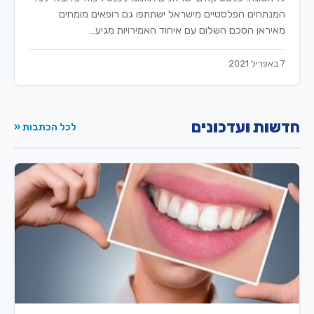
המנתחים הפלסטיים מישראל ישתתפו גם רופאים מומחים
מאיראן הסכם השלום עם איחוד האמירויות מגיע…
7 באפריל 2021
חדשות ועדכונים
לכל הכתבות «