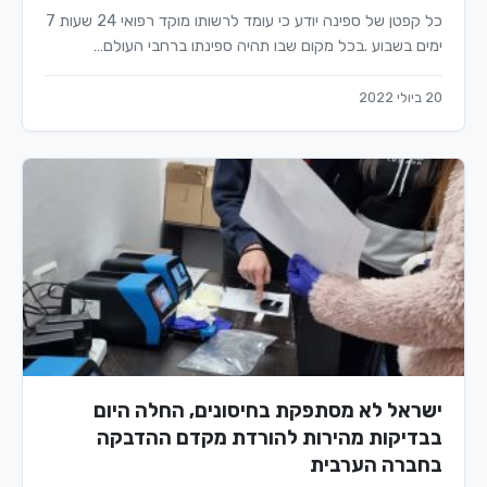
כל קפטן של ספינה יודע כי עומד לרשותו מוקד רפואי 24 שעות 7
ימים בשבוע .בכל מקום שבו תהיה ספינתו ברחבי העולם…
20 ביולי 2022
ישראל לא מסתפקת בחיסונים, החלה היום
בבדיקות מהירות להורדת מקדם ההדבקה
בחברה הערבית