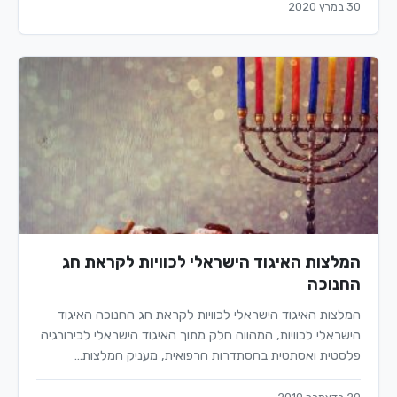
30 במרץ 2020
המלצות האיגוד הישראלי לכוויות לקראת חג
החנוכה
המלצות האיגוד הישראלי לכוויות לקראת חג החנוכה האיגוד
הישראלי לכוויות, המהווה חלק מתוך האיגוד הישראלי לכירורגיה
פלסטית ואסתטית בהסתדרות הרפואית, מעניק המלצות…