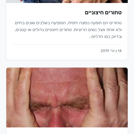
טחורים חיצוניים
טחורים הם תופעה נפוצה יחסית, המופיעה בשלבים שונים בחיים
ולא אחת אצל נשים הריוניות. טחורים חיצוניים גדולים או קטנים,
ובדיוק כמו הדליות…
14 ביולי 2019