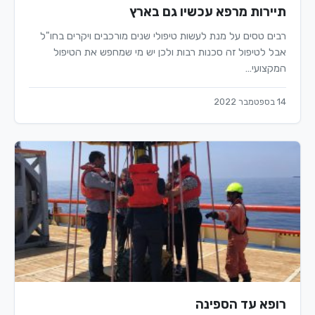
תיירות מרפא עכשיו גם בארץ
רבים טסים על מנת לעשות טיפולי שנים מורכבים ויקרים בחו"ל
אבל לטיפול זה סכנות רבות ולכן יש מי שמחפש את הטיפול
המקצועי…
14 בספטמבר 2022
רופא עד הספינה