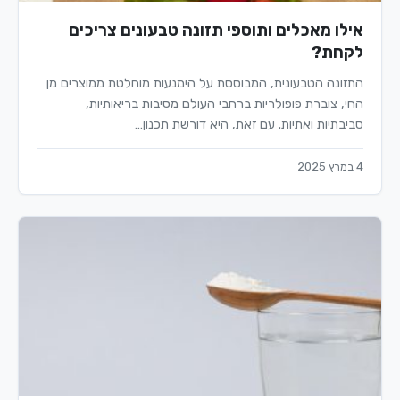
אילו מאכלים ותוספי תזונה טבעונים צריכים
לקחת?
התזונה הטבעונית, המבוססת על הימנעות מוחלטת ממוצרים מן
החי, צוברת פופולריות ברחבי העולם מסיבות בריאותיות,
סביבתיות ואתיות. עם זאת, היא דורשת תכנון…
4 במרץ 2025