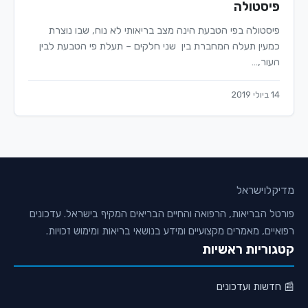
פיסטולה
פיסטולה בפי הטבעת הינה מצב בריאותי לא נוח, שבו נוצרת
כמעין תעלה המחברת בין שני חלקים – תעלת פי הטבעת לבין
העור,…
14 ביולי 2019
מדיקלו
ישראל
פורטל הבריאות, הרפואה והחיים הבריאים המקיף בישראל. עדכונים
רפואיים, מאמרים מקצועיים ומידע בנושאי בריאות ומימוש זכויות.
קטגוריות ראשיות
📰 חדשות ועדכונים