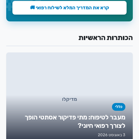
קרא את המדריך המלא לשילוח רפואי 🚚
הכותרות הראשיות
מדיקלו
כללי
מעבר לטיפוח: מתי פדיקור אסתטי הופך
לצורך רפואי חיוני?
3 באוגוסט 2026