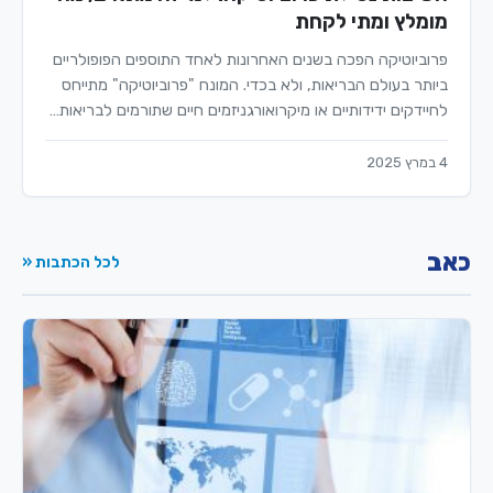
מומלץ ומתי לקחת
פרוביוטיקה הפכה בשנים האחרונות לאחד התוספים הפופולריים
ביותר בעולם הבריאות, ולא בכדי. המונח "פרוביוטיקה" מתייחס
לחיידקים ידידותיים או מיקרואורגניזמים חיים שתורמים לבריאות…
4 במרץ 2025
כאב
לכל הכתבות «