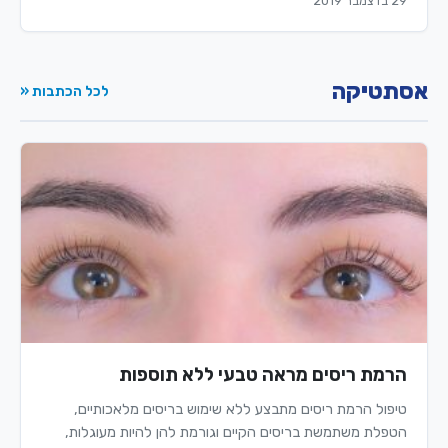
29 בדצמבר 2019
אסתטיקה
לכל הכתבות «
הרמת ריסים מראה טבעי ללא תוספות
טיפול הרמת ריסים מתבצע ללא שימוש בריסים מלאכותיים,
הטפלת משתמשת בריסים הקיים וגורמת להן להיות מעוגלות,