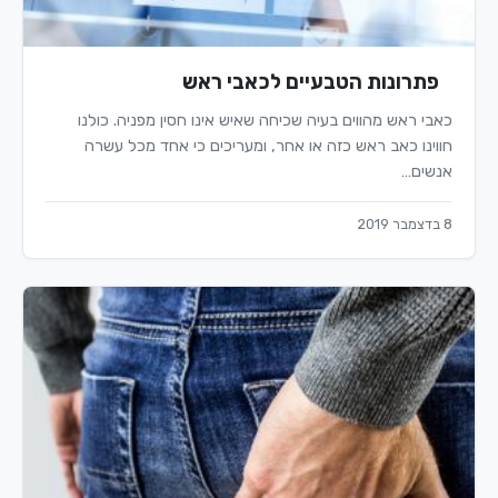
פתרונות הטבעיים לכאבי ראש
כאבי ראש מהווים בעיה שכיחה שאיש אינו חסין מפניה. כולנו
חווינו כאב ראש כזה או אחר, ומעריכים כי אחד מכל עשרה
אנשים…
8 בדצמבר 2019