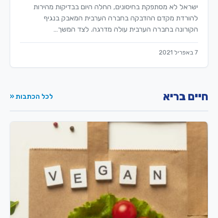
ישראל לא מסתפקת בחיסונים, החלה היום בבדיקות מהירות
להורדת מקדם ההדבקה בחברה הערבית המאבק בנגיף
הקורונה בחברה הערבית עולה מדרגה. לצד המשך…
7 באפריל 2021
חיים בריא
לכל הכתבות «