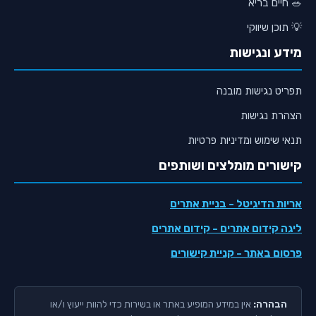
🥗 חיים בריא
💡 תוכן שיווקי
מידע ונגישות
תפריט נגישות מובנה
הצהרת נגישות
תנאי שימוש ומדיניות פרטיות
קישורים מומלצים ושותפים
אריות הדיגיטל
- בניית אתרים
ליגה קידום אתרים
- קידום אתרים
פרסום באתר
- קניית קישורים
הבהרה:
אין במידע המופיע באתר או בשירות כדי להוות ייעוץ ו/או