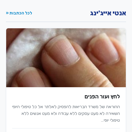
אנטי אייג'ינג
לכל הכתבות «
לחץ ועור הפנים
ההוראה של משרד הבריאות להפסיק לאלתר אל כל טיפולי היופי
השאירה לא מעט עסקים ללא עבודה ולא מעט אנשים ללא
טיפולי יופי…