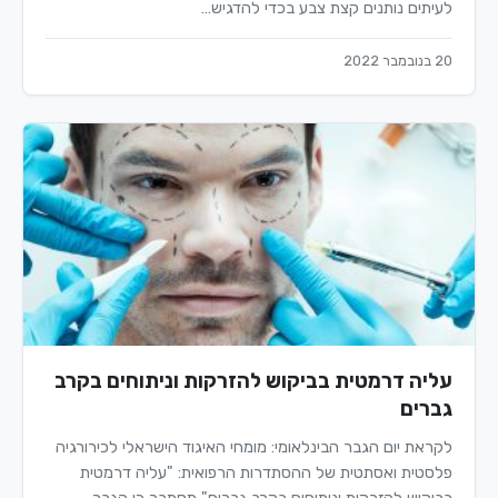
לעיתים נותנים קצת צבע בכדי להדגיש…
20 בנובמבר 2022
עליה דרמטית בביקוש להזרקות וניתוחים בקרב
גברים
לקראת יום הגבר הבינלאומי: מומחי האיגוד הישראלי לכירורגיה
פלסטית ואסתטית של ההסתדרות הרפואית: "עליה דרמטית