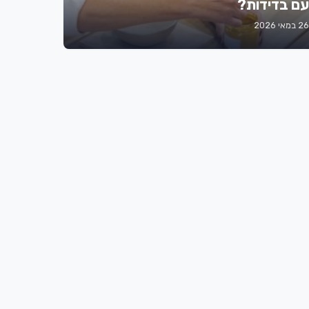
עם בדידות?
26 במאי 2026