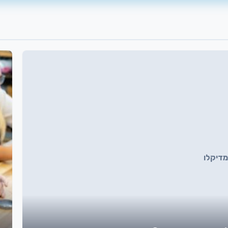
מדיקלו