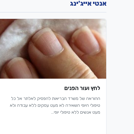
אנטי אייג'ינג
לחץ ועור הפנים
ההוראה של משרד הבריאות להפסיק לאלתר אל כל
טיפולי היופי השאירה לא מעט עסקים ללא עבודה ולא
מעט אנשים ללא טיפולי יופי…