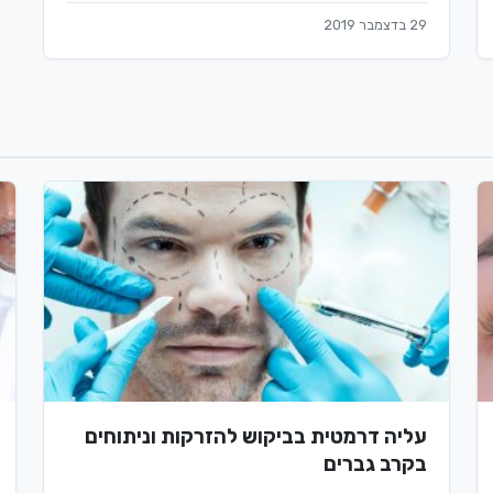
29 בדצמבר 2019
עליה דרמטית בביקוש להזרקות וניתוחים
בקרב גברים