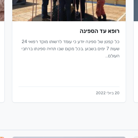
רופא עד הספינה
כל קפטן של ספינה יודע כי עומד לרשותו מוקד רפואי 24
שעות 7 ימים בשבוע .בכל מקום שבו תהיה ספינתו ברחבי
העולם…
20 ביולי 2022