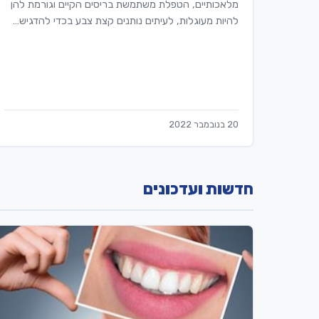
מלאכותיים, הטפלת משתמשת בריסים הקיים וגורמת להן
להיות מעוגלות, לעיתים נותנים קצת צבע בכדי להדגיש…
20 בנובמבר 2022
חדשות ועדכונים