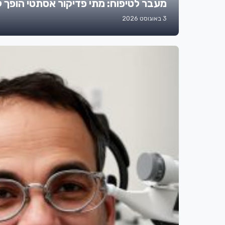
מעבר לטיפוח: מתי פדיקור אסתטי הופך לצ
3 באוגוסט 2026