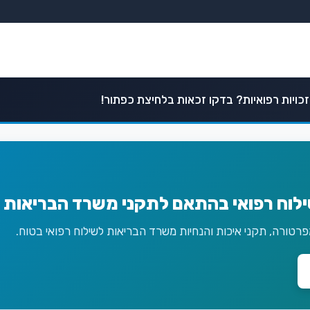
כויות רפואיות? בדקו זכאות בלחיצת כפתור!
ילוח רפואי בהתאם לתקני משרד הבריאות 
טורה, תקני איכות והנחיות משרד הבריאות לשילוח רפואי בטוח.