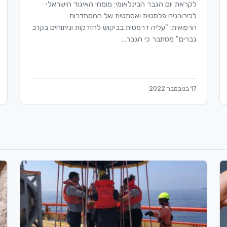
לקראת יום הגבר הבינלאומי: מומחי האיגוד הישראלי
לכירורגיה פלסטית ואסתטית של ההסתדרות
הרפואית: "עליה דרמטית בביקוש להזרקות וניתוחים בקרב
גברים" מסתבר כי הגבר…
17 בנובמבר 2022