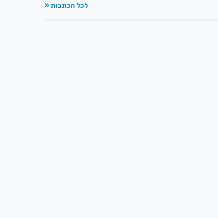
לכל הכתבות «