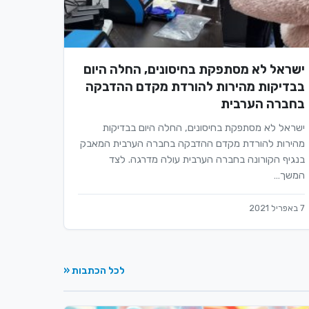
ישראל לא מסתפקת בחיסונים, החלה היום
בבדיקות מהירות להורדת מקדם ההדבקה
בחברה הערבית
ישראל לא מסתפקת בחיסונים, החלה היום בבדיקות
מהירות להורדת מקדם ההדבקה בחברה הערבית המאבק
בנגיף הקורונה בחברה הערבית עולה מדרגה. לצד
המשך…
7 באפריל 2021
לכל הכתבות «