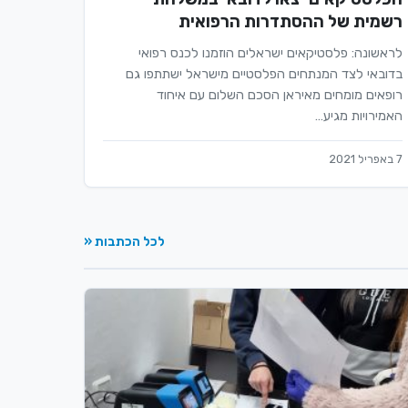
רשמית של ההסתדרות הרפואית
לראשונה: פלסטיקאים ישראלים הוזמנו לכנס רפואי
בדובאי לצד המנתחים הפלסטיים מישראל ישתתפו גם
רופאים מומחים מאיראן הסכם השלום עם איחוד
האמירויות מגיע…
7 באפריל 2021
לכל הכתבות «