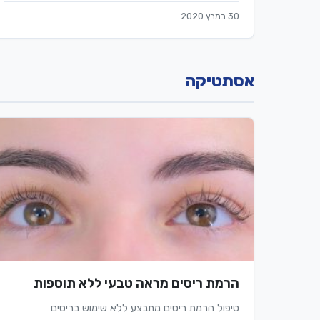
30 במרץ 2020
אסתטיקה
הרמת ריסים מראה טבעי ללא תוספות
טיפול הרמת ריסים מתבצע ללא שימוש בריסים