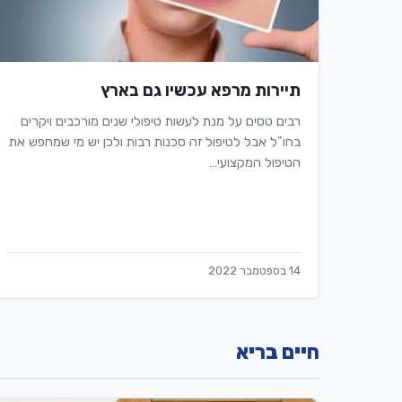
תיירות מרפא עכשיו גם בארץ
רבים טסים על מנת לעשות טיפולי שנים מורכבים ויקרים
בחו"ל אבל לטיפול זה סכנות רבות ולכן יש מי שמחפש את
הטיפול המקצועי…
14 בספטמבר 2022
חיים בריא