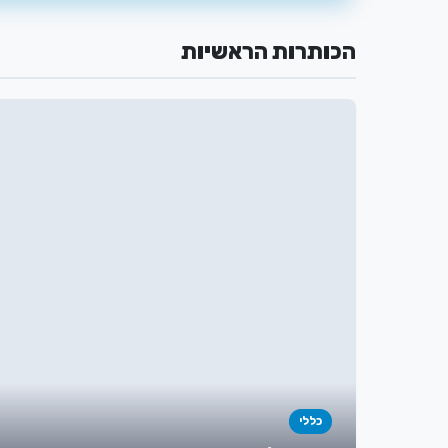
הכותרות הראשיות
כללי