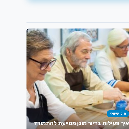
תוכן שיווקי
איך פעילות בדיור מוגן מסייעת להתמודד