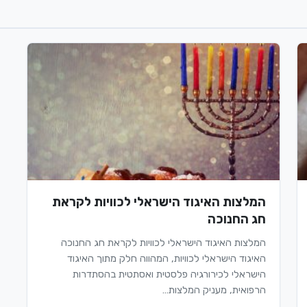
המלצות האיגוד הישראלי לכוויות לקראת
חג החנוכה
המלצות האיגוד הישראלי לכוויות לקראת חג החנוכה
האיגוד הישראלי לכוויות, המהווה חלק מתוך האיגוד
הישראלי לכירורגיה פלסטית ואסתטית בהסתדרות
הרפואית, מעניק המלצות…