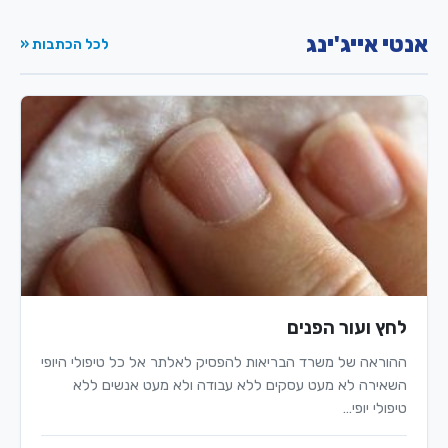
אנטי אייג'ינג
לכל הכתבות «
לחץ ועור הפנים
ההוראה של משרד הבריאות להפסיק לאלתר אל כל טיפולי היופי
השאירה לא מעט עסקים ללא עבודה ולא מעט אנשים ללא
טיפולי יופי…