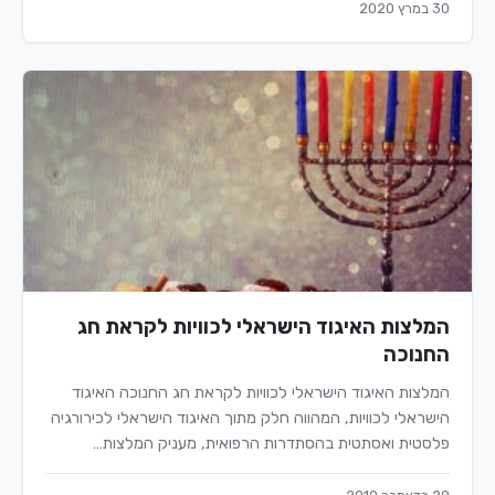
30 במרץ 2020
המלצות האיגוד הישראלי לכוויות לקראת חג
החנוכה
המלצות האיגוד הישראלי לכוויות לקראת חג החנוכה האיגוד
הישראלי לכוויות, המהווה חלק מתוך האיגוד הישראלי לכירורגיה
פלסטית ואסתטית בהסתדרות הרפואית, מעניק המלצות…