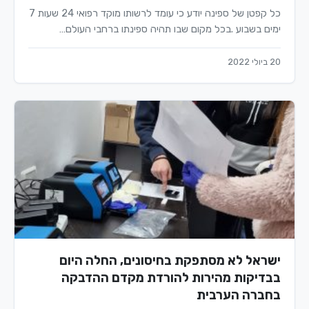
כל קפטן של ספינה יודע כי עומד לרשותו מוקד רפואי 24 שעות 7
ימים בשבוע .בכל מקום שבו תהיה ספינתו ברחבי העולם…
20 ביולי 2022
ישראל לא מסתפקת בחיסונים, החלה היום
בבדיקות מהירות להורדת מקדם ההדבקה
בחברה הערבית