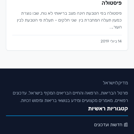
פיסטולה
פיסטולה בפי הטבעת הינה מצב בריאותי לא נוח, שבו נוצרת
כמעין תעלה המחברת בין שני חלקים – תעלת פי הטבעת לבין
העור,…
14 ביולי 2019
מדיקלו
ישראל
פורטל הבריאות, הרפואה והחיים הבריאים המקיף בישראל. עדכונים
רפואיים, מאמרים מקצועיים ומידע בנושאי בריאות ומימוש זכויות.
קטגוריות ראשיות
📰 חדשות ועדכונים