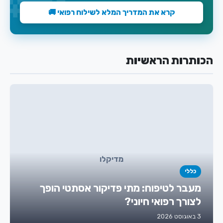
קרא את המדריך המלא לשילוח רפואי 🚚
הכותרות הראשיות
מדיקלו
כללי
מעבר לטיפוח: מתי פדיקור אסתטי הופך
לצורך רפואי חיוני?
3 באוגוסט 2026