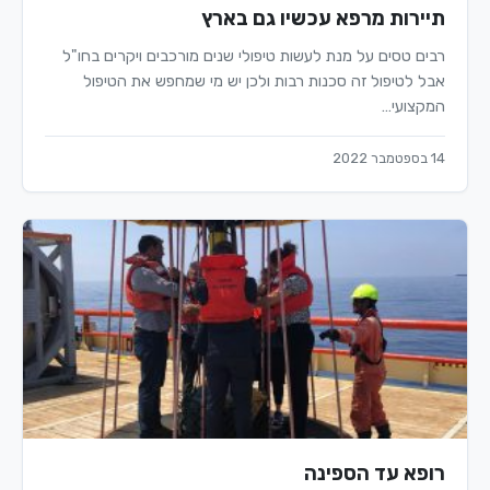
תיירות מרפא עכשיו גם בארץ
רבים טסים על מנת לעשות טיפולי שנים מורכבים ויקרים בחו"ל
אבל לטיפול זה סכנות רבות ולכן יש מי שמחפש את הטיפול
המקצועי…
14 בספטמבר 2022
רופא עד הספינה