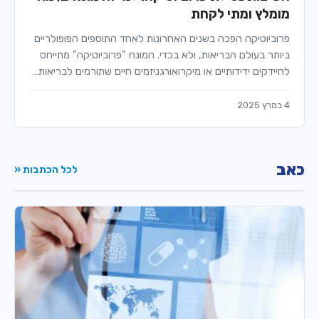
מומלץ ומתי לקחת
פרוביוטיקה הפכה בשנים האחרונות לאחד התוספים הפופולריים
ביותר בעולם הבריאות, ולא בכדי. המונח "פרוביוטיקה" מתייחס
לחיידקים ידידותיים או מיקרואורגניזמים חיים שתורמים לבריאות…
4 במרץ 2025
כאב
לכל הכתבות «