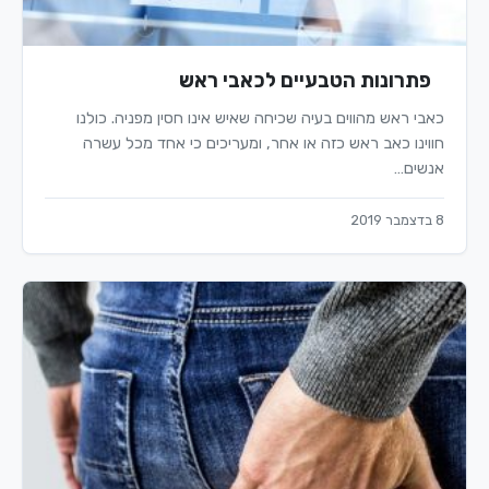
פתרונות הטבעיים לכאבי ראש
כאבי ראש מהווים בעיה שכיחה שאיש אינו חסין מפניה. כולנו
חווינו כאב ראש כזה או אחר, ומעריכים כי אחד מכל עשרה
אנשים…
8 בדצמבר 2019