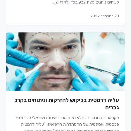
לעיתים נותנים קצת צבע בכדי להדגיש…
20 בנובמבר 2022
עליה דרמטית בביקוש להזרקות וניתוחים בקרב
גברים
לקראת יום הגבר הבינלאומי: מומחי האיגוד הישראלי לכירורגיה
פלסטית ואסתטית של ההסתדרות הרפואית: "עליה דרמטית