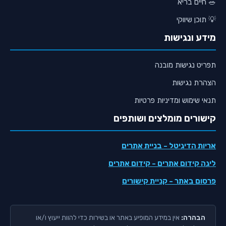
🥗 חיים בריא
💡 תוכן שיווקי
מידע ונגישות
תפריט נגישות מובנה
הצהרת נגישות
תנאי שימוש ומדיניות פרטיות
קישורים מומלצים ושותפים
אריות הדיגיטל
- בניית אתרים
ליגה קידום אתרים
- קידום אתרים
פרסום באתר
- קניית קישורים
הבהרה:
אין במידע המופיע באתר או בשירות כדי להוות ייעוץ ו/או