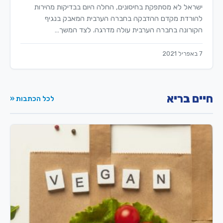
ישראל לא מסתפקת בחיסונים, החלה היום בבדיקות מהירות
להורדת מקדם ההדבקה בחברה הערבית המאבק בנגיף
הקורונה בחברה הערבית עולה מדרגה. לצד המשך…
7 באפריל 2021
חיים בריא
לכל הכתבות «