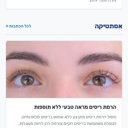
29 בדצמבר 2019
אסתטיקה
לכל הכתבות «
הרמת ריסים מראה טבעי ללא תוספות
טיפול הרמת ריסים מתבצע ללא שימוש בריסים מלאכותיים,
הטפלת משתמשת בריסים הקיים וגורמת להן להיות מעוגלות,