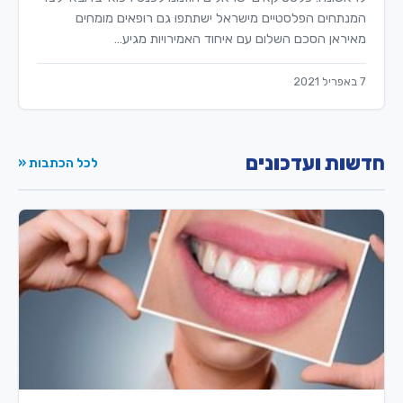
המנתחים הפלסטיים מישראל ישתתפו גם רופאים מומחים
מאיראן הסכם השלום עם איחוד האמירויות מגיע…
7 באפריל 2021
חדשות ועדכונים
לכל הכתבות «