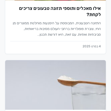
אילו מאכלים ותוספי תזונה טבעונים צריכים
לקחת?
התזונה הטבעונית, המבוססת על הימנעות מוחלטת ממוצרים מן
החי, צוברת פופולריות ברחבי העולם מסיבות בריאותיות,
סביבתיות ואתיות. עם זאת, היא דורשת תכנון…
4 במרץ 2025