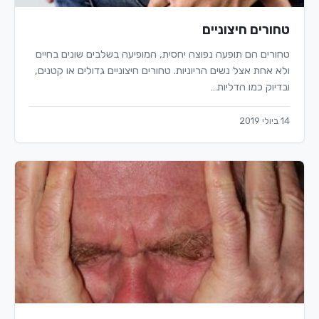
טחורים חיצוניים
טחורים הם תופעה נפוצה יחסית, המופיעה בשלבים שונים בחיים
ולא אחת אצל נשים הריוניות. טחורים חיצוניים גדולים או קטנים,
ובדיוק כמו הדליות…
14 ביולי 2019