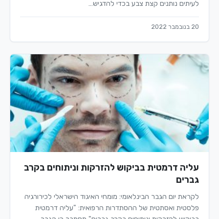
לעיתים נותנים קצת צבע בכדי להדגיש…
20 בנובמבר 2022
עליה דרמטית בביקוש להזרקות וניתוחים בקרב
גברים
לקראת יום הגבר הבינלאומי: מומחי האיגוד הישראלי לכירורגיה
פלסטית ואסתטית של ההסתדרות הרפואית: "עליה דרמטית