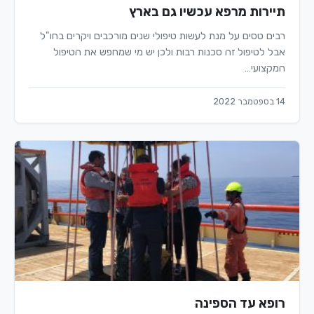
תיירות מרפא עכשיו גם בארץ
רבים טסים על מנת לעשות טיפולי שנים מורכבים ויקרים בחו"ל
אבל לטיפול זה סכנות רבות ולכן יש מי שמחפש את הטיפול
המקצועי…
14 בספטמבר 2022
רופא עד הספינה