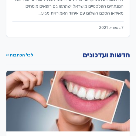
המנתחים הפלסטיים מישראל ישתתפו גם רופאים מומחים
מאיראן הסכם השלום עם איחוד האמירויות מגיע…
7 באפריל 2021
חדשות ועדכונים
לכל הכתבות «