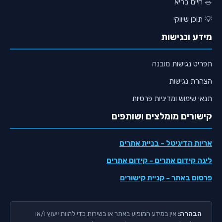
🥗 חיים בריא
💡 תוכן שיווקי
מידע ונגישות
תפריט נגישות מובנה
הצהרת נגישות
תנאי שימוש ומדיניות פרטיות
קישורים מומלצים ושותפים
אריות הדיגיטל
- בניית אתרים
ליגה קידום אתרים
- קידום אתרים
פרסום באתר
- קניית קישורים
הבהרה:
אין במידע המופיע באתר או בשירות כדי להוות ייעוץ ו/או