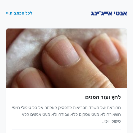
אנטי אייג'ינג
לכל הכתבות «
לחץ ועור הפנים
ההוראה של משרד הבריאות להפסיק לאלתר אל כל טיפולי היופי
השאירה לא מעט עסקים ללא עבודה ולא מעט אנשים ללא
טיפולי יופי…