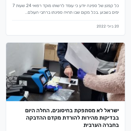
כל קפטן של ספינה יודע כי עומד לרשותו מוקד רפואי 24 שעות 7
ימים בשבוע .בכל מקום שבו תהיה ספינתו ברחבי העולם…
20 ביולי 2022
ישראל לא מסתפקת בחיסונים, החלה היום
בבדיקות מהירות להורדת מקדם ההדבקה
בחברה הערבית