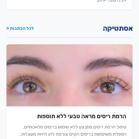
29 בדצמבר 2019
אסתטיקה
לכל הכתבות «
הרמת ריסים מראה טבעי ללא תוספות
טיפול הרמת ריסים מתבצע ללא שימוש בריסים מלאכותיים,
הטפלת משתמשת בריסים הקיים וגורמת להן להיות מעוגלות,