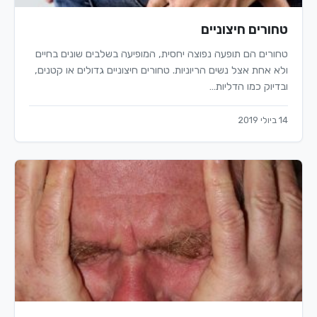
טחורים חיצוניים
טחורים הם תופעה נפוצה יחסית, המופיעה בשלבים שונים בחיים
ולא אחת אצל נשים הריוניות. טחורים חיצוניים גדולים או קטנים,
ובדיוק כמו הדליות…
14 ביולי 2019