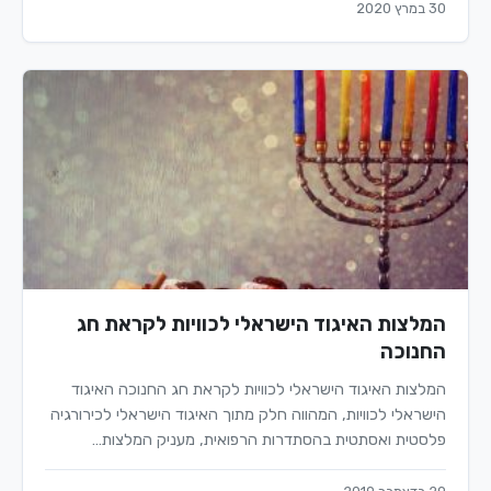
30 במרץ 2020
המלצות האיגוד הישראלי לכוויות לקראת חג
החנוכה
המלצות האיגוד הישראלי לכוויות לקראת חג החנוכה האיגוד
הישראלי לכוויות, המהווה חלק מתוך האיגוד הישראלי לכירורגיה
פלסטית ואסתטית בהסתדרות הרפואית, מעניק המלצות…