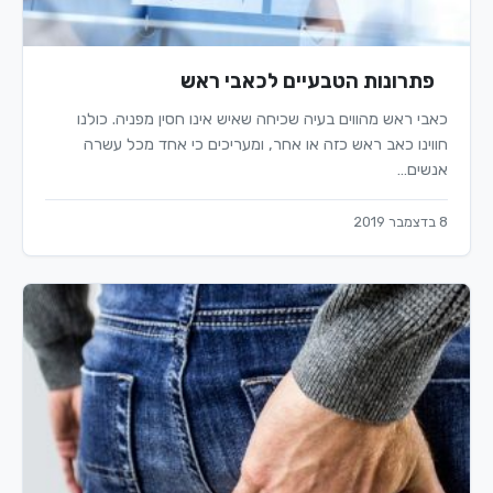
פתרונות הטבעיים לכאבי ראש
כאבי ראש מהווים בעיה שכיחה שאיש אינו חסין מפניה. כולנו
חווינו כאב ראש כזה או אחר, ומעריכים כי אחד מכל עשרה
אנשים…
8 בדצמבר 2019