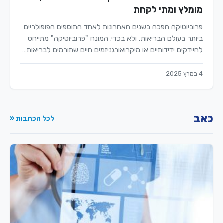
מומלץ ומתי לקחת
פרוביוטיקה הפכה בשנים האחרונות לאחד התוספים הפופולריים
ביותר בעולם הבריאות, ולא בכדי. המונח "פרוביוטיקה" מתייחס
לחיידקים ידידותיים או מיקרואורגניזמים חיים שתורמים לבריאות…
4 במרץ 2025
כאב
לכל הכתבות «