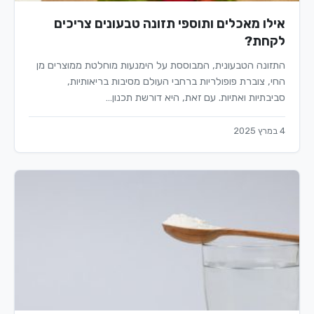
אילו מאכלים ותוספי תזונה טבעונים צריכים
לקחת?
התזונה הטבעונית, המבוססת על הימנעות מוחלטת ממוצרים מן
החי, צוברת פופולריות ברחבי העולם מסיבות בריאותיות,
סביבתיות ואתיות. עם זאת, היא דורשת תכנון…
4 במרץ 2025