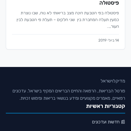
פיסטולה
פיסטולה בפי הטבעת הינה מצב בריאותי לא נוח, שבו נוצרת
כמעין תעלה המחברת בין שני חלקים – תעלת פי הטבעת לבין
העור,…
14 ביולי 2019
מדיקלו
ישראל
פורטל הבריאות, הרפואה והחיים הבריאים המקיף בישראל. עדכונים
רפואיים, מאמרים מקצועיים ומידע בנושאי בריאות ומימוש זכויות.
קטגוריות ראשיות
📰 חדשות ועדכונים