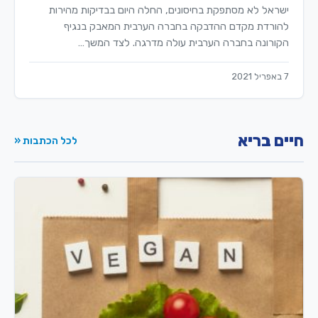
ישראל לא מסתפקת בחיסונים, החלה היום בבדיקות מהירות
להורדת מקדם ההדבקה בחברה הערבית המאבק בנגיף
הקורונה בחברה הערבית עולה מדרגה. לצד המשך…
7 באפריל 2021
חיים בריא
לכל הכתבות «