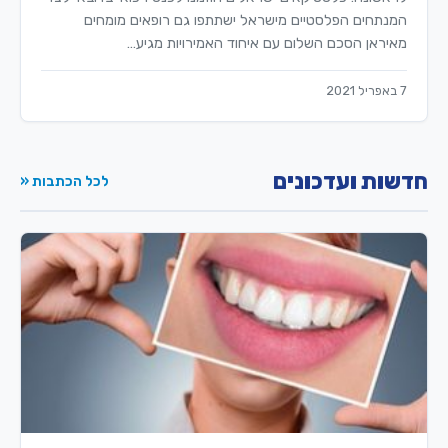
המנתחים הפלסטיים מישראל ישתתפו גם רופאים מומחים
מאיראן הסכם השלום עם איחוד האמירויות מגיע…
7 באפריל 2021
חדשות ועדכונים
לכל הכתבות «