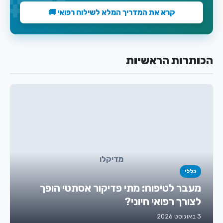
קרא את המדריך המלא לשילוח רפואי 🚚
הכותרות הראשיות
מדיקלו
כללי
מעבר לטיפוח: מתי פדיקור אסתטי הופך
לצורך רפואי חיוני?
3 באוגוסט 2026