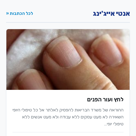
אנטי אייג'ינג
לכל הכתבות «
לחץ ועור הפנים
ההוראה של משרד הבריאות להפסיק לאלתר אל כל טיפולי היופי
השאירה לא מעט עסקים ללא עבודה ולא מעט אנשים ללא
טיפולי יופי…