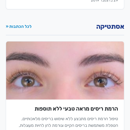
29 בדצמבר 2019
אסתטיקה
לכל הכתבות «
הרמת ריסים מראה טבעי ללא תוספות
טיפול הרמת ריסים מתבצע ללא שימוש בריסים מלאכותיים,
הטפלת משתמשת בריסים הקיים וגורמת להן להיות מעוגלות,