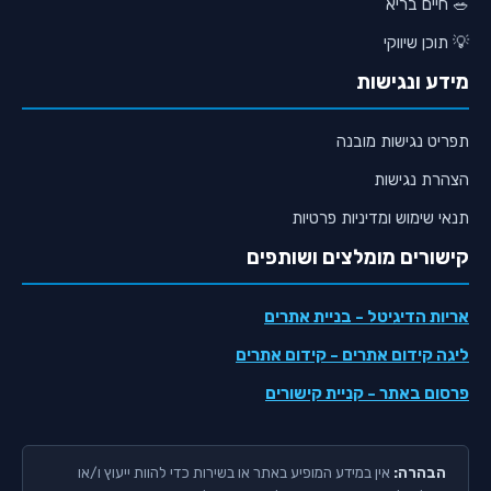
🥗 חיים בריא
💡 תוכן שיווקי
מידע ונגישות
תפריט נגישות מובנה
הצהרת נגישות
תנאי שימוש ומדיניות פרטיות
קישורים מומלצים ושותפים
אריות הדיגיטל
- בניית אתרים
ליגה קידום אתרים
- קידום אתרים
פרסום באתר
- קניית קישורים
הבהרה:
אין במידע המופיע באתר או בשירות כדי להוות ייעוץ ו/או