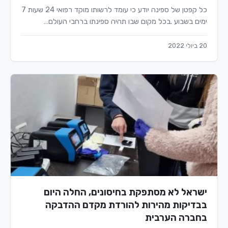
כל קפטן של ספינה יודע כי עומד לרשותו מוקד רפואי 24 שעות 7
ימים בשבוע .בכל מקום שבו תהיה ספינתו ברחבי העולם…
20 ביולי 2022
ישראל לא מסתפקת בחיסונים, החלה היום
בבדיקות מהירות להורדת מקדם ההדבקה
בחברה הערבית