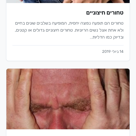
טחורים חיצוניים
טחורים הם תופעה נפוצה יחסית, המופיעה בשלבים שונים בחיים
ולא אחת אצל נשים הריוניות. טחורים חיצוניים גדולים או קטנים,
ובדיוק כמו הדליות…
14 ביולי 2019