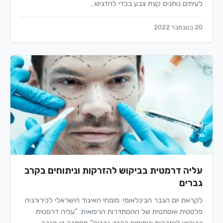
לעיתים נותנים קצת צבע בכדי להדגיש…
20 בנובמבר 2022
עליה דרמטית בביקוש להזרקות וניתוחים בקרב
גברים
לקראת יום הגבר הבינלאומי: מומחי האיגוד הישראלי לכירורגיה
פלסטית ואסתטית של ההסתדרות הרפואית: "עליה דרמטית