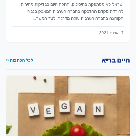
ישראל לא מסתפקת בחיסונים, החלה היום בבדיקות מהירות
להורדת מקדם ההדבקה בחברה הערבית המאבק בנגיף
הקורונה בחברה הערבית עולה מדרגה. לצד המשך…
7 באפריל 2021
חיים בריא
לכל הכתבות «