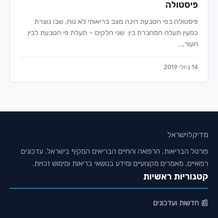
פיסטולה
פיסטולה בפי הטבעת הינה מצב בריאותי לא נוח, שבו נוצרת
כמעין תעלה המחברת בין שני חלקים – תעלת פי הטבעת לבין
העור,…
14 ביולי 2019
מדיקלו
ישראל
פורטל הבריאות, הרפואה והחיים הבריאים המקיף בישראל. עדכונים
רפואיים, מאמרים מקצועיים ומידע בנושאי בריאות ומימוש זכויות.
קטגוריות ראשיות
📰 חדשות ועדכונים