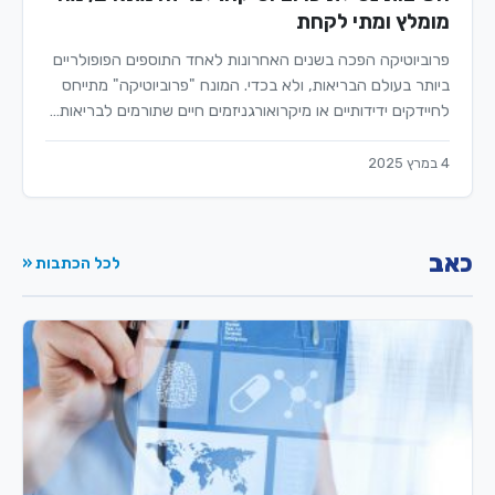
מומלץ ומתי לקחת
פרוביוטיקה הפכה בשנים האחרונות לאחד התוספים הפופולריים
ביותר בעולם הבריאות, ולא בכדי. המונח "פרוביוטיקה" מתייחס
לחיידקים ידידותיים או מיקרואורגניזמים חיים שתורמים לבריאות…
4 במרץ 2025
כאב
לכל הכתבות «