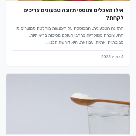
אילו מאכלים ותוספי תזונה טבעונים צריכים
לקחת?
התזונה הטבעונית, המבוססת על הימנעות מוחלטת ממוצרים מן
החי, צוברת פופולריות ברחבי העולם מסיבות בריאותיות,
סביבתיות ואתיות. עם זאת, היא דורשת תכנון…
4 במרץ 2025