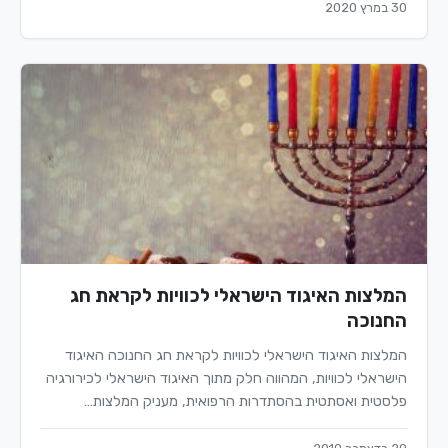
30 במרץ 2020
המלצות האיגוד הישראלי לכוויות לקראת חג
החנוכה
המלצות האיגוד הישראלי לכוויות לקראת חג החנוכה האיגוד
הישראלי לכוויות, המהווה חלק מתוך האיגוד הישראלי לכירורגיה
פלסטית ואסתטית בהסתדרות הרפואית, מעניק המלצות…