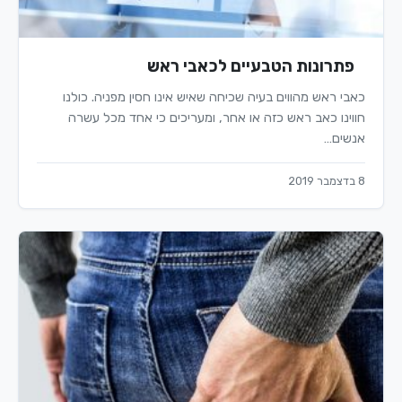
פתרונות הטבעיים לכאבי ראש
כאבי ראש מהווים בעיה שכיחה שאיש אינו חסין מפניה. כולנו
חווינו כאב ראש כזה או אחר, ומעריכים כי אחד מכל עשרה
אנשים…
8 בדצמבר 2019