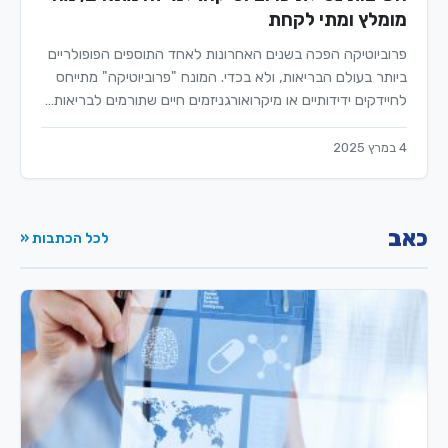
מומלץ ומתי לקחת
פרוביוטיקה הפכה בשנים האחרונות לאחד התוספים הפופולריים
ביותר בעולם הבריאות, ולא בכדי. המונח "פרוביוטיקה" מתייחס
לחיידקים ידידותיים או מיקרואורגניזמים חיים שתורמים לבריאות…
4 במרץ 2025
כאב
לכל הכתבות «