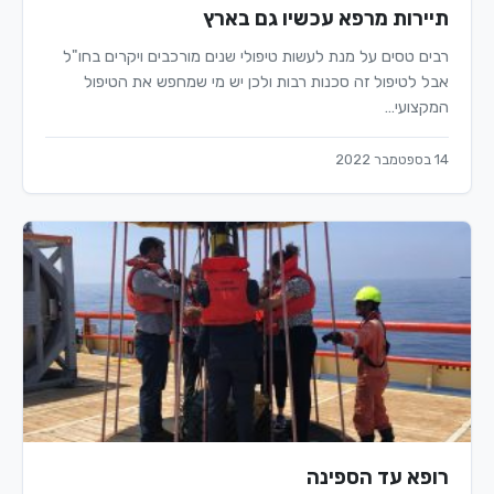
תיירות מרפא עכשיו גם בארץ
רבים טסים על מנת לעשות טיפולי שנים מורכבים ויקרים בחו"ל
אבל לטיפול זה סכנות רבות ולכן יש מי שמחפש את הטיפול
המקצועי…
14 בספטמבר 2022
רופא עד הספינה