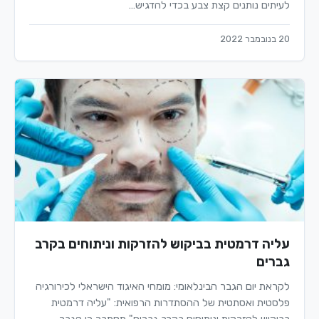
לעיתים נותנים קצת צבע בכדי להדגיש…
20 בנובמבר 2022
עליה דרמטית בביקוש להזרקות וניתוחים בקרב
גברים
לקראת יום הגבר הבינלאומי: מומחי האיגוד הישראלי לכירורגיה
פלסטית ואסתטית של ההסתדרות הרפואית: "עליה דרמטית