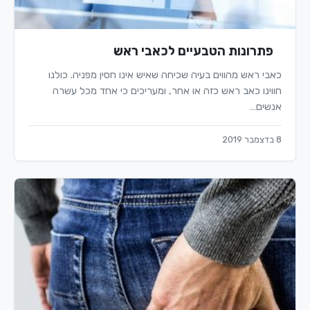
פתרונות הטבעיים לכאבי ראש
כאבי ראש מהווים בעיה שכיחה שאיש אינו חסין מפניה. כולנו
חווינו כאב ראש כזה או אחר, ומעריכים כי אחד מכל עשרה
אנשים…
8 בדצמבר 2019