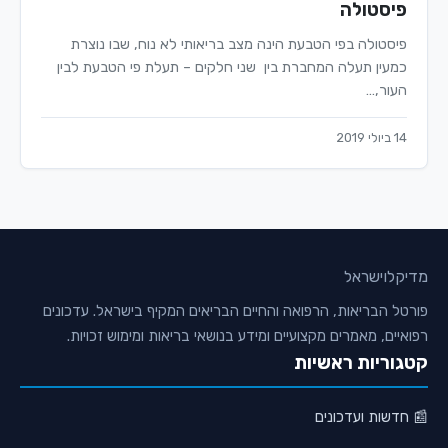
פיסטולה
פיסטולה בפי הטבעת הינה מצב בריאותי לא נוח, שבו נוצרת
כמעין תעלה המחברת בין שני חלקים – תעלת פי הטבעת לבין
העור,…
14 ביולי 2019
מדיקלו
ישראל
פורטל הבריאות, הרפואה והחיים הבריאים המקיף בישראל. עדכונים
רפואיים, מאמרים מקצועיים ומידע בנושאי בריאות ומימוש זכויות.
קטגוריות ראשיות
📰 חדשות ועדכונים