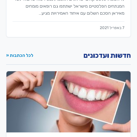
המנתחים הפלסטיים מישראל ישתתפו גם רופאים מומחים
מאיראן הסכם השלום עם איחוד האמירויות מגיע…
7 באפריל 2021
חדשות ועדכונים
לכל הכתבות «