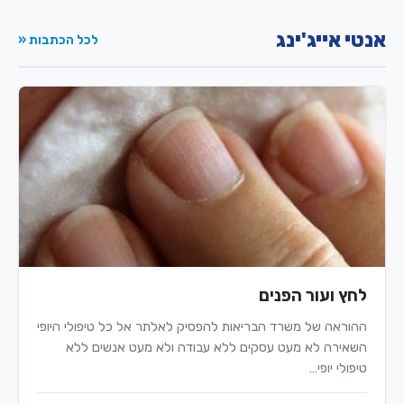
אנטי אייג'ינג
לכל הכתבות «
לחץ ועור הפנים
ההוראה של משרד הבריאות להפסיק לאלתר אל כל טיפולי היופי
השאירה לא מעט עסקים ללא עבודה ולא מעט אנשים ללא
טיפולי יופי…