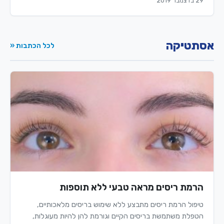
29 בדצמבר 2019
אסתטיקה
לכל הכתבות «
הרמת ריסים מראה טבעי ללא תוספות
טיפול הרמת ריסים מתבצע ללא שימוש בריסים מלאכותיים,
הטפלת משתמשת בריסים הקיים וגורמת להן להיות מעוגלות,