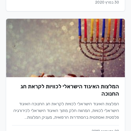
30 במרץ 2020
המלצות האיגוד הישראלי לכוויות לקראת חג
החנוכה
המלצות האיגוד הישראלי לכוויות לקראת חג החנוכה האיגוד
הישראלי לכוויות, המהווה חלק מתוך האיגוד הישראלי לכירורגיה
פלסטית ואסתטית בהסתדרות הרפואית, מעניק המלצות…