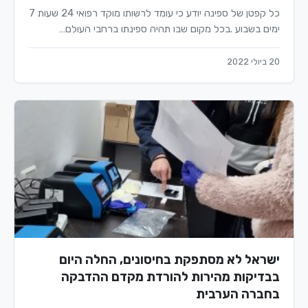
כל קפטן של ספינה יודע כי עומד לרשותו מוקד רפואי 24 שעות 7
ימים בשבוע .בכל מקום שבו תהיה ספינתו ברחבי העולם…
20 ביולי 2022
ישראל לא מסתפקת בחיסונים, החלה היום
בבדיקות מהירות להורדת מקדם ההדבקה
בחברה הערבית