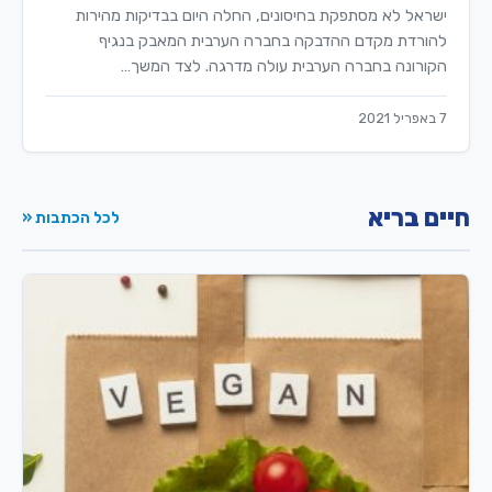
ישראל לא מסתפקת בחיסונים, החלה היום בבדיקות מהירות
להורדת מקדם ההדבקה בחברה הערבית המאבק בנגיף
הקורונה בחברה הערבית עולה מדרגה. לצד המשך…
7 באפריל 2021
חיים בריא
לכל הכתבות «