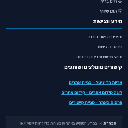
🥗 חיים בריא
💡 תוכן שיווקי
מידע ונגישות
תפריט נגישות מובנה
הצהרת נגישות
תנאי שימוש ומדיניות פרטיות
קישורים מומלצים ושותפים
אריות הדיגיטל
- בניית אתרים
ליגה קידום אתרים
- קידום אתרים
פרסום באתר
- קניית קישורים
הבהרה:
אין במידע המופיע באתר או בשירות כדי להוות ייעוץ ו/או