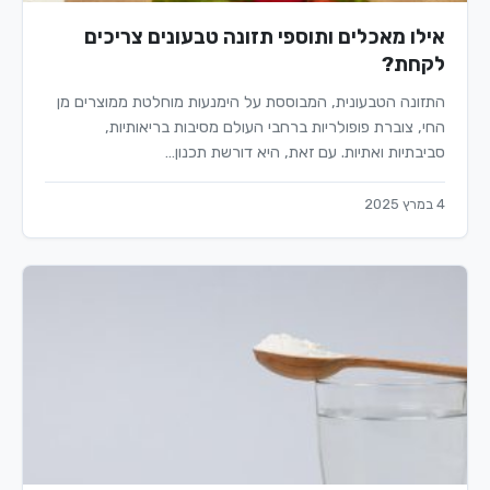
אילו מאכלים ותוספי תזונה טבעונים צריכים
לקחת?
התזונה הטבעונית, המבוססת על הימנעות מוחלטת ממוצרים מן
החי, צוברת פופולריות ברחבי העולם מסיבות בריאותיות,
סביבתיות ואתיות. עם זאת, היא דורשת תכנון…
4 במרץ 2025