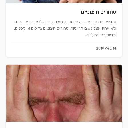
טחורים חיצוניים
טחורים הם תופעה נפוצה יחסית, המופיעה בשלבים שונים בחיים
ולא אחת אצל נשים הריוניות. טחורים חיצוניים גדולים או קטנים,
ובדיוק כמו הדליות…
14 ביולי 2019