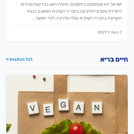
ישראל לא מסתפקת בחיסונים, החלה היום בבדיקות מהירות
להורדת מקדם ההדבקה בחברה הערבית המאבק בנגיף
הקורונה בחברה הערבית עולה מדרגה. לצד המשך…
7 באפריל 2021
חיים בריא
לכל הכתבות «