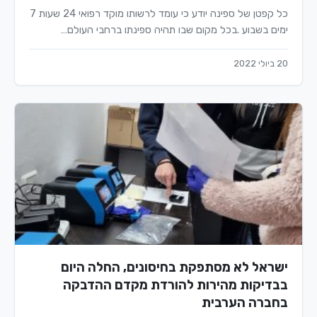
כל קפטן של ספינה יודע כי עומד לרשותו מוקד רפואי 24 שעות 7
ימים בשבוע .בכל מקום שבו תהיה ספינתו ברחבי העולם…
20 ביולי 2022
ישראל לא מסתפקת בחיסונים, החלה היום
בבדיקות מהירות להורדת מקדם ההדבקה
בחברה הערבית