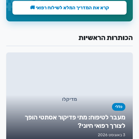
קרא את המדריך המלא לשילוח רפואי 🚚
הכותרות הראשיות
מדיקלו
כללי
מעבר לטיפוח: מתי פדיקור אסתטי הופך
לצורך רפואי חיוני?
3 באוגוסט 2026