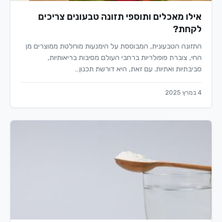
אילו מאכלים ותוספי תזונה טבעונים צריכים
לקחת?
התזונה הטבעונית, המבוססת על הימנעות מוחלטת ממוצרים מן
החי, צוברת פופולריות ברחבי העולם מסיבות בריאותיות,
סביבתיות ואתיות. עם זאת, היא דורשת תכנון…
4 במרץ 2025