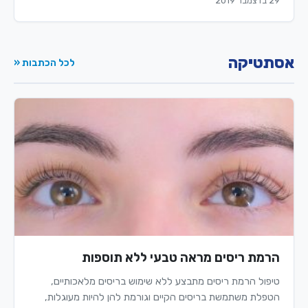
29 בדצמבר 2019
אסתטיקה
לכל הכתבות «
הרמת ריסים מראה טבעי ללא תוספות
טיפול הרמת ריסים מתבצע ללא שימוש בריסים מלאכותיים,
הטפלת משתמשת בריסים הקיים וגורמת להן להיות מעוגלות,