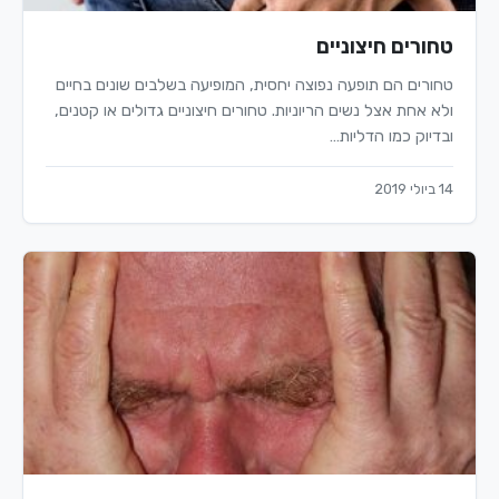
טחורים חיצוניים
טחורים הם תופעה נפוצה יחסית, המופיעה בשלבים שונים בחיים
ולא אחת אצל נשים הריוניות. טחורים חיצוניים גדולים או קטנים,
ובדיוק כמו הדליות…
14 ביולי 2019