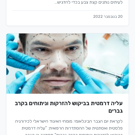
לעיתים נותנים קצת צבע בכדי להדגיש…
20 בנובמבר 2022
עליה דרמטית בביקוש להזרקות וניתוחים בקרב
גברים
לקראת יום הגבר הבינלאומי: מומחי האיגוד הישראלי לכירורגיה
פלסטית ואסתטית של ההסתדרות הרפואית: "עליה דרמטית