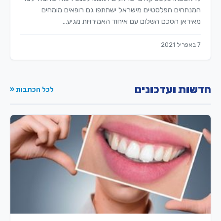
המנתחים הפלסטיים מישראל ישתתפו גם רופאים מומחים
מאיראן הסכם השלום עם איחוד האמירויות מגיע…
7 באפריל 2021
חדשות ועדכונים
לכל הכתבות «