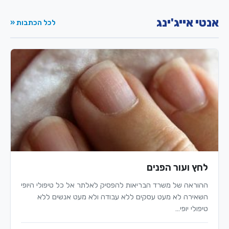
אנטי אייג'ינג
לכל הכתבות «
לחץ ועור הפנים
ההוראה של משרד הבריאות להפסיק לאלתר אל כל טיפולי היופי
השאירה לא מעט עסקים ללא עבודה ולא מעט אנשים ללא
טיפולי יופי…