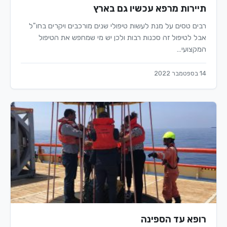
תיירות מרפא עכשיו גם בארץ
רבים טסים על מנת לעשות טיפולי שנים מורכבים ויקרים בחו"ל
אבל לטיפול זה סכנות רבות ולכן יש מי שמחפש את הטיפול
המקצועי…
14 בספטמבר 2022
רופא עד הספינה