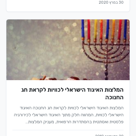
30 במרץ 2020
המלצות האיגוד הישראלי לכוויות לקראת חג
החנוכה
המלצות האיגוד הישראלי לכוויות לקראת חג החנוכה האיגוד
הישראלי לכוויות, המהווה חלק מתוך האיגוד הישראלי לכירורגיה
פלסטית ואסתטית בהסתדרות הרפואית, מעניק המלצות…