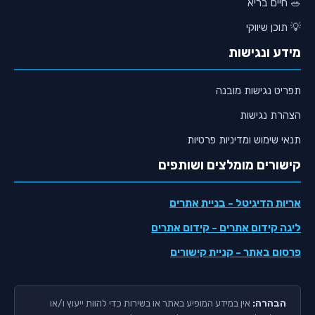
🥗 חיים בריא
💡 תוכן שיווקי
מידע ונגישות
תפריט נגישות מובנה
הצהרת נגישות
תנאי שימוש ומדיניות פרטיות
קישורים מומלצים ושותפים
אריות הדיגיטל
- בניית אתרים
ליגה קידום אתרים
- קידום אתרים
פרסום באתר
- קניית קישורים
הבהרה:
אין במידע המופיע באתר או בשירות כדי להוות ייעוץ ו/או