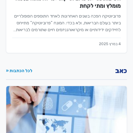
מומלץ ומתי לקחת
פרוביוטיקה הפכה בשנים האחרונות לאחד התוספים הפופולריים
ביותר בעולם הבריאות, ולא בכדי. המונח "פרוביוטיקה" מתייחס
לחיידקים ידידותיים או מיקרואורגניזמים חיים שתורמים לבריאות…
4 במרץ 2025
כאב
לכל הכתבות «