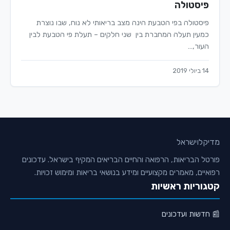
פיסטולה
פיסטולה בפי הטבעת הינה מצב בריאותי לא נוח, שבו נוצרת
כמעין תעלה המחברת בין שני חלקים – תעלת פי הטבעת לבין
העור,…
14 ביולי 2019
מדיקלו
ישראל
פורטל הבריאות, הרפואה והחיים הבריאים המקיף בישראל. עדכונים
רפואיים, מאמרים מקצועיים ומידע בנושאי בריאות ומימוש זכויות.
קטגוריות ראשיות
📰 חדשות ועדכונים