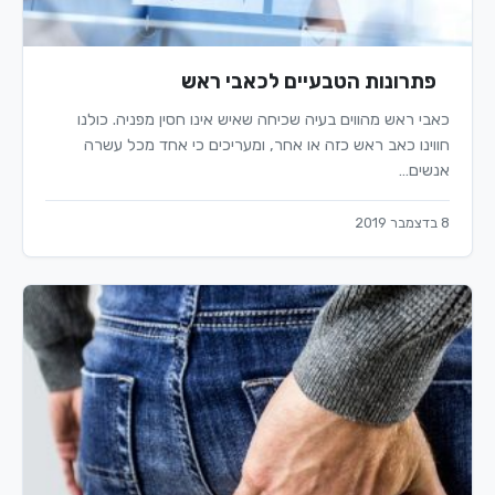
פתרונות הטבעיים לכאבי ראש
כאבי ראש מהווים בעיה שכיחה שאיש אינו חסין מפניה. כולנו
חווינו כאב ראש כזה או אחר, ומעריכים כי אחד מכל עשרה
אנשים…
8 בדצמבר 2019