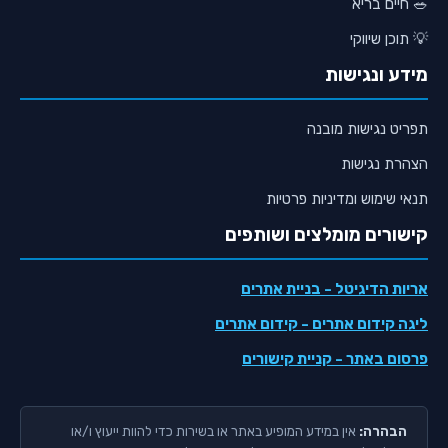
🥗 חיים בריא
💡 תוכן שיווקי
מידע ונגישות
תפריט נגישות מובנה
הצהרת נגישות
תנאי שימוש ומדיניות פרטיות
קישורים מומלצים ושותפים
אריות הדיגיטל
- בניית אתרים
ליגה קידום אתרים
- קידום אתרים
פרסום באתר
- קניית קישורים
הבהרה:
אין במידע המופיע באתר או בשירות כדי להוות ייעוץ ו/או