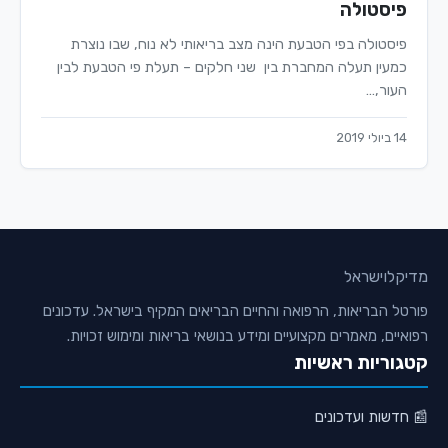
פיסטולה
פיסטולה בפי הטבעת הינה מצב בריאותי לא נוח, שבו נוצרת
כמעין תעלה המחברת בין שני חלקים – תעלת פי הטבעת לבין
העור,…
14 ביולי 2019
מדיקלו
ישראל
פורטל הבריאות, הרפואה והחיים הבריאים המקיף בישראל. עדכונים
רפואיים, מאמרים מקצועיים ומידע בנושאי בריאות ומימוש זכויות.
קטגוריות ראשיות
📰 חדשות ועדכונים