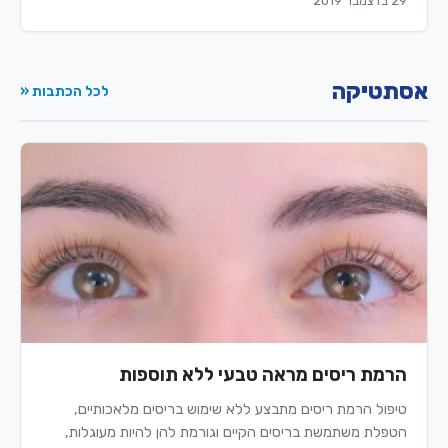
29 בדצמבר 2019
אסתטיקה
לכל הכתבות «
הרמת ריסים מראה טבעי ללא תוספות
טיפול הרמת ריסים מתבצע ללא שימוש בריסים מלאכותיים,
הטפלת משתמשת בריסים הקיים וגורמת להן להיות מעוגלות,