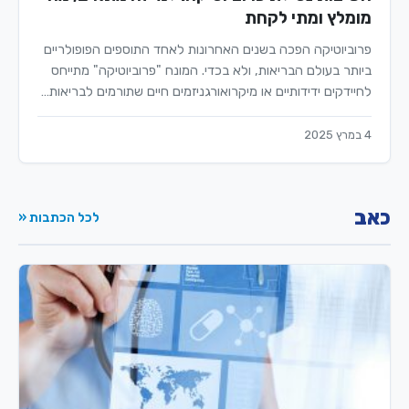
מומלץ ומתי לקחת
פרוביוטיקה הפכה בשנים האחרונות לאחד התוספים הפופולריים
ביותר בעולם הבריאות, ולא בכדי. המונח "פרוביוטיקה" מתייחס
לחיידקים ידידותיים או מיקרואורגניזמים חיים שתורמים לבריאות…
4 במרץ 2025
כאב
לכל הכתבות «