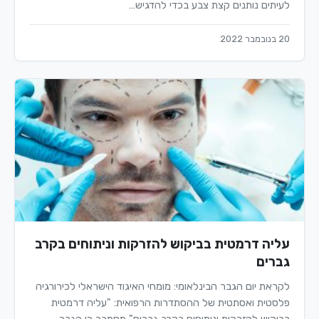
לעיתים נותנים קצת צבע בכדי להדגיש…
20 בנובמבר 2022
עליה דרמטית בביקוש להזרקות וניתוחים בקרב
גברים
לקראת יום הגבר הבינלאומי: מומחי האיגוד הישראלי לכירורגיה
פלסטית ואסתטית של ההסתדרות הרפואית: "עליה דרמטית