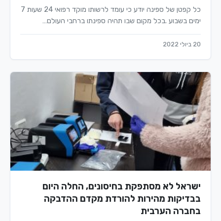
כל קפטן של ספינה יודע כי עומד לרשותו מוקד רפואי 24 שעות 7
ימים בשבוע .בכל מקום שבו תהיה ספינתו ברחבי העולם…
20 ביולי 2022
ישראל לא מסתפקת בחיסונים, החלה היום
בבדיקות מהירות להורדת מקדם ההדבקה
בחברה הערבית