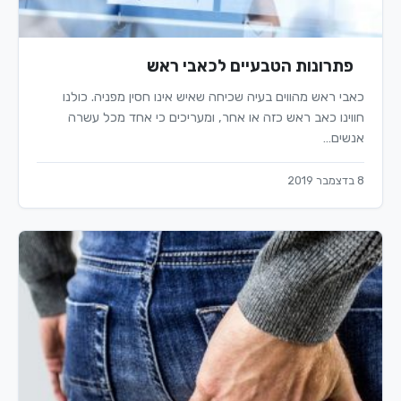
פתרונות הטבעיים לכאבי ראש
כאבי ראש מהווים בעיה שכיחה שאיש אינו חסין מפניה. כולנו
חווינו כאב ראש כזה או אחר, ומעריכים כי אחד מכל עשרה
אנשים…
8 בדצמבר 2019