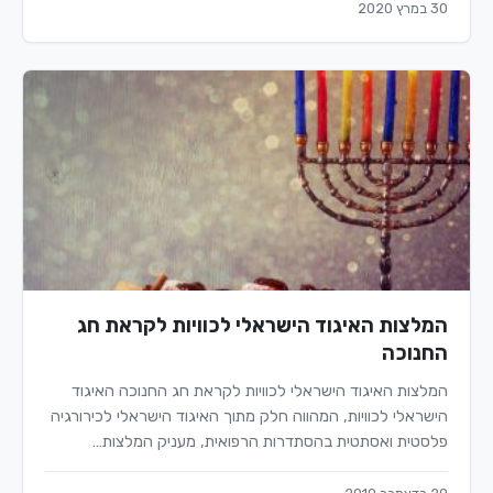
30 במרץ 2020
המלצות האיגוד הישראלי לכוויות לקראת חג
החנוכה
המלצות האיגוד הישראלי לכוויות לקראת חג החנוכה האיגוד
הישראלי לכוויות, המהווה חלק מתוך האיגוד הישראלי לכירורגיה
פלסטית ואסתטית בהסתדרות הרפואית, מעניק המלצות…