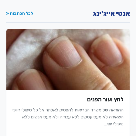
אנטי אייג'ינג
לכל הכתבות «
לחץ ועור הפנים
ההוראה של משרד הבריאות להפסיק לאלתר אל כל טיפולי היופי
השאירה לא מעט עסקים ללא עבודה ולא מעט אנשים ללא
טיפולי יופי…