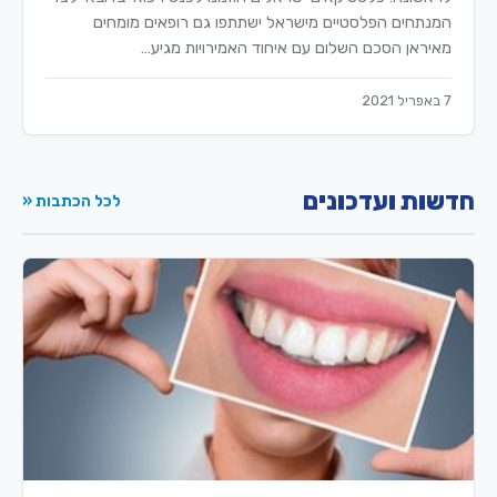
המנתחים הפלסטיים מישראל ישתתפו גם רופאים מומחים
מאיראן הסכם השלום עם איחוד האמירויות מגיע…
7 באפריל 2021
חדשות ועדכונים
לכל הכתבות «