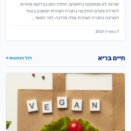
ישראל לא מסתפקת בחיסונים, החלה היום בבדיקות מהירות
להורדת מקדם ההדבקה בחברה הערבית המאבק בנגיף
הקורונה בחברה הערבית עולה מדרגה. לצד המשך…
7 באפריל 2021
חיים בריא
לכל הכתבות «