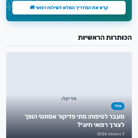
קרא את המדריך המלא לשילוח רפואי 🚚
הכותרות הראשיות
מדיקלו
כללי
מעבר לטיפוח: מתי פדיקור אסתטי הופך
לצורך רפואי חיוני?
3 באוגוסט 2026