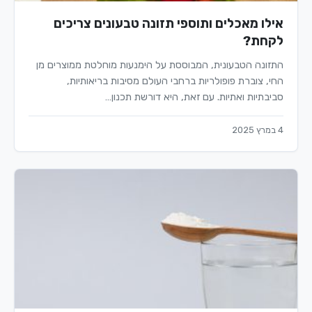
אילו מאכלים ותוספי תזונה טבעונים צריכים
לקחת?
התזונה הטבעונית, המבוססת על הימנעות מוחלטת ממוצרים מן
החי, צוברת פופולריות ברחבי העולם מסיבות בריאותיות,
סביבתיות ואתיות. עם זאת, היא דורשת תכנון…
4 במרץ 2025