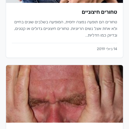
טחורים חיצוניים
טחורים הם תופעה נפוצה יחסית, המופיעה בשלבים שונים בחיים
ולא אחת אצל נשים הריוניות. טחורים חיצוניים גדולים או קטנים,
ובדיוק כמו הדליות…
14 ביולי 2019