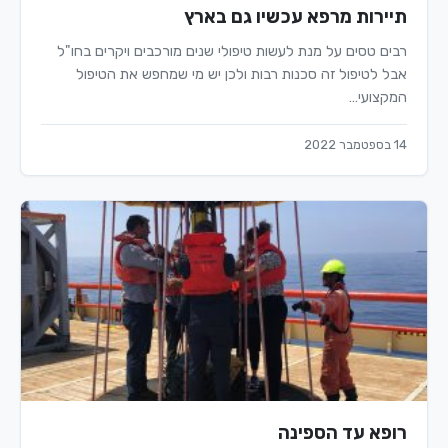
תיירות מרפא עכשיו גם בארץ
רבים טסים על מנת לעשות טיפולי שנים מורכבים ויקרים בחו"ל
אבל לטיפול זה סכנות רבות ולכן יש מי שמחפש את הטיפול
המקצועי…
14 בספטמבר 2022
רופא עד הספינה