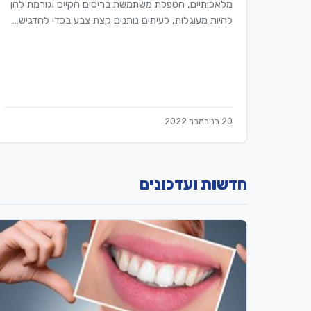
מלאכותיים, הטפלת משתמשת בריסים הקיים וגורמת להן
להיות מעוגלות, לעיתים נותנים קצת צבע בכדי להדגיש…
20 בנובמבר 2022
חדשות ועדכונים