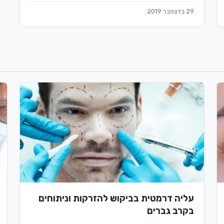
29 בדצמבר 2019
עליה דרמטית בביקוש להזרקות וניתוחים
בקרב גברים