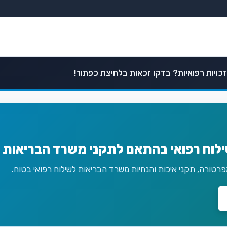
כויות רפואיות? בדקו זכאות בלחיצת כפתור!
ילוח רפואי בהתאם לתקני משרד הבריאות 
טורה, תקני איכות והנחיות משרד הבריאות לשילוח רפואי בטוח.