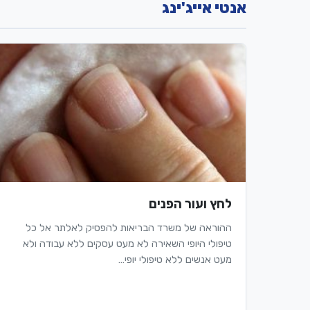
אנטי אייג'ינג
לחץ ועור הפנים
ההוראה של משרד הבריאות להפסיק לאלתר אל כל
טיפולי היופי השאירה לא מעט עסקים ללא עבודה ולא
מעט אנשים ללא טיפולי יופי…