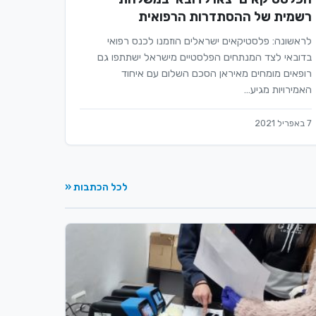
רשמית של ההסתדרות הרפואית
לראשונה: פלסטיקאים ישראלים הוזמנו לכנס רפואי
בדובאי לצד המנתחים הפלסטיים מישראל ישתתפו גם
רופאים מומחים מאיראן הסכם השלום עם איחוד
האמירויות מגיע…
7 באפריל 2021
לכל הכתבות «