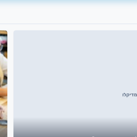
מדיקלו