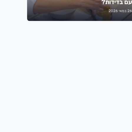
עם בדידות?
26 במאי 2026