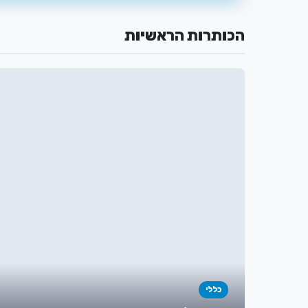
הכותרות הראשיות
כללי