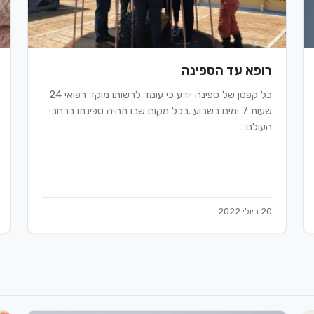
רופא עד הספינה
כל קפטן של ספינה יודע כי עומד לרשותו מוקד רפואי 24
שעות 7 ימים בשבוע .בכל מקום שבו תהיה ספינתו ברחבי
העולם…
20 ביולי 2022