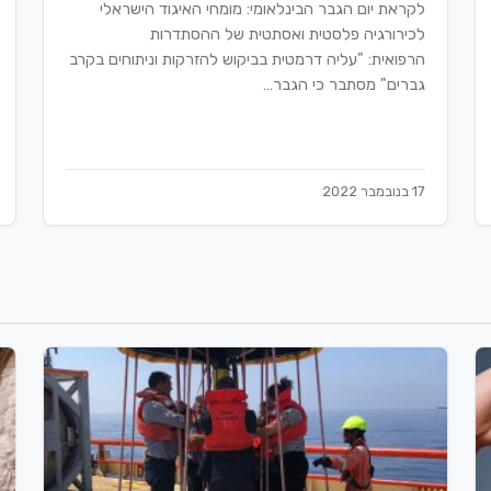
לקראת יום הגבר הבינלאומי: מומחי האיגוד הישראלי
לכירורגיה פלסטית ואסתטית של ההסתדרות
הרפואית: "עליה דרמטית בביקוש להזרקות וניתוחים בקרב
גברים" מסתבר כי הגבר…
17 בנובמבר 2022