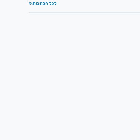
לכל הכתבות «