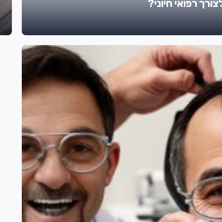
ורך רפואי חיוני?