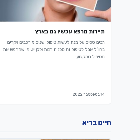
תיירות מרפא עכשיו גם בארץ
רבים טסים על מנת לעשות טיפולי שנים מורכבים ויקרים
בחו"ל אבל לטיפול זה סכנות רבות ולכן יש מי שמחפש את
הטיפול המקצועי…
14 בספטמבר 2022
חיים בריא