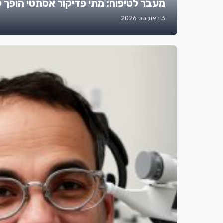
מעבר לטיפוח: מתי פדיקור אסתטי הופך לצ
3 באוגוסט 2026