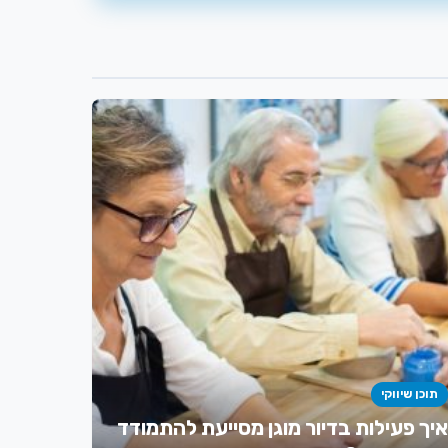
תוכן שיווקי
איך פעילות בדיור מוגן מסייעת להתמודד