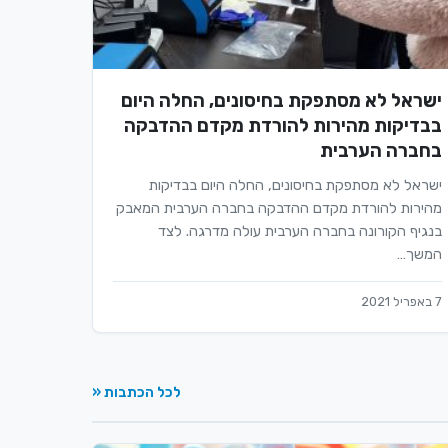
ישראל לא מסתפקת בחיסונים, החלה היום
בבדיקות מהירות להורדת מקדם ההדבקה
בחברה הערבית
ישראל לא מסתפקת בחיסונים, החלה היום בבדיקות
מהירות להורדת מקדם ההדבקה בחברה הערבית המאבק
בנגיף הקורונה בחברה הערבית עולה מדרגה. לצד
המשך…
7 באפריל 2021
לכל הכתבות «