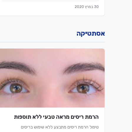
30 במרץ 2020
אסתטיקה
הרמת ריסים מראה טבעי ללא תוספות
טיפול הרמת ריסים מתבצע ללא שימוש בריסים