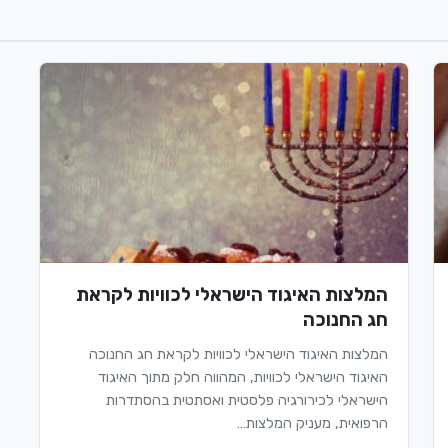
המלצות האיגוד הישראלי לכוויות לקראת
חג החנוכה
המלצות האיגוד הישראלי לכוויות לקראת חג החנוכה
האיגוד הישראלי לכוויות, המהווה חלק מתוך האיגוד
הישראלי לכירורגיה פלסטית ואסתטית בהסתדרות
הרפואית, מעניק המלצות…