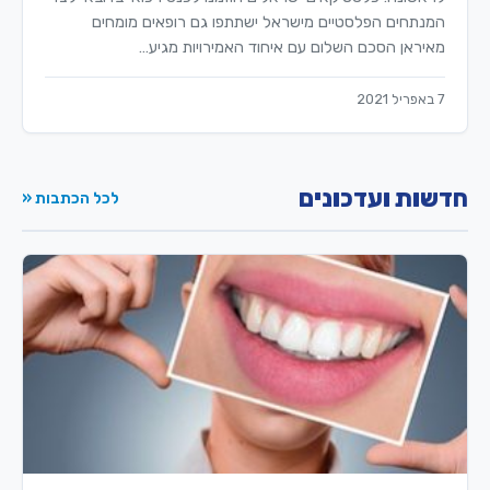
המנתחים הפלסטיים מישראל ישתתפו גם רופאים מומחים
מאיראן הסכם השלום עם איחוד האמירויות מגיע…
7 באפריל 2021
חדשות ועדכונים
לכל הכתבות «