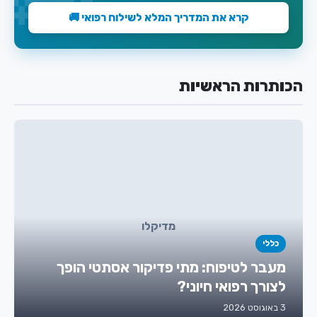
קרא את המדריך המלא לשילוח רפואי 🚚
הכותרות הראשיות
מדיקלו
כללי
מעבר לטיפוח: מתי פדיקור אסתטי הופך
לצורך רפואי חיוני?
3 באוגוסט 2026