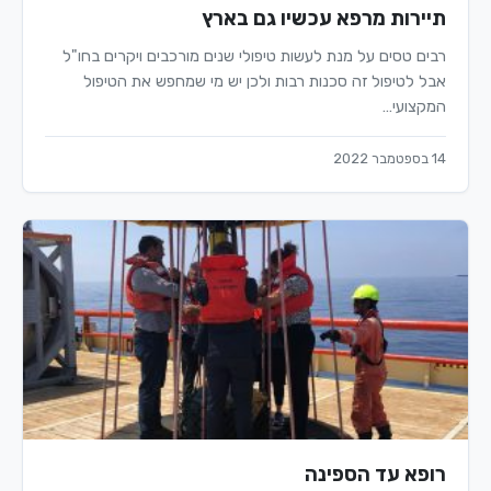
תיירות מרפא עכשיו גם בארץ
רבים טסים על מנת לעשות טיפולי שנים מורכבים ויקרים בחו"ל
אבל לטיפול זה סכנות רבות ולכן יש מי שמחפש את הטיפול
המקצועי…
14 בספטמבר 2022
רופא עד הספינה