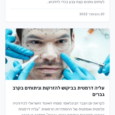
לעיתים נותנים קצת צבע בכדי להדגיש…
20 בנובמבר 2022
עליה דרמטית בביקוש להזרקות וניתוחים בקרב
גברים
לקראת יום הגבר הבינלאומי: מומחי האיגוד הישראלי לכירורגיה
פלסטית ואסתטית של ההסתדרות הרפואית: "עליה דרמטית