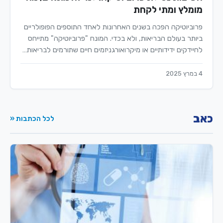
מומלץ ומתי לקחת
פרוביוטיקה הפכה בשנים האחרונות לאחד התוספים הפופולריים
ביותר בעולם הבריאות, ולא בכדי. המונח "פרוביוטיקה" מתייחס
לחיידקים ידידותיים או מיקרואורגניזמים חיים שתורמים לבריאות…
4 במרץ 2025
כאב
לכל הכתבות «