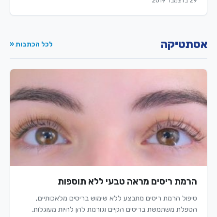
29 בדצמבר 2019
אסתטיקה
לכל הכתבות «
הרמת ריסים מראה טבעי ללא תוספות
טיפול הרמת ריסים מתבצע ללא שימוש בריסים מלאכותיים,
הטפלת משתמשת בריסים הקיים וגורמת להן להיות מעוגלות,