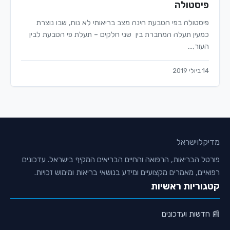
פיסטולה
פיסטולה בפי הטבעת הינה מצב בריאותי לא נוח, שבו נוצרת
כמעין תעלה המחברת בין שני חלקים – תעלת פי הטבעת לבין
העור,…
14 ביולי 2019
מדיקלו
ישראל
פורטל הבריאות, הרפואה והחיים הבריאים המקיף בישראל. עדכונים
רפואיים, מאמרים מקצועיים ומידע בנושאי בריאות ומימוש זכויות.
קטגוריות ראשיות
📰 חדשות ועדכונים