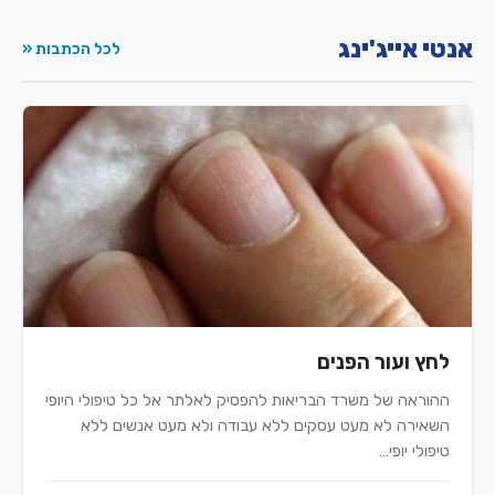
אנטי אייג'ינג
לכל הכתבות «
לחץ ועור הפנים
ההוראה של משרד הבריאות להפסיק לאלתר אל כל טיפולי היופי
השאירה לא מעט עסקים ללא עבודה ולא מעט אנשים ללא
טיפולי יופי…