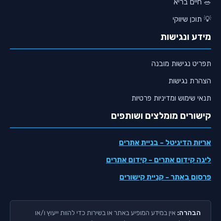
🥗 חיים בריא
💡 תוכן שיווקי
מידע ונגישות
תפריט נגישות מובנה
הצהרת נגישות
תנאי שימוש ומדיניות פרטיות
קישורים מומלצים ושותפים
אריות הדיגיטל
- בניית אתרים
ליגה קידום אתרים
- קידום אתרים
פרסום באתר
- קניית קישורים
הבהרה:
אין במידע המופיע באתר או בשירות כדי להוות ייעוץ ו/או