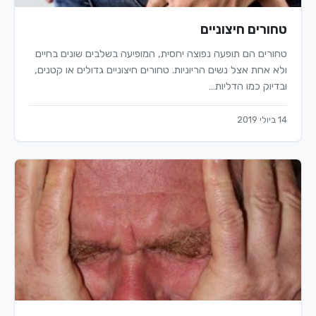
טחורים חיצוניים
טחורים הם תופעה נפוצה יחסית, המופיעה בשלבים שונים בחיים
ולא אחת אצל נשים הריוניות. טחורים חיצוניים גדולים או קטנים,
ובדיוק כמו הדליות…
14 ביולי 2019