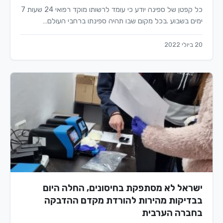
כל קפטן של ספינה יודע כי עומד לרשותו מוקד רפואי 24 שעות 7
ימים בשבוע .בכל מקום שבו תהיה ספינתו ברחבי העולם…
20 ביולי 2022
ישראל לא מסתפקת בחיסונים, החלה היום
בבדיקות מהירות להורדת מקדם ההדבקה
בחברה הערבית