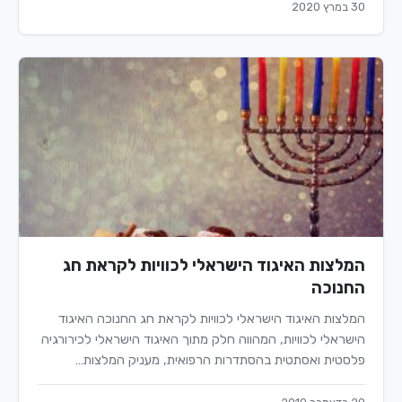
30 במרץ 2020
המלצות האיגוד הישראלי לכוויות לקראת חג
החנוכה
המלצות האיגוד הישראלי לכוויות לקראת חג החנוכה האיגוד
הישראלי לכוויות, המהווה חלק מתוך האיגוד הישראלי לכירורגיה
פלסטית ואסתטית בהסתדרות הרפואית, מעניק המלצות…