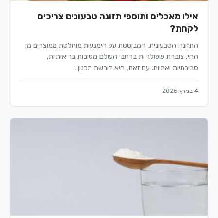
אילו מאכלים ותוספי תזונה טבעונים צריכים
לקחת?
התזונה הטבעונית, המבוססת על הימנעות מוחלטת ממוצרים מן
החי, צוברת פופולריות ברחבי העולם מסיבות בריאותיות,
סביבתיות ואתיות. עם זאת, היא דורשת תכנון…
4 במרץ 2025