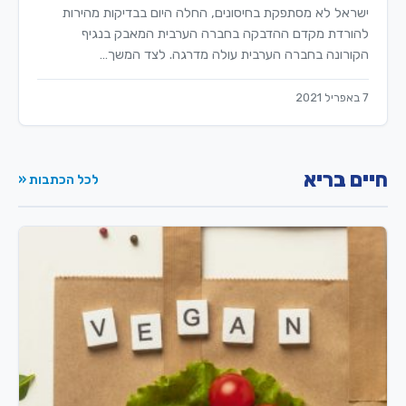
ישראל לא מסתפקת בחיסונים, החלה היום בבדיקות מהירות
להורדת מקדם ההדבקה בחברה הערבית המאבק בנגיף
הקורונה בחברה הערבית עולה מדרגה. לצד המשך…
7 באפריל 2021
חיים בריא
לכל הכתבות «