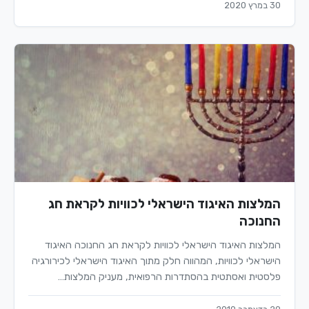
30 במרץ 2020
המלצות האיגוד הישראלי לכוויות לקראת חג
החנוכה
המלצות האיגוד הישראלי לכוויות לקראת חג החנוכה האיגוד
הישראלי לכוויות, המהווה חלק מתוך האיגוד הישראלי לכירורגיה
פלסטית ואסתטית בהסתדרות הרפואית, מעניק המלצות…