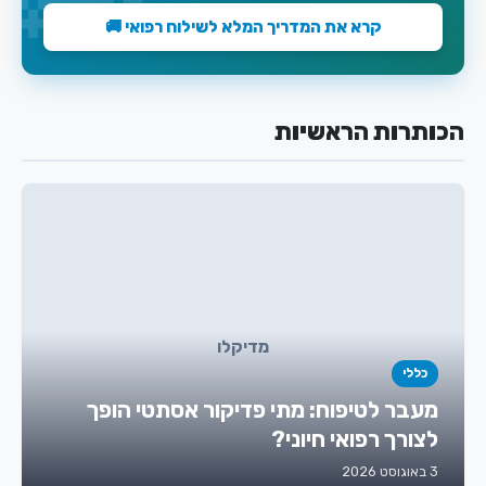
קרא את המדריך המלא לשילוח רפואי 🚚
הכותרות הראשיות
מדיקלו
כללי
מעבר לטיפוח: מתי פדיקור אסתטי הופך
לצורך רפואי חיוני?
3 באוגוסט 2026