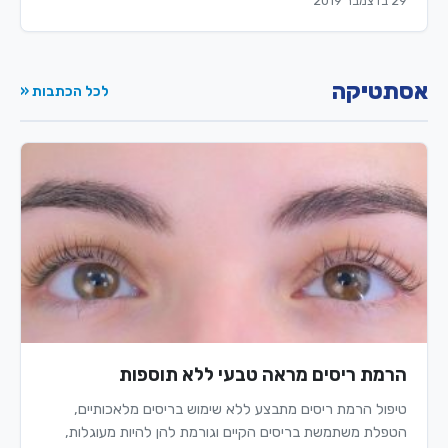
29 בדצמבר 2019
אסתטיקה
לכל הכתבות «
הרמת ריסים מראה טבעי ללא תוספות
טיפול הרמת ריסים מתבצע ללא שימוש בריסים מלאכותיים,
הטפלת משתמשת בריסים הקיים וגורמת להן להיות מעוגלות,