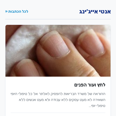
אנטי אייג'ינג
לכל הכתבות «
לחץ ועור הפנים
ההוראה של משרד הבריאות להפסיק לאלתר אל כל טיפולי היופי
השאירה לא מעט עסקים ללא עבודה ולא מעט אנשים ללא
טיפולי יופי…