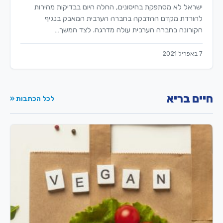
ישראל לא מסתפקת בחיסונים, החלה היום בבדיקות מהירות
להורדת מקדם ההדבקה בחברה הערבית המאבק בנגיף
הקורונה בחברה הערבית עולה מדרגה. לצד המשך…
7 באפריל 2021
חיים בריא
לכל הכתבות «