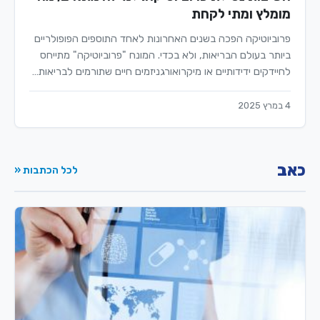
מומלץ ומתי לקחת
פרוביוטיקה הפכה בשנים האחרונות לאחד התוספים הפופולריים
ביותר בעולם הבריאות, ולא בכדי. המונח "פרוביוטיקה" מתייחס
לחיידקים ידידותיים או מיקרואורגניזמים חיים שתורמים לבריאות…
4 במרץ 2025
כאב
לכל הכתבות «