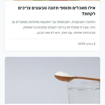
אילו מאכלים ותוספי תזונה טבעונים צריכים
לקחת?
התזונה הטבעונית, המבוססת על הימנעות מוחלטת ממוצרים מן
החי, צוברת פופולריות ברחבי העולם מסיבות בריאותיות,
סביבתיות ואתיות. עם זאת, היא דורשת תכנון…
4 במרץ 2025