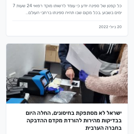
כל קפטן של ספינה יודע כי עומד לרשותו מוקד רפואי 24 שעות 7
ימים בשבוע .בכל מקום שבו תהיה ספינתו ברחבי העולם…
20 ביולי 2022
ישראל לא מסתפקת בחיסונים, החלה היום
בבדיקות מהירות להורדת מקדם ההדבקה
בחברה הערבית