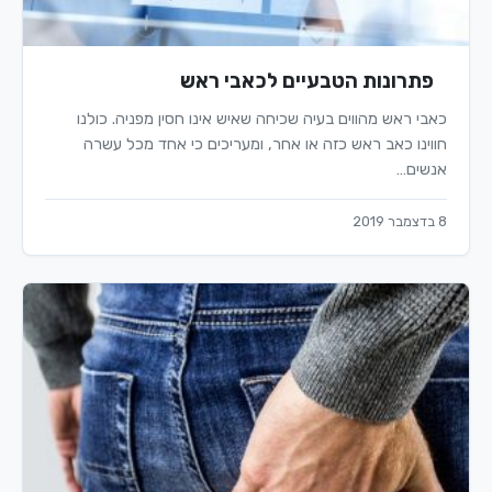
פתרונות הטבעיים לכאבי ראש
כאבי ראש מהווים בעיה שכיחה שאיש אינו חסין מפניה. כולנו
חווינו כאב ראש כזה או אחר, ומעריכים כי אחד מכל עשרה
אנשים…
8 בדצמבר 2019