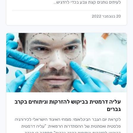
לעיתים נותנים קצת צבע בכדי להדגיש…
20 בנובמבר 2022
עליה דרמטית בביקוש להזרקות וניתוחים בקרב
גברים
לקראת יום הגבר הבינלאומי: מומחי האיגוד הישראלי לכירורגיה
פלסטית ואסתטית של ההסתדרות הרפואית: "עליה דרמטית