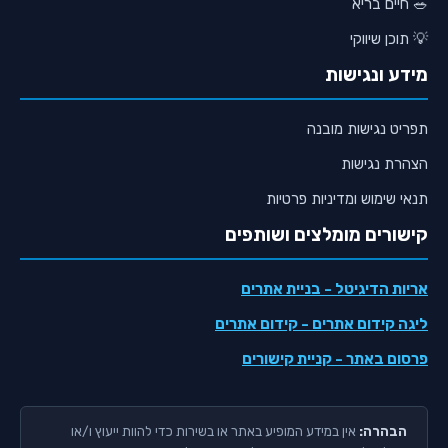
🥗 חיים בריא
💡 תוכן שיווקי
מידע ונגישות
תפריט נגישות מובנה
הצהרת נגישות
תנאי שימוש ומדיניות פרטיות
קישורים מומלצים ושותפים
אריות הדיגיטל
- בניית אתרים
ליגה קידום אתרים
- קידום אתרים
פרסום באתר
- קניית קישורים
הבהרה:
אין במידע המופיע באתר או בשירות כדי להוות ייעוץ ו/או