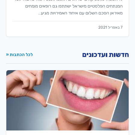
המנתחים הפלסטיים מישראל ישתתפו גם רופאים מומחים
מאיראן הסכם השלום עם איחוד האמירויות מגיע…
7 באפריל 2021
חדשות ועדכונים
לכל הכתבות «