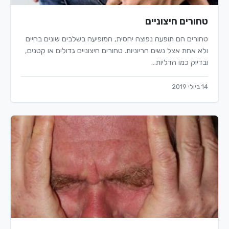
טחורים חיצוניים
טחורים הם תופעה נפוצה יחסית, המופיעה בשלבים שונים בחיים
ולא אחת אצל נשים הריוניות. טחורים חיצוניים גדולים או קטנים,
ובדיוק כמו הדליות…
14 ביולי 2019