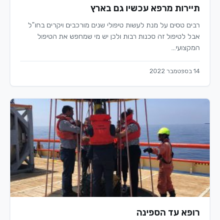
תיירות מרפא עכשיו גם בארץ
רבים טסים על מנת לעשות טיפולי שנים מורכבים ויקרים בחו"ל
אבל לטיפול זה סכנות רבות ולכן יש מי שמחפש את הטיפול
המקצועי…
14 בספטמבר 2022
רופא עד הספינה