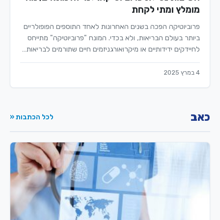
מומלץ ומתי לקחת
פרוביוטיקה הפכה בשנים האחרונות לאחד התוספים הפופולריים
ביותר בעולם הבריאות, ולא בכדי. המונח "פרוביוטיקה" מתייחס
לחיידקים ידידותיים או מיקרואורגניזמים חיים שתורמים לבריאות…
4 במרץ 2025
כאב
לכל הכתבות «