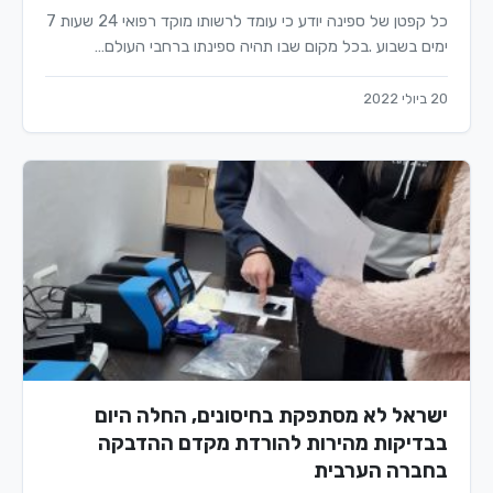
כל קפטן של ספינה יודע כי עומד לרשותו מוקד רפואי 24 שעות 7
ימים בשבוע .בכל מקום שבו תהיה ספינתו ברחבי העולם…
20 ביולי 2022
ישראל לא מסתפקת בחיסונים, החלה היום
בבדיקות מהירות להורדת מקדם ההדבקה
בחברה הערבית