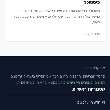
פיסטולה
פיסטולה בפי הטבעת הינה מצב בריאותי לא נוח, שבו נוצרת
כמעין תעלה המחברת בין שני חלקים – תעלת פי הטבעת לבין
העור,…
14 ביולי 2019
מדיקלו
ישראל
פורטל הבריאות, הרפואה והחיים הבריאים המקיף בישראל. עדכונים
רפואיים, מאמרים מקצועיים ומידע בנושאי בריאות ומימוש זכויות.
קטגוריות ראשיות
📰 חדשות ועדכונים