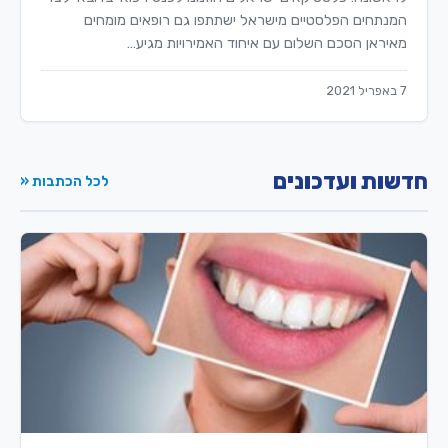
המנתחים הפלסטיים מישראל ישתתפו גם רופאים מומחים
מאיראן הסכם השלום עם איחוד האמירויות מגיע…
7 באפריל 2021
חדשות ועדכונים
לכל הכתבות «