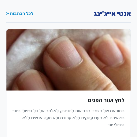
אנטי אייג'ינג
לכל הכתבות «
לחץ ועור הפנים
ההוראה של משרד הבריאות להפסיק לאלתר אל כל טיפולי היופי
השאירה לא מעט עסקים ללא עבודה ולא מעט אנשים ללא
טיפולי יופי…