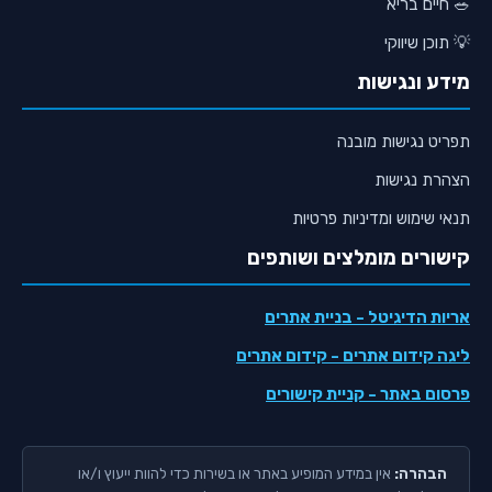
🥗 חיים בריא
💡 תוכן שיווקי
מידע ונגישות
תפריט נגישות מובנה
הצהרת נגישות
תנאי שימוש ומדיניות פרטיות
קישורים מומלצים ושותפים
אריות הדיגיטל
- בניית אתרים
ליגה קידום אתרים
- קידום אתרים
פרסום באתר
- קניית קישורים
הבהרה:
אין במידע המופיע באתר או בשירות כדי להוות ייעוץ ו/או