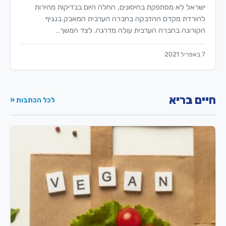
ישראל לא מסתפקת בחיסונים, החלה היום בבדיקות מהירות
להורדת מקדם ההדבקה בחברה הערבית המאבק בנגיף
הקורונה בחברה הערבית עולה מדרגה. לצד המשך…
7 באפריל 2021
חיים בריא
לכל הכתבות «