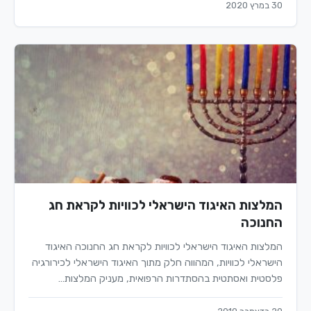
30 במרץ 2020
המלצות האיגוד הישראלי לכוויות לקראת חג
החנוכה
המלצות האיגוד הישראלי לכוויות לקראת חג החנוכה האיגוד
הישראלי לכוויות, המהווה חלק מתוך האיגוד הישראלי לכירורגיה
פלסטית ואסתטית בהסתדרות הרפואית, מעניק המלצות…