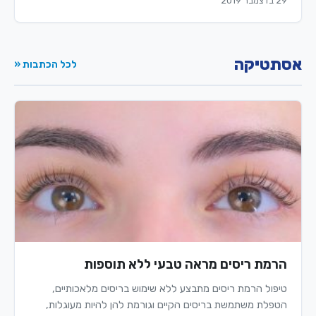
29 בדצמבר 2019
אסתטיקה
לכל הכתבות «
הרמת ריסים מראה טבעי ללא תוספות
טיפול הרמת ריסים מתבצע ללא שימוש בריסים מלאכותיים,
הטפלת משתמשת בריסים הקיים וגורמת להן להיות מעוגלות,