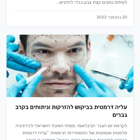
לעיתים נותנים קצת צבע בכדי להדגיש…
20 בנובמבר 2022
עליה דרמטית בביקוש להזרקות וניתוחים בקרב
גברים
לקראת יום הגבר הבינלאומי: מומחי האיגוד הישראלי לכירורגיה
פלסטית ואסתטית של ההסתדרות הרפואית: "עליה דרמטית