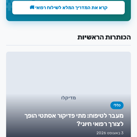
קרא את המדריך המלא לשילוח רפואי 🚚
הכותרות הראשיות
מדיקלו
כללי
מעבר לטיפוח: מתי פדיקור אסתטי הופך
לצורך רפואי חיוני?
3 באוגוסט 2026