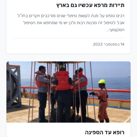
תיירות מרפא עכשיו גם בארץ
רבים טסים על מנת לעשות טיפולי שנים מורכבים ויקרים בחו"ל
אבל לטיפול זה סכנות רבות ולכן יש מי שמחפש את הטיפול
המקצועי…
14 בספטמבר 2022
רופא עד הספינה