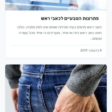
פתרונות הטבעיים לכאבי ראש
כאבי ראש מהווים בעיה שכיחה שאיש אינו חסין מפניה. כולנו
חווינו כאב ראש כזה או אחר, ומעריכים כי אחד מכל עשרה
אנשים…
8 בדצמבר 2019