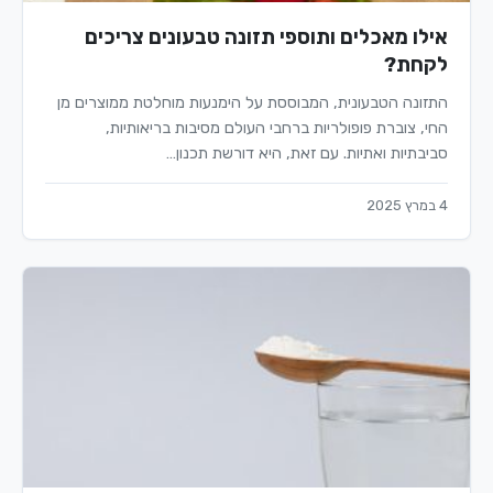
אילו מאכלים ותוספי תזונה טבעונים צריכים
לקחת?
התזונה הטבעונית, המבוססת על הימנעות מוחלטת ממוצרים מן
החי, צוברת פופולריות ברחבי העולם מסיבות בריאותיות,
סביבתיות ואתיות. עם זאת, היא דורשת תכנון…
4 במרץ 2025