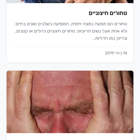
טחורים חיצוניים
טחורים הם תופעה נפוצה יחסית, המופיעה בשלבים שונים בחיים
ולא אחת אצל נשים הריוניות. טחורים חיצוניים גדולים או קטנים,
ובדיוק כמו הדליות…
14 ביולי 2019