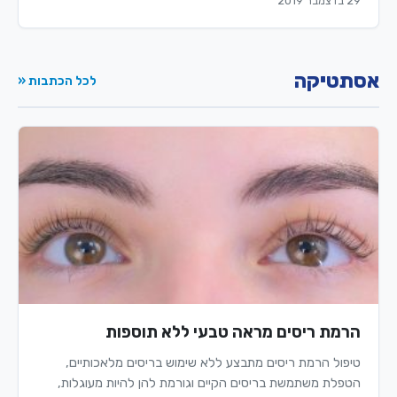
29 בדצמבר 2019
אסתטיקה
לכל הכתבות «
הרמת ריסים מראה טבעי ללא תוספות
טיפול הרמת ריסים מתבצע ללא שימוש בריסים מלאכותיים,
הטפלת משתמשת בריסים הקיים וגורמת להן להיות מעוגלות,