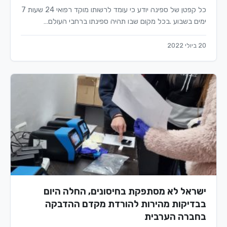
כל קפטן של ספינה יודע כי עומד לרשותו מוקד רפואי 24 שעות 7
ימים בשבוע .בכל מקום שבו תהיה ספינתו ברחבי העולם…
20 ביולי 2022
ישראל לא מסתפקת בחיסונים, החלה היום
בבדיקות מהירות להורדת מקדם ההדבקה
בחברה הערבית