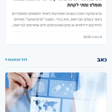
מומלץ ומתי לקחת
פרוביוטיקה הפכה בשנים האחרונות לאחד התוספים הפופולריים
ביותר בעולם הבריאות, ולא בכדי. המונח "פרוביוטיקה" מתייחס
לחיידקים ידידותיים או מיקרואורגניזמים חיים שתורמים לבריאות…
4 במרץ 2025
כאב
לכל הכתבות «