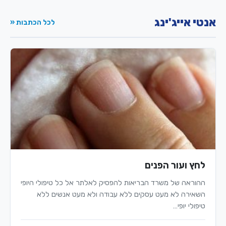
אנטי אייג'ינג
לכל הכתבות «
לחץ ועור הפנים
ההוראה של משרד הבריאות להפסיק לאלתר אל כל טיפולי היופי
השאירה לא מעט עסקים ללא עבודה ולא מעט אנשים ללא
טיפולי יופי…