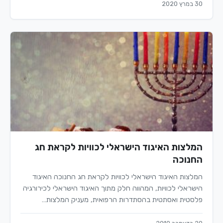
30 במרץ 2020
המלצות האיגוד הישראלי לכוויות לקראת חג
החנוכה
המלצות האיגוד הישראלי לכוויות לקראת חג החנוכה האיגוד
הישראלי לכוויות, המהווה חלק מתוך האיגוד הישראלי לכירורגיה
פלסטית ואסתטית בהסתדרות הרפואית, מעניק המלצות…