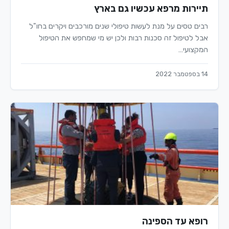
תיירות מרפא עכשיו גם בארץ
רבים טסים על מנת לעשות טיפולי שנים מורכבים ויקרים בחו"ל
אבל לטיפול זה סכנות רבות ולכן יש מי שמחפש את הטיפול
המקצועי…
14 בספטמבר 2022
רופא עד הספינה