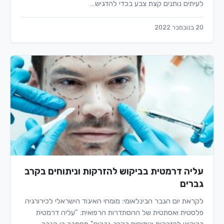
לעיתים נותנים קצת צבע בכדי להדגיש…
20 בנובמבר 2022
עליה דרמטית בביקוש להזרקות וניתוחים בקרב
גברים
לקראת יום הגבר הבינלאומי: מומחי האיגוד הישראלי לכירורגיה
פלסטית ואסתטית של ההסתדרות הרפואית: "עליה דרמטית