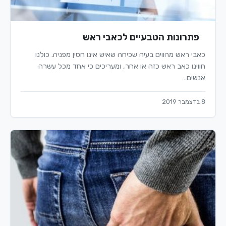
פתרונות הטבעיים לכאבי ראש
כאבי ראש מהווים בעיה שכיחה שאיש אינו חסין מפניה. כולנו
חווינו כאב ראש כזה או אחר, ומעריכים כי אחד מכל עשרה
אנשים…
8 בדצמבר 2019