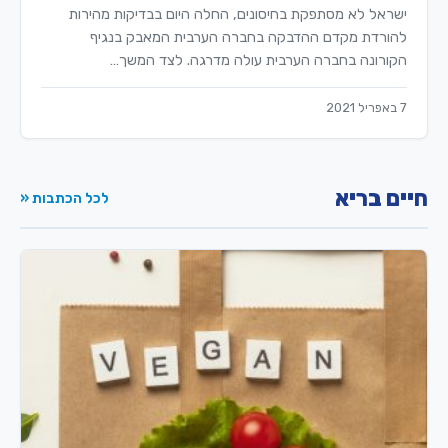
ישראל לא מסתפקת בחיסונים, החלה היום בבדיקות מהירות
להורדת מקדם ההדבקה בחברה הערבית המאבק בנגיף
הקורונה בחברה הערבית עולה מדרגה. לצד המשך…
7 באפריל 2021
חיים בריא
לכל הכתבות «