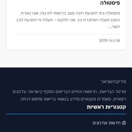
פיסטולה
פיסטולה בפי הטבעת הינה מצב בריאותי לא נוח, שבו נוצרת
כמעין תעלה המחברת בין שני חלקים – תעלת פי הטבעת לבין
העור,…
14 ביולי 2019
מדיקלו
ישראל
פורטל הבריאות, הרפואה והחיים הבריאים המקיף בישראל. עדכונים
רפואיים, מאמרים מקצועיים ומידע בנושאי בריאות ומימוש זכויות.
קטגוריות ראשיות
📰 חדשות ועדכונים