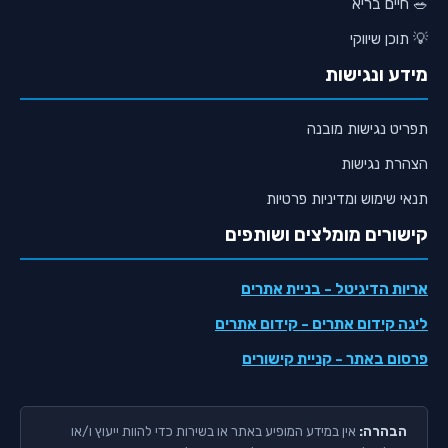
🥗 חיים בריא
💡 תוכן שיווקי
מידע ונגישות
תפריט נגישות מובנה
הצהרת נגישות
תנאי שימוש ומדיניות פרטיות
קישורים מומלצים ושותפים
אריות הדיגיטל
- בניית אתרים
ליגה קידום אתרים
- קידום אתרים
פרסום באתר
- קניית קישורים
הבהרה:
אין במידע המופיע באתר או בשירות כדי להוות ייעוץ ו/או