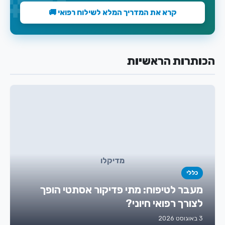
קרא את המדריך המלא לשילוח רפואי 🚚
הכותרות הראשיות
מדיקלו
כללי
מעבר לטיפוח: מתי פדיקור אסתטי הופך
לצורך רפואי חיוני?
3 באוגוסט 2026