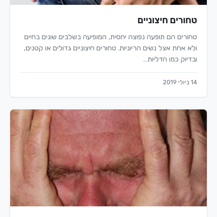
טחורים חיצוניים
טחורים הם תופעה נפוצה יחסית, המופיעה בשלבים שונים בחיים
ולא אחת אצל נשים הריוניות. טחורים חיצוניים גדולים או קטנים,
ובדיוק כמו הדליות…
14 ביולי 2019