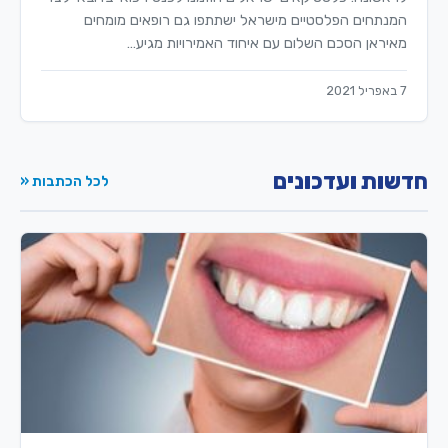
המנתחים הפלסטיים מישראל ישתתפו גם רופאים מומחים
מאיראן הסכם השלום עם איחוד האמירויות מגיע…
7 באפריל 2021
חדשות ועדכונים
לכל הכתבות «