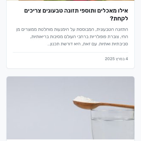
אילו מאכלים ותוספי תזונה טבעונים צריכים
לקחת?
התזונה הטבעונית, המבוססת על הימנעות מוחלטת ממוצרים מן
החי, צוברת פופולריות ברחבי העולם מסיבות בריאותיות,
סביבתיות ואתיות. עם זאת, היא דורשת תכנון…
4 במרץ 2025