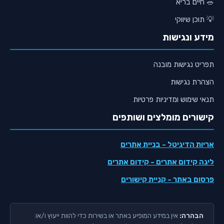
🥗 חיים בריא
💡 תוכן שיווקי
מידע ונגישות
תפריט נגישות מובנה
הצהרת נגישות
תנאי שימוש ומדיניות פרטיות
קישורים מומלצים ושותפים
אריות הדיגיטל
- בניית אתרים
ליגה קידום אתרים
- קידום אתרים
פרסום באתר
- קניית קישורים
הבהרה:
אין במידע המופיע באתר או בשירות כדי להוות ייעוץ ו/או