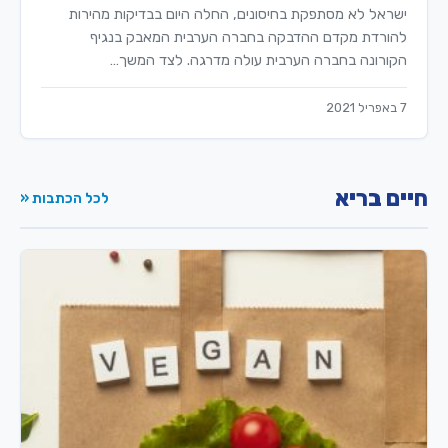
ישראל לא מסתפקת בחיסונים, החלה היום בבדיקות מהירות
להורדת מקדם ההדבקה בחברה הערבית המאבק בנגיף
הקורונה בחברה הערבית עולה מדרגה. לצד המשך…
7 באפריל 2021
חיים בריא
לכל הכתבות «