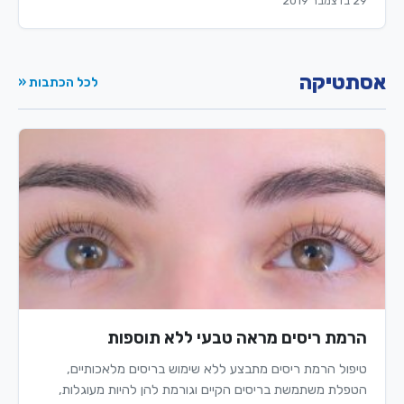
29 בדצמבר 2019
אסתטיקה
לכל הכתבות «
הרמת ריסים מראה טבעי ללא תוספות
טיפול הרמת ריסים מתבצע ללא שימוש בריסים מלאכותיים,
הטפלת משתמשת בריסים הקיים וגורמת להן להיות מעוגלות,