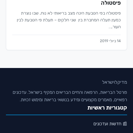
פיסטולה
פיסטולה בפי הטבעת הינה מצב בריאותי לא נוח, שבו נוצרת
כמעין תעלה המחברת בין שני חלקים – תעלת פי הטבעת לבין
העור,…
14 ביולי 2019
מדיקלו
ישראל
פורטל הבריאות, הרפואה והחיים הבריאים המקיף בישראל. עדכונים
רפואיים, מאמרים מקצועיים ומידע בנושאי בריאות ומימוש זכויות.
קטגוריות ראשיות
📰 חדשות ועדכונים