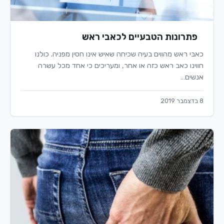
פתרונות הטבעיים לכאבי ראש
כאבי ראש מהווים בעיה שכיחה שאיש אינו חסין מפניה. כולנו
חווינו כאב ראש כזה או אחר, ומעריכים כי אחד מכל עשרה
אנשים…
8 בדצמבר 2019