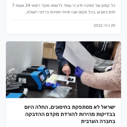
כל קפטן של ספינה יודע כי עומד לרשותו מוקד רפואי 24 שעות 7
ימים בשבוע .בכל מקום שבו תהיה ספינתו ברחבי העולם…
20 ביולי 2022
ישראל לא מסתפקת בחיסונים, החלה היום
בבדיקות מהירות להורדת מקדם ההדבקה
בחברה הערבית