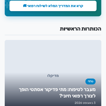
קרא את המדריך המלא לשילוח רפואי 🚚
הכותרות הראשיות
מדיקלו
כללי
מעבר לטיפוח: מתי פדיקור אסתטי הופך
לצורך רפואי חיוני?
3 באוגוסט 2026