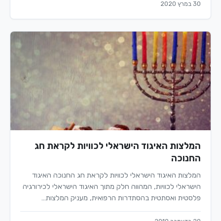
30 במרץ 2020
המלצות האיגוד הישראלי לכוויות לקראת חג
החנוכה
המלצות האיגוד הישראלי לכוויות לקראת חג החנוכה האיגוד
הישראלי לכוויות, המהווה חלק מתוך האיגוד הישראלי לכירורגיה
פלסטית ואסתטית בהסתדרות הרפואית, מעניק המלצות…