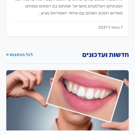
המנתחים הפלסטיים מישראל ישתתפו גם רופאים מומחים
מאיראן הסכם השלום עם איחוד האמירויות מגיע…
7 באפריל 2021
חדשות ועדכונים
לכל הכתבות «