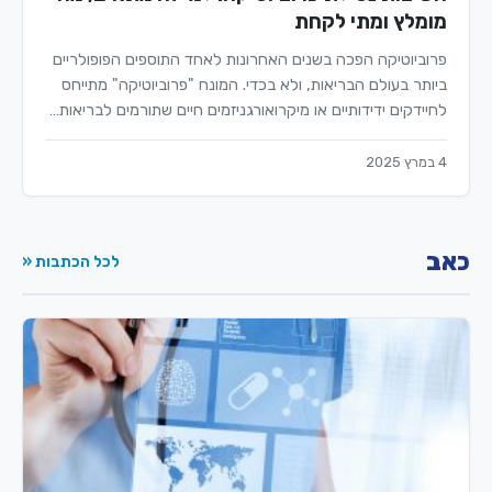
מומלץ ומתי לקחת
פרוביוטיקה הפכה בשנים האחרונות לאחד התוספים הפופולריים
ביותר בעולם הבריאות, ולא בכדי. המונח "פרוביוטיקה" מתייחס
לחיידקים ידידותיים או מיקרואורגניזמים חיים שתורמים לבריאות…
4 במרץ 2025
כאב
לכל הכתבות «