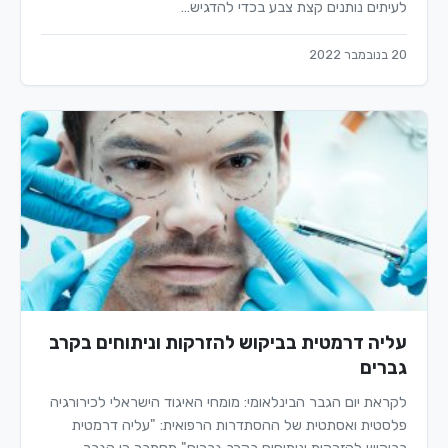
לעיתים נותנים קצת צבע בכדי להדגיש…
20 בנובמבר 2022
עליה דרמטית בביקוש להזרקות וניתוחים בקרב
גברים
לקראת יום הגבר הבינלאומי: מומחי האיגוד הישראלי לכירורגיה
פלסטית ואסתטית של ההסתדרות הרפואית: "עליה דרמטית