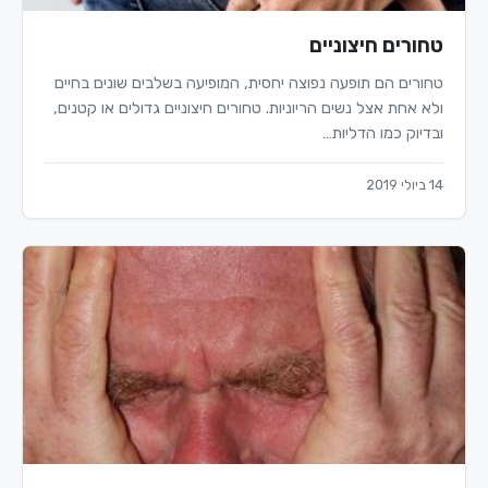
טחורים חיצוניים
טחורים הם תופעה נפוצה יחסית, המופיעה בשלבים שונים בחיים
ולא אחת אצל נשים הריוניות. טחורים חיצוניים גדולים או קטנים,
ובדיוק כמו הדליות…
14 ביולי 2019