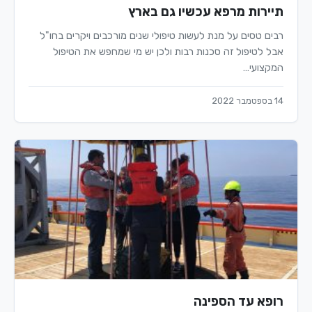
תיירות מרפא עכשיו גם בארץ
רבים טסים על מנת לעשות טיפולי שנים מורכבים ויקרים בחו"ל
אבל לטיפול זה סכנות רבות ולכן יש מי שמחפש את הטיפול
המקצועי…
14 בספטמבר 2022
רופא עד הספינה