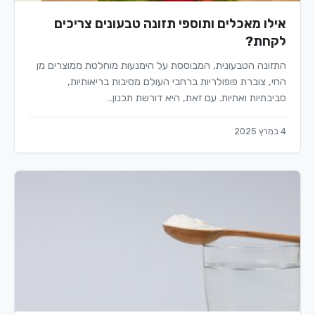
אילו מאכלים ותוספי תזונה טבעונים צריכים
לקחת?
התזונה הטבעונית, המבוססת על הימנעות מוחלטת ממוצרים מן
החי, צוברת פופולריות ברחבי העולם מסיבות בריאותיות,
סביבתיות ואתיות. עם זאת, היא דורשת תכנון…
4 במרץ 2025