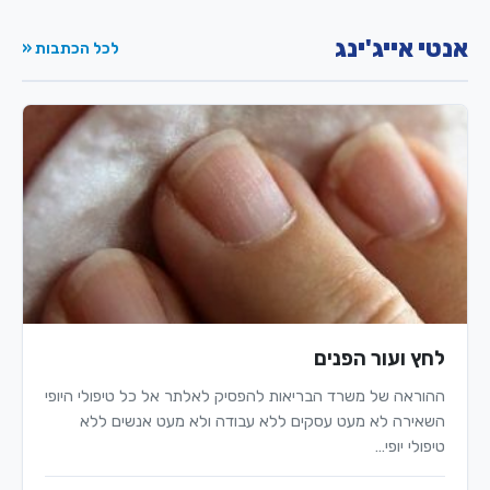
אנטי אייג'ינג
לכל הכתבות «
לחץ ועור הפנים
ההוראה של משרד הבריאות להפסיק לאלתר אל כל טיפולי היופי
השאירה לא מעט עסקים ללא עבודה ולא מעט אנשים ללא
טיפולי יופי…