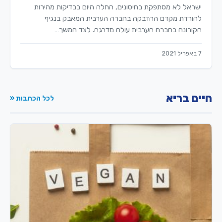
ישראל לא מסתפקת בחיסונים, החלה היום בבדיקות מהירות
להורדת מקדם ההדבקה בחברה הערבית המאבק בנגיף
הקורונה בחברה הערבית עולה מדרגה. לצד המשך…
7 באפריל 2021
חיים בריא
לכל הכתבות «