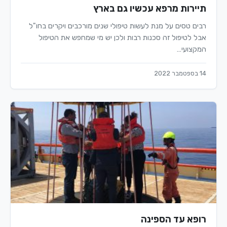
תיירות מרפא עכשיו גם בארץ
רבים טסים על מנת לעשות טיפולי שנים מורכבים ויקרים בחו"ל
אבל לטיפול זה סכנות רבות ולכן יש מי שמחפש את הטיפול
המקצועי…
14 בספטמבר 2022
רופא עד הספינה