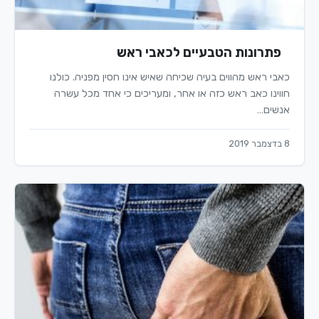
פתרונות הטבעיים לכאבי ראש
כאבי ראש מהווים בעיה שכיחה שאיש אינו חסין מפניה. כולנו
חווינו כאב ראש כזה או אחר, ומעריכים כי אחד מכל עשרה
אנשים…
8 בדצמבר 2019