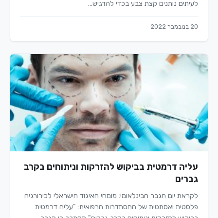
לעיתים נותנים קצת צבע בכדי להדגיש…
20 בנובמבר 2022
עליה דרמטית בביקוש להזרקות וניתוחים בקרב
גברים
לקראת יום הגבר הבינלאומי: מומחי האיגוד הישראלי לכירורגיה
פלסטית ואסתטית של ההסתדרות הרפואית: "עליה דרמטית