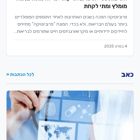
מומלץ ומתי לקחת
פרוביוטיקה הפכה בשנים האחרונות לאחד התוספים הפופולריים
ביותר בעולם הבריאות, ולא בכדי. המונח "פרוביוטיקה" מתייחס
לחיידקים ידידותיים או מיקרואורגניזמים חיים שתורמים לבריאות…
4 במרץ 2025
כאב
לכל הכתבות «