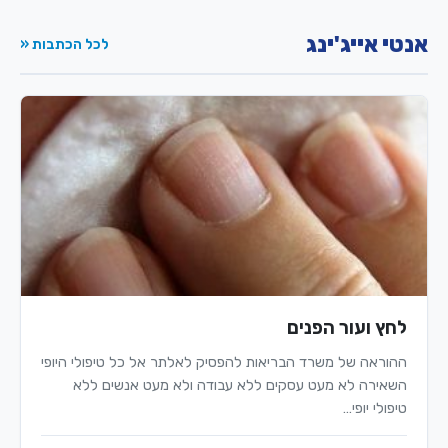
אנטי אייג'ינג
לכל הכתבות «
לחץ ועור הפנים
ההוראה של משרד הבריאות להפסיק לאלתר אל כל טיפולי היופי
השאירה לא מעט עסקים ללא עבודה ולא מעט אנשים ללא
טיפולי יופי…