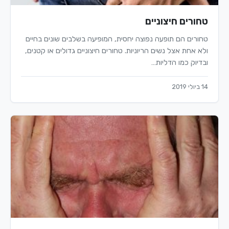
טחורים חיצוניים
טחורים הם תופעה נפוצה יחסית, המופיעה בשלבים שונים בחיים
ולא אחת אצל נשים הריוניות. טחורים חיצוניים גדולים או קטנים,
ובדיוק כמו הדליות…
14 ביולי 2019