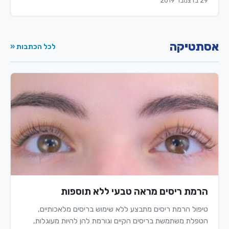
29 בדצמבר 2019
אסתטיקה
לכל הכתבות «
הרמת ריסים מראה טבעי ללא תוספות
טיפול הרמת ריסים מתבצע ללא שימוש בריסים מלאכותיים,
הטפלת משתמשת בריסים הקיים וגורמת להן להיות מעוגלות,