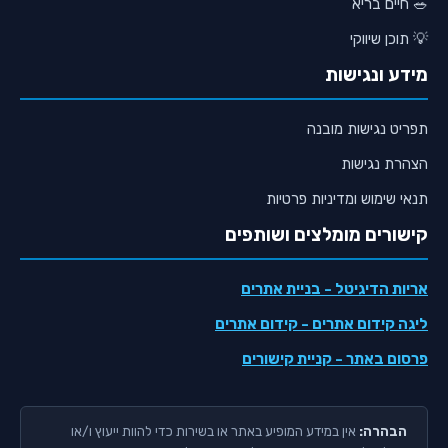
🥗 חיים בריא
💡 תוכן שיווקי
מידע ונגישות
תפריט נגישות מובנה
הצהרת נגישות
תנאי שימוש ומדיניות פרטיות
קישורים מומלצים ושותפים
אריות הדיגיטל
- בניית אתרים
ליגה קידום אתרים
- קידום אתרים
פרסום באתר
- קניית קישורים
הבהרה:
אין במידע המופיע באתר או בשירות כדי להוות ייעוץ ו/או