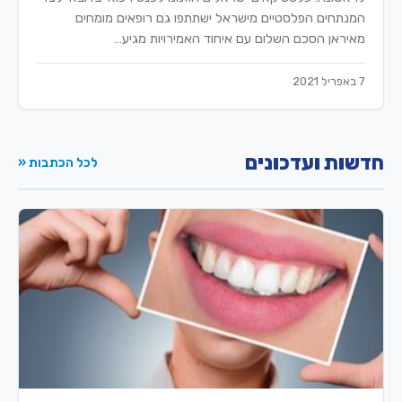
המנתחים הפלסטיים מישראל ישתתפו גם רופאים מומחים
מאיראן הסכם השלום עם איחוד האמירויות מגיע…
7 באפריל 2021
חדשות ועדכונים
לכל הכתבות «