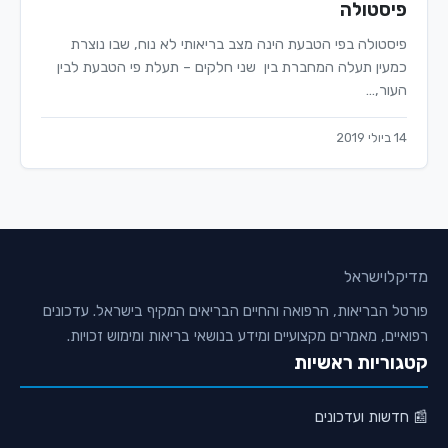
פיסטולה
פיסטולה בפי הטבעת הינה מצב בריאותי לא נוח, שבו נוצרת
כמעין תעלה המחברת בין שני חלקים – תעלת פי הטבעת לבין
העור,…
14 ביולי 2019
מדיקלו
ישראל
פורטל הבריאות, הרפואה והחיים הבריאים המקיף בישראל. עדכונים
רפואיים, מאמרים מקצועיים ומידע בנושאי בריאות ומימוש זכויות.
קטגוריות ראשיות
📰 חדשות ועדכונים