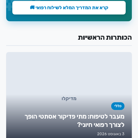
קרא את המדריך המלא לשילוח רפואי 🚚
הכותרות הראשיות
מדיקלו
כללי
מעבר לטיפוח: מתי פדיקור אסתטי הופך
לצורך רפואי חיוני?
3 באוגוסט 2026