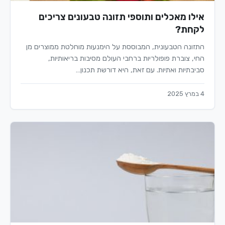
אילו מאכלים ותוספי תזונה טבעונים צריכים
לקחת?
התזונה הטבעונית, המבוססת על הימנעות מוחלטת ממוצרים מן
החי, צוברת פופולריות ברחבי העולם מסיבות בריאותיות,
סביבתיות ואתיות. עם זאת, היא דורשת תכנון…
4 במרץ 2025