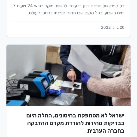
כל קפטן של ספינה יודע כי עומד לרשותו מוקד רפואי 24 שעות 7
ימים בשבוע .בכל מקום שבו תהיה ספינתו ברחבי העולם…
20 ביולי 2022
ישראל לא מסתפקת בחיסונים, החלה היום
בבדיקות מהירות להורדת מקדם ההדבקה
בחברה הערבית