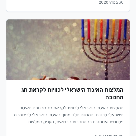
30 במרץ 2020
המלצות האיגוד הישראלי לכוויות לקראת חג
החנוכה
המלצות האיגוד הישראלי לכוויות לקראת חג החנוכה האיגוד
הישראלי לכוויות, המהווה חלק מתוך האיגוד הישראלי לכירורגיה
פלסטית ואסתטית בהסתדרות הרפואית, מעניק המלצות…