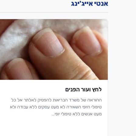
אנטי אייג'ינג
לחץ ועור הפנים
ההוראה של משרד הבריאות להפסיק לאלתר אל כל
טיפולי היופי השאירה לא מעט עסקים ללא עבודה ולא
מעט אנשים ללא טיפולי יופי…