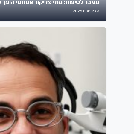
מעבר לטיפוח: מתי פדיקור אסתטי הופך לצ
3 באוגוסט 2026