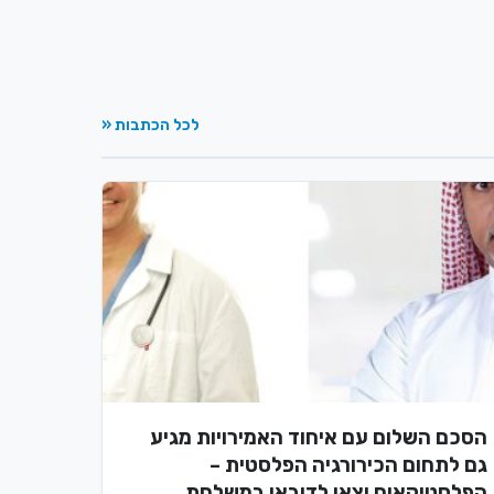
לכל הכתבות «
הסכם השלום עם איחוד האמירויות מגיע
גם לתחום הכירורגיה הפלסטית –
הפלסטיקאים יצאו לדובאי במשלחת