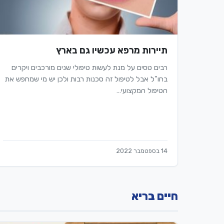
תיירות מרפא עכשיו גם בארץ
רבים טסים על מנת לעשות טיפולי שנים מורכבים ויקרים
בחו"ל אבל לטיפול זה סכנות רבות ולכן יש מי שמחפש את
הטיפול המקצועי…
14 בספטמבר 2022
חיים בריא