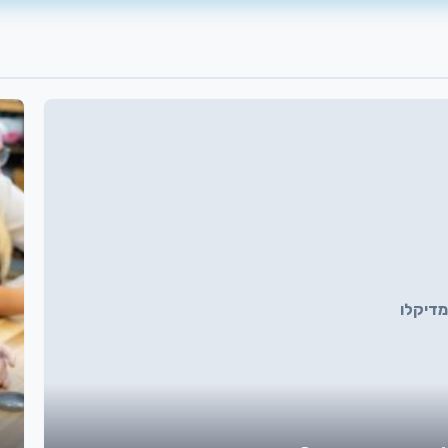
מדיקלו