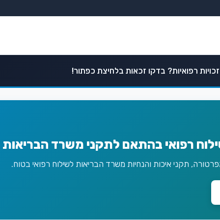
כויות רפואיות? בדקו זכאות בלחיצת כפתור!
ילוח רפואי בהתאם לתקני משרד הבריאות 
טורה, תקני איכות והנחיות משרד הבריאות לשילוח רפואי בטוח.