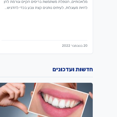
מלאכותיים, הטפלת משתמשת בריסים הקיים וגורמת להן
להיות מעוגלות, לעיתים נותנים קצת צבע בכדי להדגיש…
20 בנובמבר 2022
חדשות ועדכונים