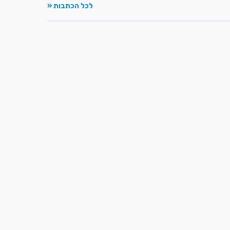
לכל הכתבות «