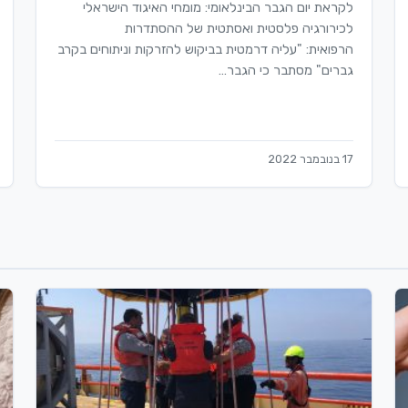
לקראת יום הגבר הבינלאומי: מומחי האיגוד הישראלי
לכירורגיה פלסטית ואסתטית של ההסתדרות
הרפואית: "עליה דרמטית בביקוש להזרקות וניתוחים בקרב
גברים" מסתבר כי הגבר…
17 בנובמבר 2022