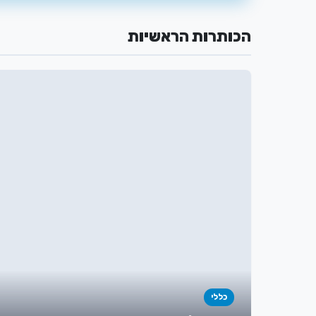
הכותרות הראשיות
כללי