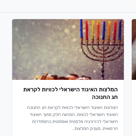
המלצות האיגוד הישראלי לכוויות לקראת
חג החנוכה
המלצות האיגוד הישראלי לכוויות לקראת חג החנוכה
האיגוד הישראלי לכוויות, המהווה חלק מתוך האיגוד
הישראלי לכירורגיה פלסטית ואסתטית בהסתדרות
הרפואית, מעניק המלצות…