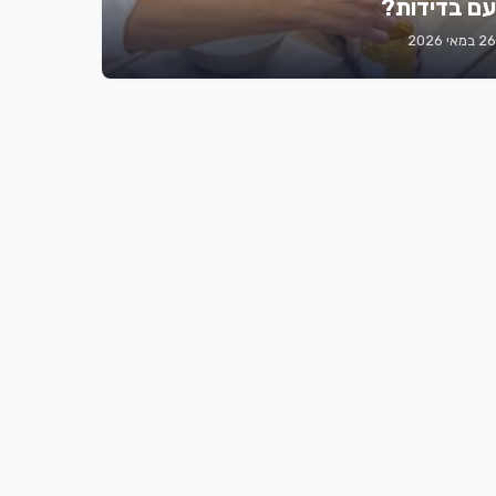
עם בדידות?
26 במאי 2026