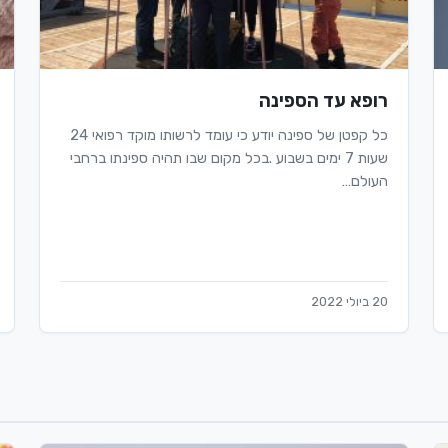
רופא עד הספינה
כל קפטן של ספינה יודע כי עומד לרשותו מוקד רפואי 24
שעות 7 ימים בשבוע .בכל מקום שבו תהיה ספינתו ברחבי
העולם…
20 ביולי 2022