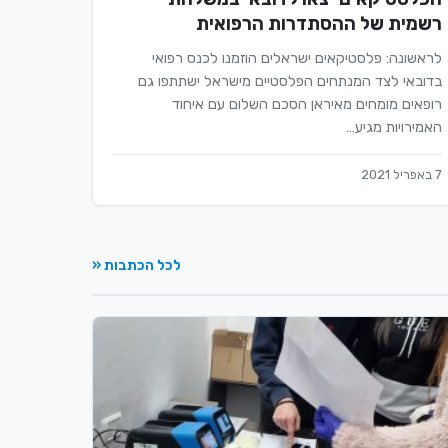
רשמית של ההסתדרות הרפואית
לראשונה: פלסטיקאים ישראלים הוזמנו לכנס רפואי
בדובאי לצד המנתחים הפלסטיים מישראל ישתתפו גם
רופאים מומחים מאיראן הסכם השלום עם איחוד
האמירויות מגיע…
7 באפריל 2021
לכל הכתבות «