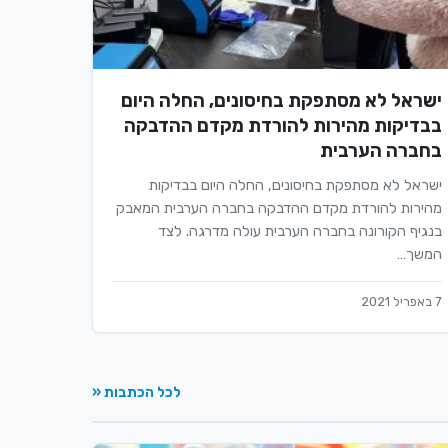
ישראל לא מסתפקת בחיסונים, החלה היום
בבדיקות מהירות להורדת מקדם ההדבקה
בחברה הערבית
ישראל לא מסתפקת בחיסונים, החלה היום בבדיקות
מהירות להורדת מקדם ההדבקה בחברה הערבית המאבק
בנגיף הקורונה בחברה הערבית עולה מדרגה. לצד
המשך…
7 באפריל 2021
לכל הכתבות «