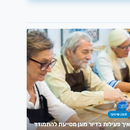
תוכן שיווקי
איך פעילות בדיור מוגן מסייעת להתמודד