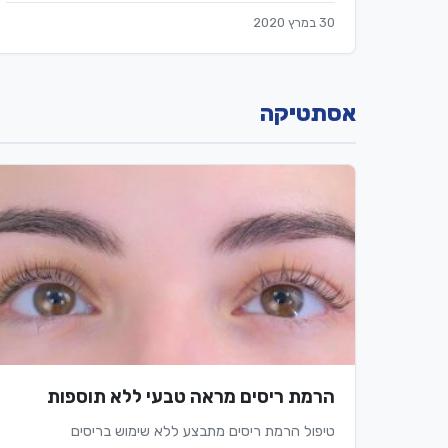
30 במרץ 2020
אסתטיקה
הרמת ריסים מראה טבעי ללא תוספות
טיפול הרמת ריסים מתבצע ללא שימוש בריסים