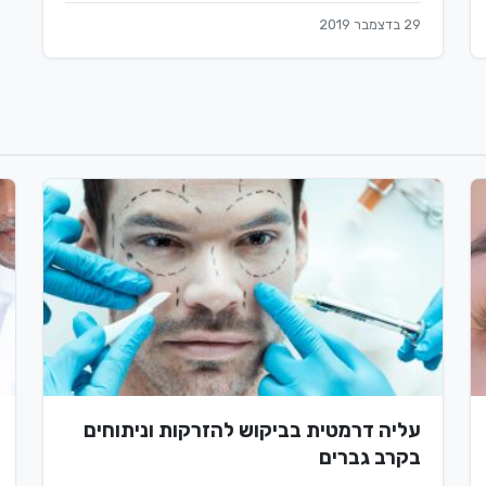
29 בדצמבר 2019
עליה דרמטית בביקוש להזרקות וניתוחים
בקרב גברים