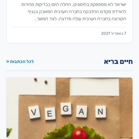
ישראל לא מסתפקת בחיסונים, החלה היום בבדיקות מהירות
להורדת מקדם ההדבקה בחברה הערבית המאבק בנגיף
הקורונה בחברה הערבית עולה מדרגה. לצד המשך…
7 באפריל 2021
חיים בריא
לכל הכתבות «