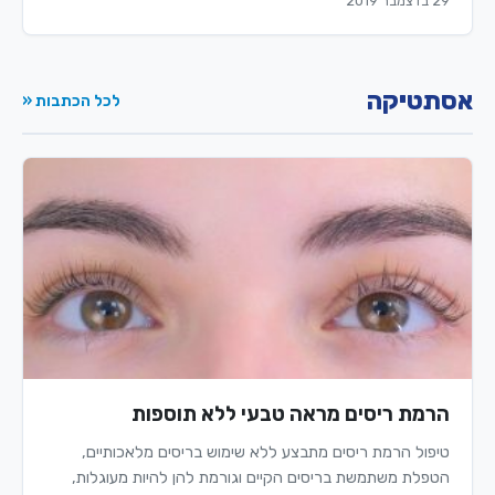
29 בדצמבר 2019
אסתטיקה
לכל הכתבות «
הרמת ריסים מראה טבעי ללא תוספות
טיפול הרמת ריסים מתבצע ללא שימוש בריסים מלאכותיים,
הטפלת משתמשת בריסים הקיים וגורמת להן להיות מעוגלות,