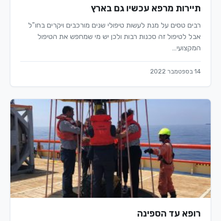
תיירות מרפא עכשיו גם בארץ
רבים טסים על מנת לעשות טיפולי שנים מורכבים ויקרים בחו"ל
אבל לטיפול זה סכנות רבות ולכן יש מי שמחפש את הטיפול
המקצועי…
14 בספטמבר 2022
רופא עד הספינה