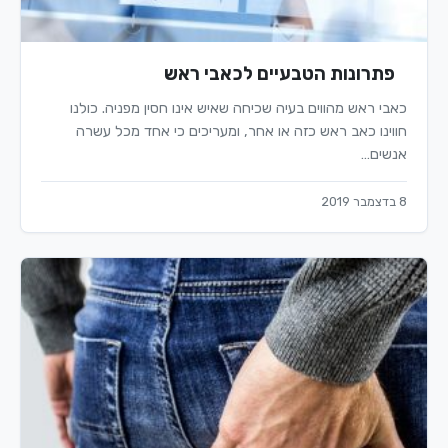
פתרונות הטבעיים לכאבי ראש
כאבי ראש מהווים בעיה שכיחה שאיש אינו חסין מפניה. כולנו
חווינו כאב ראש כזה או אחר, ומעריכים כי אחד מכל עשרה
אנשים…
8 בדצמבר 2019