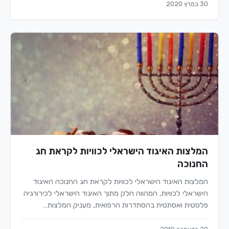
30 במרץ 2020
המלצות האיגוד הישראלי לכוויות לקראת חג
החנוכה
המלצות האיגוד הישראלי לכוויות לקראת חג החנוכה האיגוד
הישראלי לכוויות, המהווה חלק מתוך האיגוד הישראלי לכירורגיה
פלסטית ואסתטית בהסתדרות הרפואית, מעניק המלצות…