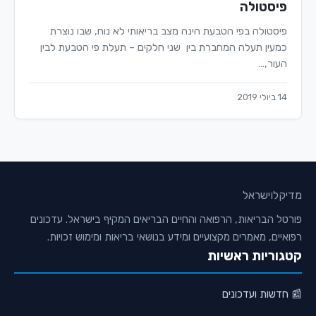
פיסטולה
פיסטולה בפי הטבעת הינה מצב בריאותי לא נוח, שבו נוצרת
כמעין תעלה המחברת בין שני חלקים – תעלת פי הטבעת לבין
העור,…
14 ביולי 2019
מדיקלו
ישראל
פורטל הבריאות, הרפואה והחיים הבריאים המקיף בישראל. עדכונים
רפואיים, מאמרים מקצועיים ומידע בנושאי בריאות ומימוש זכויות.
קטגוריות ראשיות
📰 חדשות ועדכונים