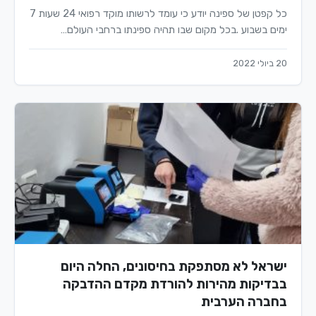
כל קפטן של ספינה יודע כי עומד לרשותו מוקד רפואי 24 שעות 7
ימים בשבוע .בכל מקום שבו תהיה ספינתו ברחבי העולם…
20 ביולי 2022
ישראל לא מסתפקת בחיסונים, החלה היום
בבדיקות מהירות להורדת מקדם ההדבקה
בחברה הערבית