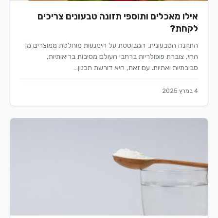
אילו מאכלים ותוספי תזונה טבעונים צריכים
לקחת?
התזונה הטבעונית, המבוססת על הימנעות מוחלטת ממוצרים מן
החי, צוברת פופולריות ברחבי העולם מסיבות בריאותיות,
סביבתיות ואתיות. עם זאת, היא דורשת תכנון…
4 במרץ 2025