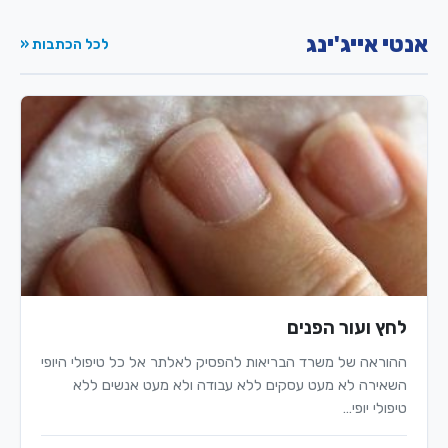
אנטי אייג'ינג
לכל הכתבות «
לחץ ועור הפנים
ההוראה של משרד הבריאות להפסיק לאלתר אל כל טיפולי היופי
השאירה לא מעט עסקים ללא עבודה ולא מעט אנשים ללא
טיפולי יופי…