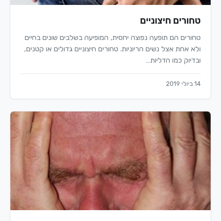
טחורים חיצוניים
טחורים הם תופעה נפוצה יחסית, המופיעה בשלבים שונים בחיים
ולא אחת אצל נשים הריוניות. טחורים חיצוניים גדולים או קטנים,
ובדיוק כמו הדליות…
14 ביולי 2019