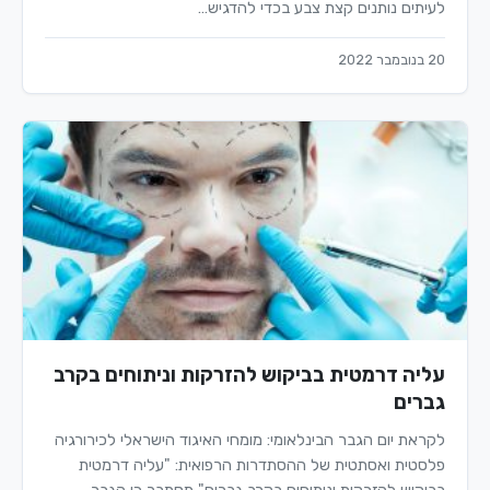
לעיתים נותנים קצת צבע בכדי להדגיש…
20 בנובמבר 2022
עליה דרמטית בביקוש להזרקות וניתוחים בקרב
גברים
לקראת יום הגבר הבינלאומי: מומחי האיגוד הישראלי לכירורגיה
פלסטית ואסתטית של ההסתדרות הרפואית: "עליה דרמטית