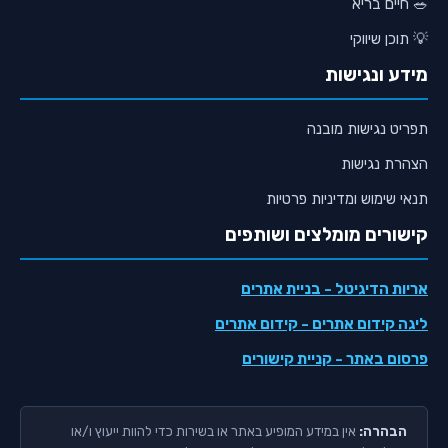
🥗 חיים בריא
💡 תוכן שיווקי
מידע ונגישות
תפריט נגישות מובנה
הצהרת נגישות
תנאי שימוש ומדיניות פרטיות
קישורים מומלצים ושותפים
אריות הדיגיטל
- בניית אתרים
ליגה קידום אתרים
- קידום אתרים
פרסום באתר
- קניית קישורים
הבהרה:
אין במידע המופיע באתר או בשירות כדי להוות ייעוץ ו/או