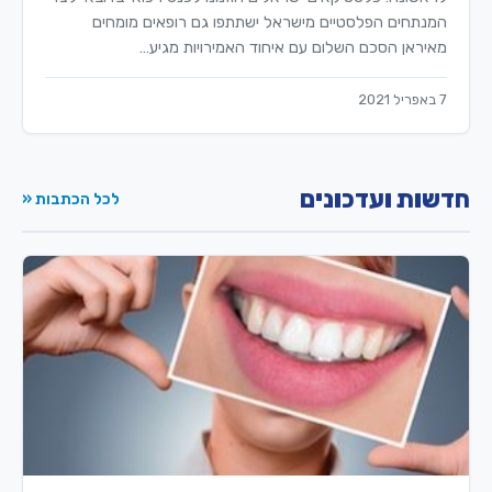
המנתחים הפלסטיים מישראל ישתתפו גם רופאים מומחים
מאיראן הסכם השלום עם איחוד האמירויות מגיע…
7 באפריל 2021
חדשות ועדכונים
לכל הכתבות «