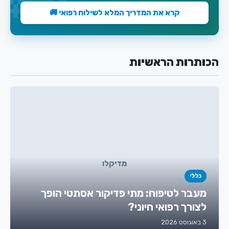
קרא את המדריך המלא לשילוח רפואי 🚚
הכותרות הראשיות
מדיקלו
כללי
מעבר לטיפוח: מתי פדיקור אסתטי הופך
לצורך רפואי חיוני?
3 באוגוסט 2026