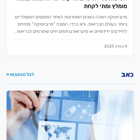
מומלץ ומתי לקחת
פרוביוטיקה הפכה בשנים האחרונות לאחד התוספים הפופולריים
ביותר בעולם הבריאות, ולא בכדי. המונח "פרוביוטיקה" מתייחס
לחיידקים ידידותיים או מיקרואורגניזמים חיים שתורמים לבריאות…
4 במרץ 2025
כאב
לכל הכתבות «