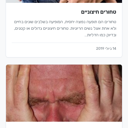
טחורים חיצוניים
טחורים הם תופעה נפוצה יחסית, המופיעה בשלבים שונים בחיים
ולא אחת אצל נשים הריוניות. טחורים חיצוניים גדולים או קטנים,
ובדיוק כמו הדליות…
14 ביולי 2019