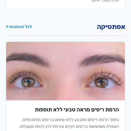
29 בדצמבר 2019
אסתטיקה
לכל הכתבות «
הרמת ריסים מראה טבעי ללא תוספות
טיפול הרמת ריסים מתבצע ללא שימוש בריסים מלאכותיים,
הטפלת משתמשת בריסים הקיים וגורמת להן להיות מעוגלות,