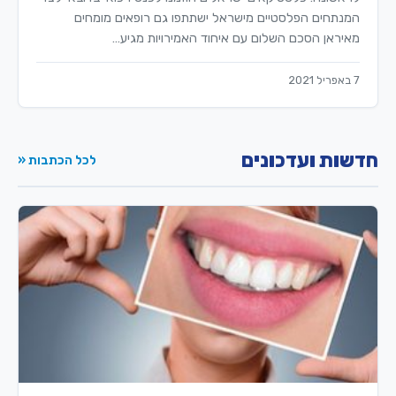
המנתחים הפלסטיים מישראל ישתתפו גם רופאים מומחים
מאיראן הסכם השלום עם איחוד האמירויות מגיע…
7 באפריל 2021
חדשות ועדכונים
לכל הכתבות «