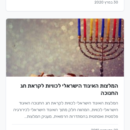
30 במרץ 2020
המלצות האיגוד הישראלי לכוויות לקראת חג
החנוכה
המלצות האיגוד הישראלי לכוויות לקראת חג החנוכה האיגוד
הישראלי לכוויות, המהווה חלק מתוך האיגוד הישראלי לכירורגיה
פלסטית ואסתטית בהסתדרות הרפואית, מעניק המלצות…