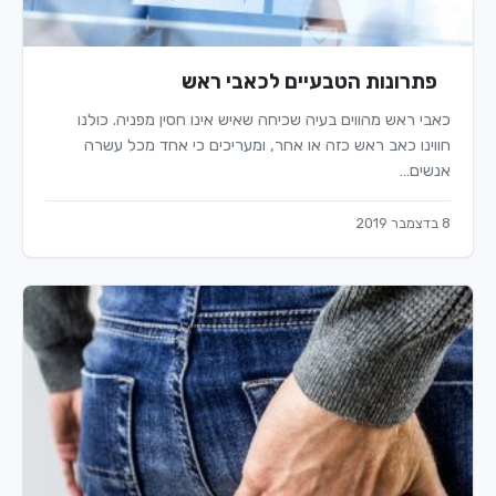
פתרונות הטבעיים לכאבי ראש
כאבי ראש מהווים בעיה שכיחה שאיש אינו חסין מפניה. כולנו
חווינו כאב ראש כזה או אחר, ומעריכים כי אחד מכל עשרה
אנשים…
8 בדצמבר 2019