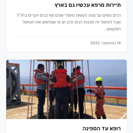
תיירות מרפא עכשיו גם בארץ
רבים טסים על מנת לעשות טיפולי שנים מורכבים ויקרים בחו"ל
אבל לטיפול זה סכנות רבות ולכן יש מי שמחפש את הטיפול
המקצועי…
14 בספטמבר 2022
רופא עד הספינה