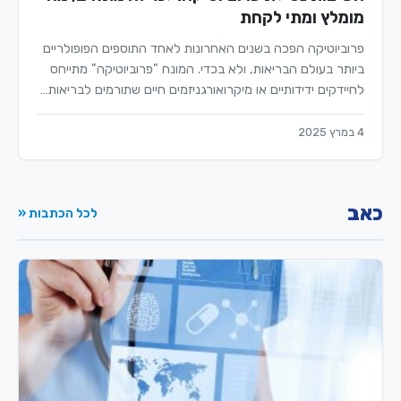
מומלץ ומתי לקחת
פרוביוטיקה הפכה בשנים האחרונות לאחד התוספים הפופולריים
ביותר בעולם הבריאות, ולא בכדי. המונח "פרוביוטיקה" מתייחס
לחיידקים ידידותיים או מיקרואורגניזמים חיים שתורמים לבריאות…
4 במרץ 2025
כאב
לכל הכתבות «