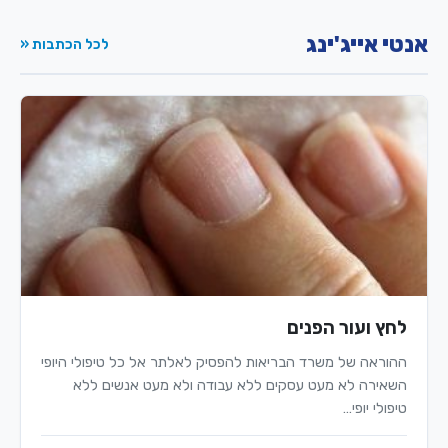
אנטי אייג'ינג
לכל הכתבות «
לחץ ועור הפנים
ההוראה של משרד הבריאות להפסיק לאלתר אל כל טיפולי היופי
השאירה לא מעט עסקים ללא עבודה ולא מעט אנשים ללא
טיפולי יופי…