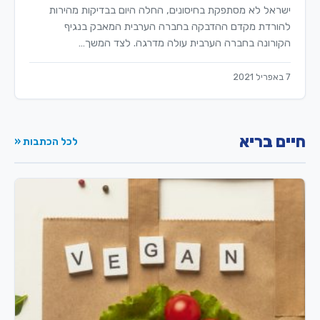
ישראל לא מסתפקת בחיסונים, החלה היום בבדיקות מהירות
להורדת מקדם ההדבקה בחברה הערבית המאבק בנגיף
הקורונה בחברה הערבית עולה מדרגה. לצד המשך…
7 באפריל 2021
חיים בריא
לכל הכתבות «