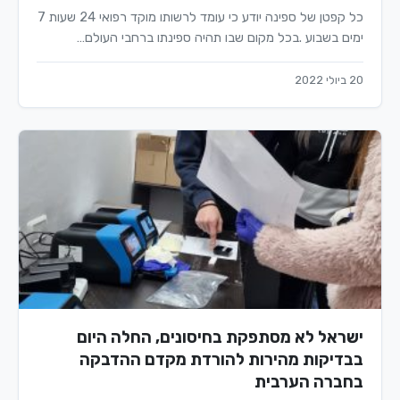
כל קפטן של ספינה יודע כי עומד לרשותו מוקד רפואי 24 שעות 7
ימים בשבוע .בכל מקום שבו תהיה ספינתו ברחבי העולם…
20 ביולי 2022
ישראל לא מסתפקת בחיסונים, החלה היום
בבדיקות מהירות להורדת מקדם ההדבקה
בחברה הערבית