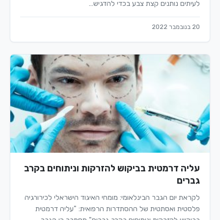
לעיתים נותנים קצת צבע בכדי להדגיש…
20 בנובמבר 2022
עליה דרמטית בביקוש להזרקות וניתוחים בקרב
גברים
לקראת יום הגבר הבינלאומי: מומחי האיגוד הישראלי לכירורגיה
פלסטית ואסתטית של ההסתדרות הרפואית: "עליה דרמטית