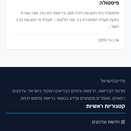
פיסטולה
פיסטולה בפי הטבעת הינה מצב בריאותי לא נוח, שבו נוצרת
כמעין תעלה המחברת בין שני חלקים – תעלת פי הטבעת לבין
העור,…
14 ביולי 2019
מדיקלו
ישראל
פורטל הבריאות, הרפואה והחיים הבריאים המקיף בישראל. עדכונים
רפואיים, מאמרים מקצועיים ומידע בנושאי בריאות ומימוש זכויות.
קטגוריות ראשיות
📰 חדשות ועדכונים