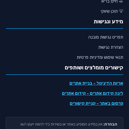
🥗 חיים בריא
💡 תוכן שיווקי
מידע ונגישות
תפריט נגישות מובנה
הצהרת נגישות
תנאי שימוש ומדיניות פרטיות
קישורים מומלצים ושותפים
אריות הדיגיטל
- בניית אתרים
ליגה קידום אתרים
- קידום אתרים
פרסום באתר
- קניית קישורים
הבהרה:
אין במידע המופיע באתר או בשירות כדי להוות ייעוץ ו/או