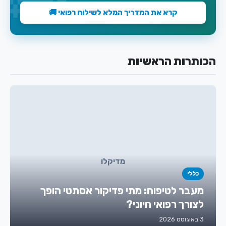
קרא את המדריך המלא לשילוח רפואי 🚚
הכותרות הראשיות
מדיקלו
כללי
מעבר לטיפוח: מתי פדיקור אסתטי הופך
לצורך רפואי חיוני?
3 באוגוסט 2026