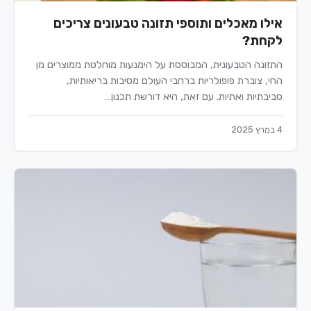
אילו מאכלים ותוספי תזונה טבעונים צריכים
לקחת?
התזונה הטבעונית, המבוססת על הימנעות מוחלטת ממוצרים מן
החי, צוברת פופולריות ברחבי העולם מסיבות בריאותיות,
סביבתיות ואתיות. עם זאת, היא דורשת תכנון…
4 במרץ 2025