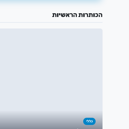
הכותרות הראשיות
כללי