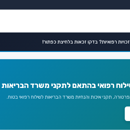
כויות רפואיות? בדקו זכאות בלחיצת כפתור!
ילוח רפואי בהתאם לתקני משרד הבריאות 
טורה, תקני איכות והנחיות משרד הבריאות לשילוח רפואי בטוח.