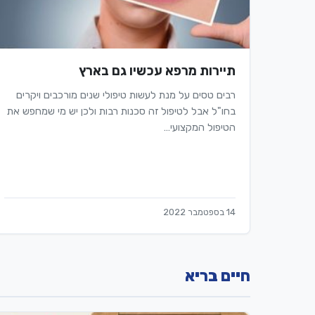
תיירות מרפא עכשיו גם בארץ
רבים טסים על מנת לעשות טיפולי שנים מורכבים ויקרים
בחו"ל אבל לטיפול זה סכנות רבות ולכן יש מי שמחפש את
הטיפול המקצועי…
14 בספטמבר 2022
חיים בריא