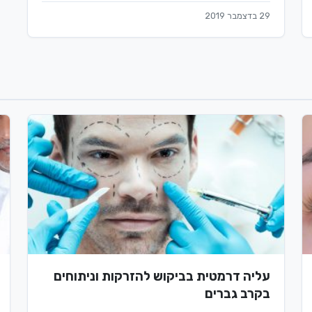
29 בדצמבר 2019
עליה דרמטית בביקוש להזרקות וניתוחים
בקרב גברים