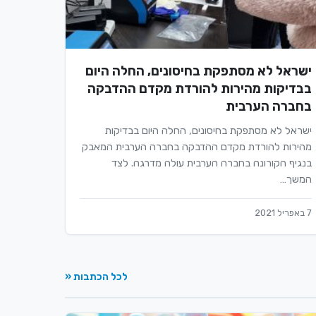
ישראל לא מסתפקת בחיסונים, החלה היום
בבדיקות מהירות להורדת מקדם ההדבקה
בחברה הערבית
ישראל לא מסתפקת בחיסונים, החלה היום בבדיקות
מהירות להורדת מקדם ההדבקה בחברה הערבית המאבק
בנגיף הקורונה בחברה הערבית עולה מדרגה. לצד
המשך…
7 באפריל 2021
לכל הכתבות «