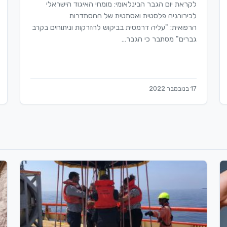
לקראת יום הגבר הבינלאומי: מומחי האיגוד הישראלי
לכירורגיה פלסטית ואסתטית של ההסתדרות
הרפואית: "עליה דרמטית בביקוש להזרקות וניתוחים בקרב
גברים" מסתבר כי הגבר…
17 בנובמבר 2022