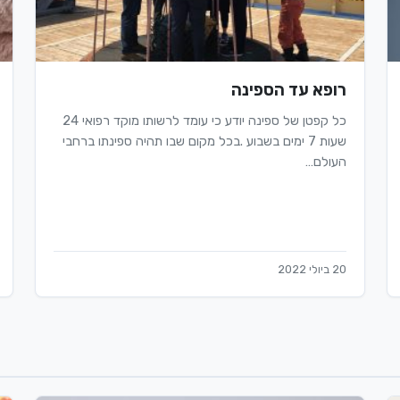
רופא עד הספינה
כל קפטן של ספינה יודע כי עומד לרשותו מוקד רפואי 24
שעות 7 ימים בשבוע .בכל מקום שבו תהיה ספינתו ברחבי
העולם…
20 ביולי 2022