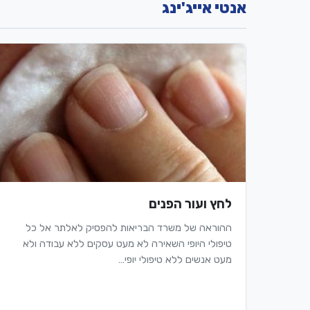
אנטי אייג'ינג
לחץ ועור הפנים
ההוראה של משרד הבריאות להפסיק לאלתר אל כל
טיפולי היופי השאירה לא מעט עסקים ללא עבודה ולא
מעט אנשים ללא טיפולי יופי…