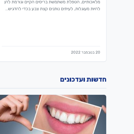
מלאכותיים, הטפלת משתמשת בריסים הקיים וגורמת להן
להיות מעוגלות, לעיתים נותנים קצת צבע בכדי להדגיש…
20 בנובמבר 2022
חדשות ועדכונים