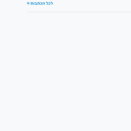
לכל הכתבות «