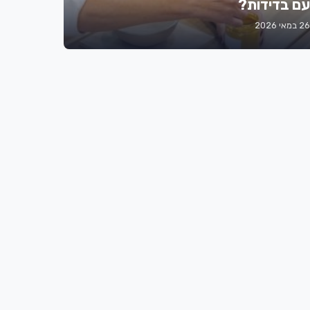
עם בדידות?
26 במאי 2026