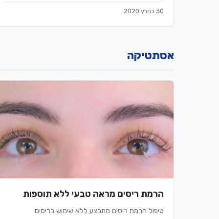
30 במרץ 2020
אסתטיקה
הרמת ריסים מראה טבעי ללא תוספות
טיפול הרמת ריסים מתבצע ללא שימוש בריסים