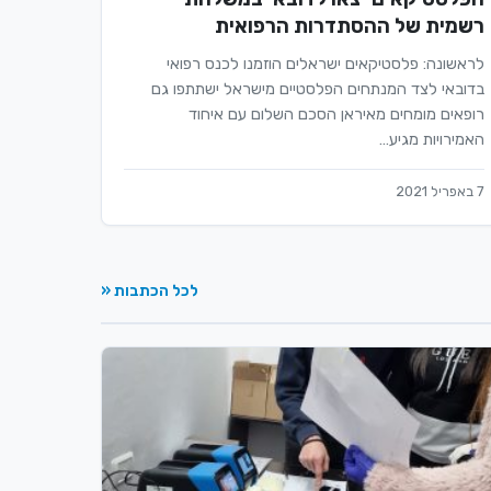
רשמית של ההסתדרות הרפואית
לראשונה: פלסטיקאים ישראלים הוזמנו לכנס רפואי
בדובאי לצד המנתחים הפלסטיים מישראל ישתתפו גם
רופאים מומחים מאיראן הסכם השלום עם איחוד
האמירויות מגיע…
7 באפריל 2021
לכל הכתבות «