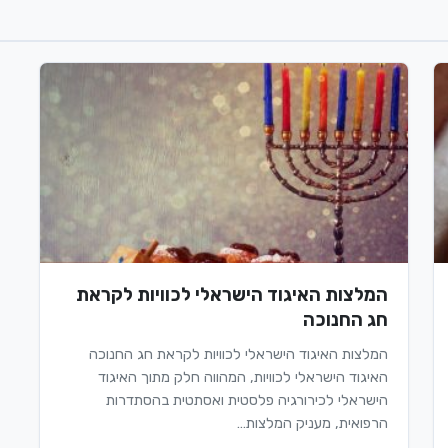
המלצות האיגוד הישראלי לכוויות לקראת
חג החנוכה
המלצות האיגוד הישראלי לכוויות לקראת חג החנוכה
האיגוד הישראלי לכוויות, המהווה חלק מתוך האיגוד
הישראלי לכירורגיה פלסטית ואסתטית בהסתדרות
הרפואית, מעניק המלצות…