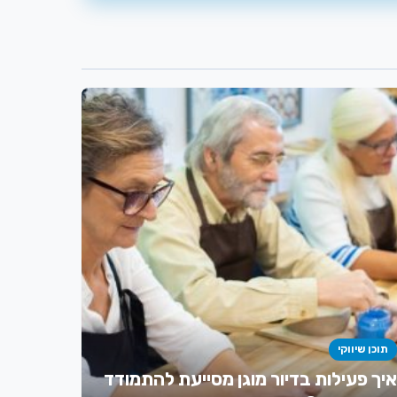
תוכן שיווקי
איך פעילות בדיור מוגן מסייעת להתמודד