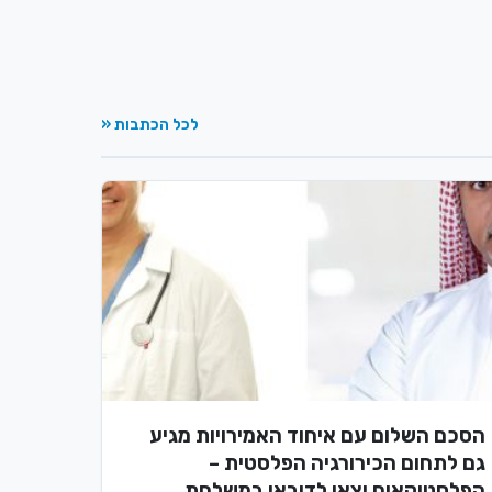
לכל הכתבות «
הסכם השלום עם איחוד האמירויות מגיע
גם לתחום הכירורגיה הפלסטית –
הפלסטיקאים יצאו לדובאי במשלחת