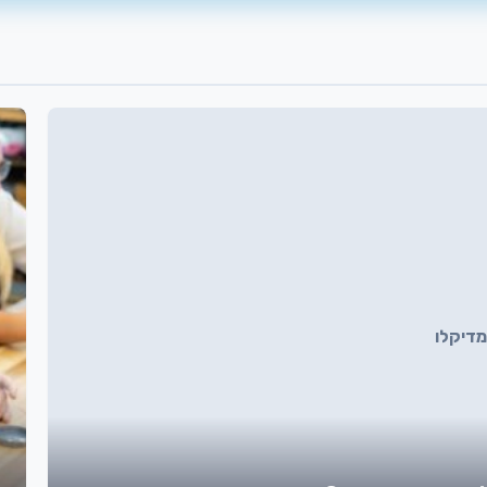
מדיקלו