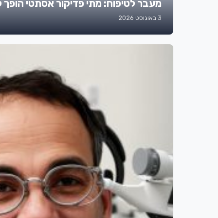
מעבר לטיפוח: מתי פדיקור אסתטי הופך לצ
3 באוגוסט 2026