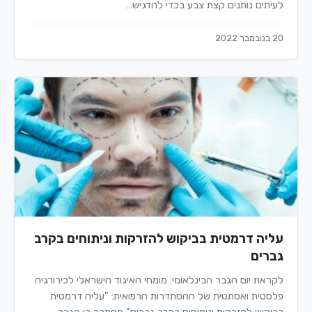
לעיתים נותנים קצת צבע בכדי להדגיש…
20 בנובמבר 2022
עליה דרמטית בביקוש להזרקות וניתוחים בקרב
גברים
לקראת יום הגבר הבינלאומי: מומחי האיגוד הישראלי לכירורגיה
פלסטית ואסתטית של ההסתדרות הרפואית: "עליה דרמטית