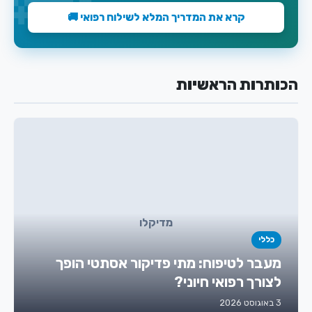
קרא את המדריך המלא לשילוח רפואי 🚚
הכותרות הראשיות
מדיקלו
כללי
מעבר לטיפוח: מתי פדיקור אסתטי הופך
לצורך רפואי חיוני?
3 באוגוסט 2026