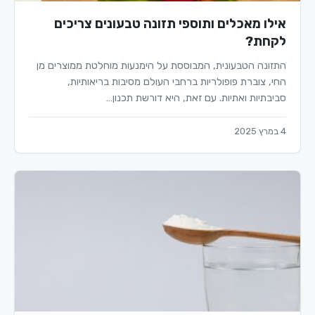
אילו מאכלים ותוספי תזונה טבעונים צריכים
לקחת?
התזונה הטבעונית, המבוססת על הימנעות מוחלטת ממוצרים מן
החי, צוברת פופולריות ברחבי העולם מסיבות בריאותיות,
סביבתיות ואתיות. עם זאת, היא דורשת תכנון…
4 במרץ 2025