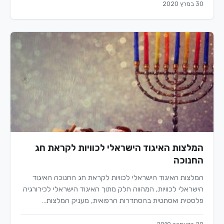
30 במרץ 2020
המלצות האיגוד הישראלי לכוויות לקראת חג
החנוכה
המלצות האיגוד הישראלי לכוויות לקראת חג החנוכה האיגוד
הישראלי לכוויות, המהווה חלק מתוך האיגוד הישראלי לכירורגיה
פלסטית ואסתטית בהסתדרות הרפואית, מעניק המלצות…