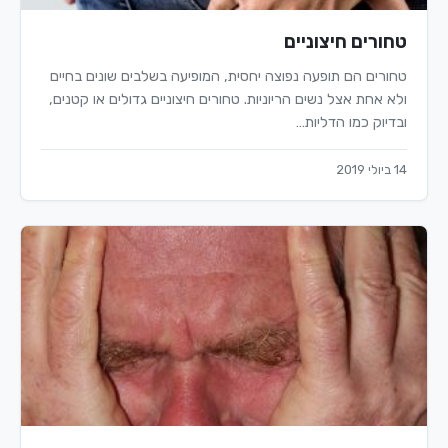
טחורים חיצוניים
טחורים הם תופעה נפוצה יחסית, המופיעה בשלבים שונים בחיים
ולא אחת אצל נשים הריוניות. טחורים חיצוניים גדולים או קטנים,
ובדיוק כמו הדליות…
14 ביולי 2019