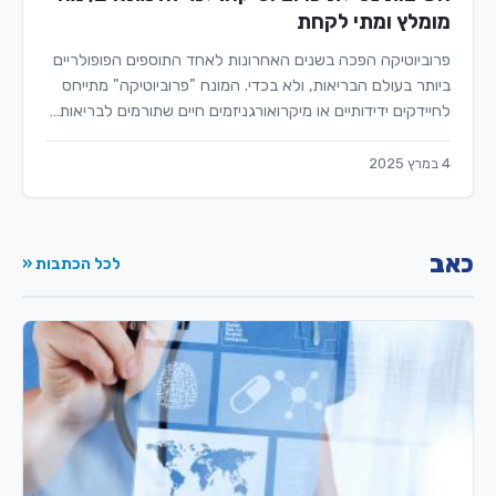
מומלץ ומתי לקחת
פרוביוטיקה הפכה בשנים האחרונות לאחד התוספים הפופולריים
ביותר בעולם הבריאות, ולא בכדי. המונח "פרוביוטיקה" מתייחס
לחיידקים ידידותיים או מיקרואורגניזמים חיים שתורמים לבריאות…
4 במרץ 2025
כאב
לכל הכתבות «