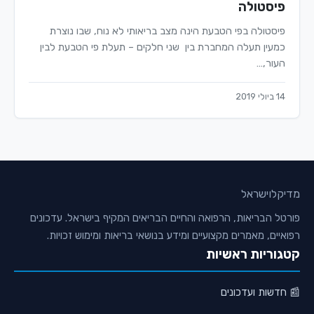
פיסטולה
פיסטולה בפי הטבעת הינה מצב בריאותי לא נוח, שבו נוצרת
כמעין תעלה המחברת בין שני חלקים – תעלת פי הטבעת לבין
העור,…
14 ביולי 2019
מדיקלו
ישראל
פורטל הבריאות, הרפואה והחיים הבריאים המקיף בישראל. עדכונים
רפואיים, מאמרים מקצועיים ומידע בנושאי בריאות ומימוש זכויות.
קטגוריות ראשיות
📰 חדשות ועדכונים