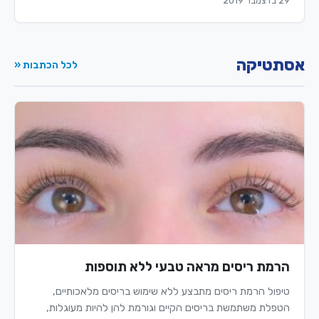
29 בדצמבר 2019
אסתטיקה
לכל הכתבות «
הרמת ריסים מראה טבעי ללא תוספות
טיפול הרמת ריסים מתבצע ללא שימוש בריסים מלאכותיים,
הטפלת משתמשת בריסים הקיים וגורמת להן להיות מעוגלות,