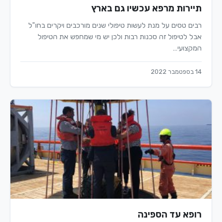
תיירות מרפא עכשיו גם בארץ
רבים טסים על מנת לעשות טיפולי שנים מורכבים ויקרים בחו"ל
אבל לטיפול זה סכנות רבות ולכן יש מי שמחפש את הטיפול
המקצועי…
14 בספטמבר 2022
רופא עד הספינה