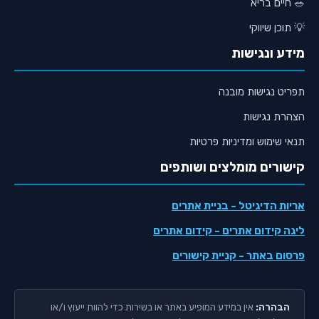
🥗 חיים בריא
💡 תוכן שיווקי
מידע ונגישות
תפריט נגישות מובנה
הצהרת נגישות
תנאי שימוש ומדיניות פרטיות
קישורים מומלצים ושותפים
אריות הדיגיטל
- בניית אתרים
ליגה קידום אתרים
- קידום אתרים
פרסום באתר
- קניית קישורים
הבהרה:
אין במידע המופיע באתר או בשירות כדי להוות ייעוץ ו/או