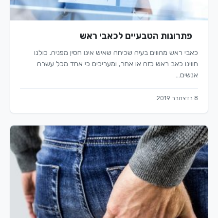
פתרונות הטבעיים לכאבי ראש
כאבי ראש מהווים בעיה שכיחה שאיש אינו חסין מפניה. כולנו
חווינו כאב ראש כזה או אחר, ומעריכים כי אחד מכל עשרה
אנשים…
8 בדצמבר 2019