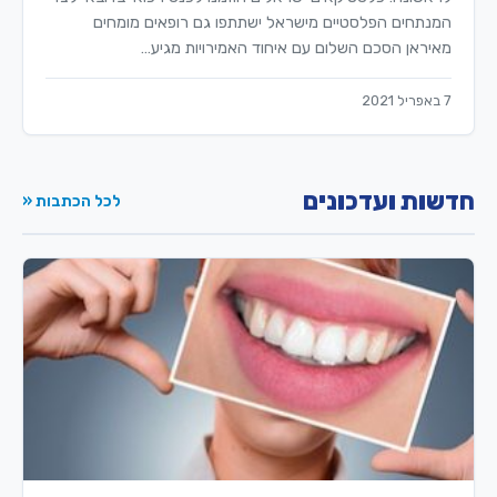
המנתחים הפלסטיים מישראל ישתתפו גם רופאים מומחים
מאיראן הסכם השלום עם איחוד האמירויות מגיע…
7 באפריל 2021
חדשות ועדכונים
לכל הכתבות «