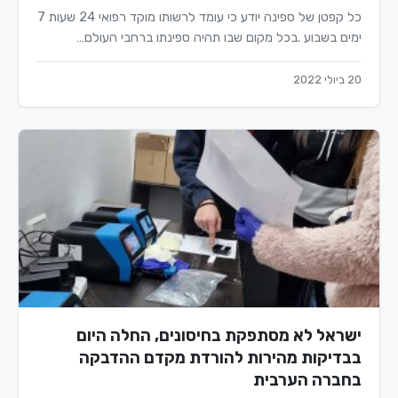
כל קפטן של ספינה יודע כי עומד לרשותו מוקד רפואי 24 שעות 7
ימים בשבוע .בכל מקום שבו תהיה ספינתו ברחבי העולם…
20 ביולי 2022
ישראל לא מסתפקת בחיסונים, החלה היום
בבדיקות מהירות להורדת מקדם ההדבקה
בחברה הערבית