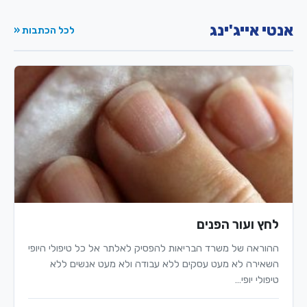
אנטי אייג'ינג
לכל הכתבות «
לחץ ועור הפנים
ההוראה של משרד הבריאות להפסיק לאלתר אל כל טיפולי היופי
השאירה לא מעט עסקים ללא עבודה ולא מעט אנשים ללא
טיפולי יופי…