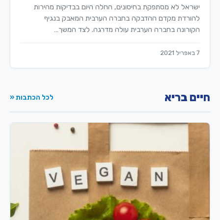
ישראל לא מסתפקת בחיסונים, החלה היום בבדיקות מהירות
להורדת מקדם ההדבקה בחברה הערבית המאבק בנגיף
הקורונה בחברה הערבית עולה מדרגה. לצד המשך…
7 באפריל 2021
חיים בריא
לכל הכתבות «