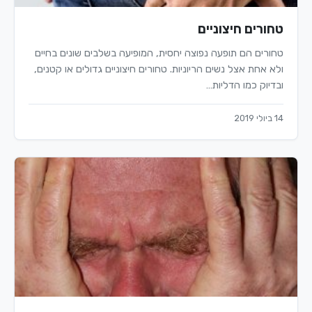
טחורים חיצוניים
טחורים הם תופעה נפוצה יחסית, המופיעה בשלבים שונים בחיים
ולא אחת אצל נשים הריוניות. טחורים חיצוניים גדולים או קטנים,
ובדיוק כמו הדליות…
14 ביולי 2019