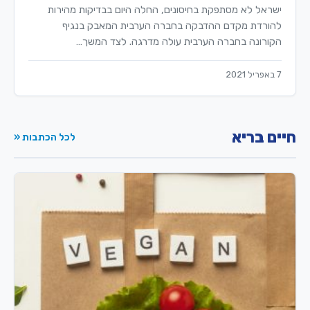
ישראל לא מסתפקת בחיסונים, החלה היום בבדיקות מהירות
להורדת מקדם ההדבקה בחברה הערבית המאבק בנגיף
הקורונה בחברה הערבית עולה מדרגה. לצד המשך…
7 באפריל 2021
חיים בריא
לכל הכתבות «