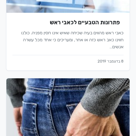
פתרונות הטבעיים לכאבי ראש
כאבי ראש מהווים בעיה שכיחה שאיש אינו חסין מפניה. כולנו
חווינו כאב ראש כזה או אחר, ומעריכים כי אחד מכל עשרה
אנשים…
8 בדצמבר 2019