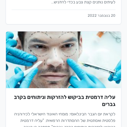
לעיתים נותנים קצת צבע בכדי להדגיש…
20 בנובמבר 2022
עליה דרמטית בביקוש להזרקות וניתוחים בקרב
גברים
לקראת יום הגבר הבינלאומי: מומחי האיגוד הישראלי לכירורגיה
פלסטית ואסתטית של ההסתדרות הרפואית: "עליה דרמטית