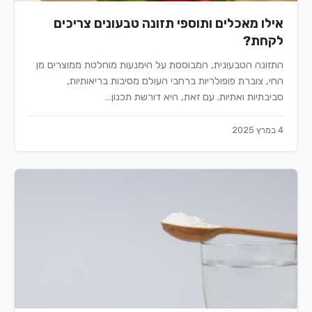
אילו מאכלים ותוספי תזונה טבעונים צריכים
לקחת?
התזונה הטבעונית, המבוססת על הימנעות מוחלטת ממוצרים מן
החי, צוברת פופולריות ברחבי העולם מסיבות בריאותיות,
סביבתיות ואתיות. עם זאת, היא דורשת תכנון…
4 במרץ 2025