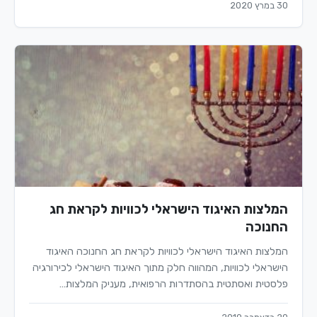
30 במרץ 2020
המלצות האיגוד הישראלי לכוויות לקראת חג
החנוכה
המלצות האיגוד הישראלי לכוויות לקראת חג החנוכה האיגוד
הישראלי לכוויות, המהווה חלק מתוך האיגוד הישראלי לכירורגיה
פלסטית ואסתטית בהסתדרות הרפואית, מעניק המלצות…