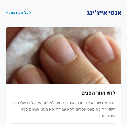
אנטי אייג'ינג
לכל הכתבות «
לחץ ועור הפנים
ההוראה של משרד הבריאות להפסיק לאלתר אל כל טיפולי היופי
השאירה לא מעט עסקים ללא עבודה ולא מעט אנשים ללא
טיפולי יופי…