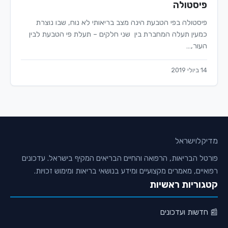
פיסטולה
פיסטולה בפי הטבעת הינה מצב בריאותי לא נוח, שבו נוצרת
כמעין תעלה המחברת בין שני חלקים – תעלת פי הטבעת לבין
העור,…
14 ביולי 2019
מדיקלו
ישראל
פורטל הבריאות, הרפואה והחיים הבריאים המקיף בישראל. עדכונים
רפואיים, מאמרים מקצועיים ומידע בנושאי בריאות ומימוש זכויות.
קטגוריות ראשיות
📰 חדשות ועדכונים