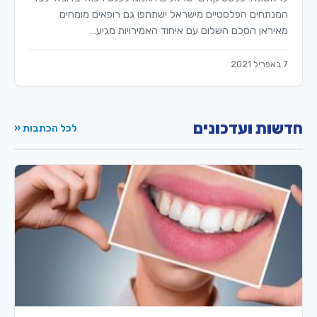
המנתחים הפלסטיים מישראל ישתתפו גם רופאים מומחים
מאיראן הסכם השלום עם איחוד האמירויות מגיע…
7 באפריל 2021
חדשות ועדכונים
לכל הכתבות «