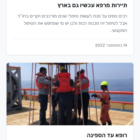
תיירות מרפא עכשיו גם בארץ
רבים טסים על מנת לעשות טיפולי שנים מורכבים ויקרים בחו"ל
אבל לטיפול זה סכנות רבות ולכן יש מי שמחפש את הטיפול
המקצועי…
14 בספטמבר 2022
רופא עד הספינה