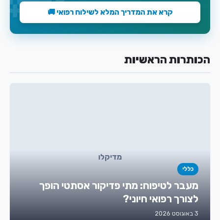
קרא את המדריך המלא לשילוח רפואי 🚚
הכותרות הראשיות
מדיקלו
כללי
מעבר לטיפוח: מתי פדיקור אסתטי הופך
לצורך רפואי חיוני?
3 באוגוסט 2026