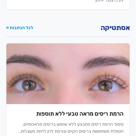
29 בדצמבר 2019
אסתטיקה
לכל הכתבות «
הרמת ריסים מראה טבעי ללא תוספות
טיפול הרמת ריסים מתבצע ללא שימוש בריסים מלאכותיים,
הטפלת משתמשת בריסים הקיים וגורמת להן להיות מעוגלות,