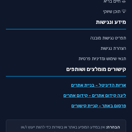
🥗 חיים בריא
💡 תוכן שיווקי
מידע ונגישות
תפריט נגישות מובנה
הצהרת נגישות
תנאי שימוש ומדיניות פרטיות
קישורים מומלצים ושותפים
אריות הדיגיטל
- בניית אתרים
ליגה קידום אתרים
- קידום אתרים
פרסום באתר
- קניית קישורים
הבהרה:
אין במידע המופיע באתר או בשירות כדי להוות ייעוץ ו/או