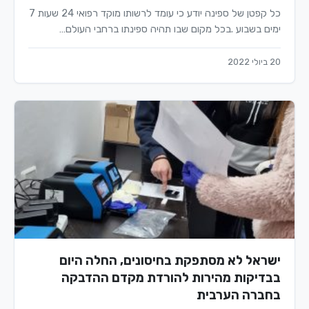
כל קפטן של ספינה יודע כי עומד לרשותו מוקד רפואי 24 שעות 7
ימים בשבוע .בכל מקום שבו תהיה ספינתו ברחבי העולם…
20 ביולי 2022
ישראל לא מסתפקת בחיסונים, החלה היום
בבדיקות מהירות להורדת מקדם ההדבקה
בחברה הערבית