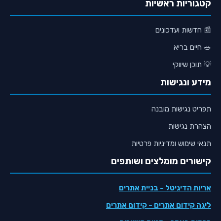
קטגוריות ראשיות
📰 חדשות ועדכונים
🥗 חיים בריא
💡 תוכן שיווקי
מידע ונגישות
תפריט נגישות מובנה
הצהרת נגישות
תנאי שימוש ומדיניות פרטיות
קישורים מומלצים ושותפים
אריות הדיגיטל
- בניית אתרים
ליגה קידום אתרים
- קידום אתרים