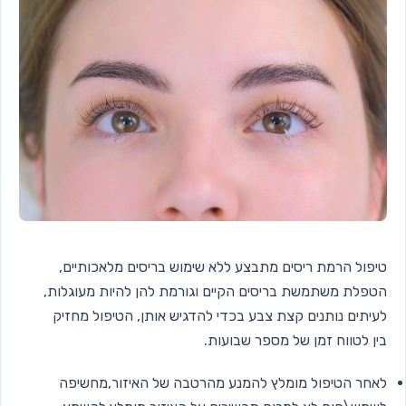
טיפול הרמת ריסים מתבצע ללא שימוש בריסים מלאכותיים,
הטפלת משתמשת בריסים הקיים וגורמת להן להיות מעוגלות,
לעיתים נותנים קצת צבע בכדי להדגיש אותן, הטיפול מחזיק
בין לטווח זמן של מספר שבועות.
לאחר הטיפול מומלץ להמנע מהרטבה של האיזור,מחשיפה