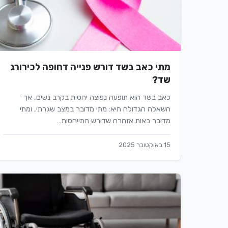
מתי כאב בשד דורש פנייה דחופה לכירורג
שד?
כאב בשד הוא תופעה נפוצה יחסית בקרב נשים, אך
השאלה הגדולה היא: מתי מדובר במצב שגרתי, ומתי
מדובר באות אזהרה שדורש התייחסות…
15 באוקטובר 2025