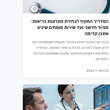
המדריך המקיף לבחירת פתרונות בריאות:
מציוד חדשני ועד שירות מומחים שיניע
אתכן קדימה
בעידן שבו איכות החיים במהלך תקופות משמעותיות כמו
הריון הפכה למרכיב מרכזי ברווחה האישית, הבחירה
בפתרונות רפואיים איכותיים, אמינים ומתאימים לצרכים
הייחודיים…
16 באפריל 2026