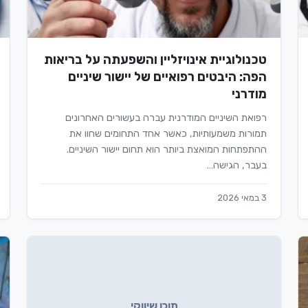
טכנולוגיית אינויזליין והשפעתה על בריאות
הפה: היבטים רפואיים של יישור שיניים
מודרני
רפואת השיניים המודרנית עברה בעשורים האחרונים
תמורות משמעותיות, כאשר אחד התחומים שחוו את
ההתפתחות המואצת ביותר הוא תחום יישור השיניים.
בעבר, הגישה…
3 במאי 2026
תוכן שיווקי