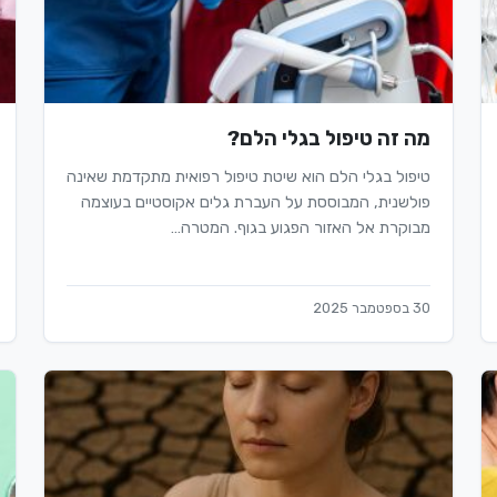
מה זה טיפול בגלי הלם?
טיפול בגלי הלם הוא שיטת טיפול רפואית מתקדמת שאינה
פולשנית, המבוססת על העברת גלים אקוסטיים בעוצמה
מבוקרת אל האזור הפגוע בגוף. המטרה…
30 בספטמבר 2025