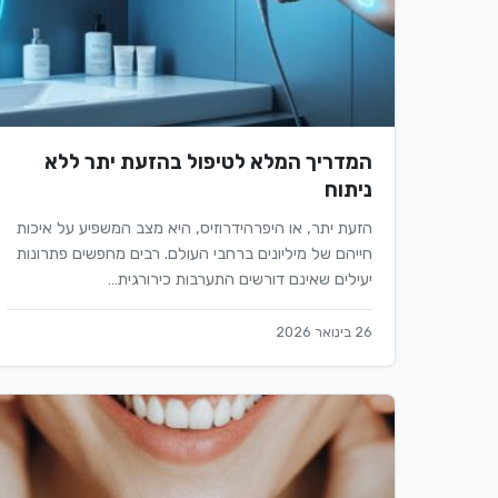
המדריך המלא לטיפול בהזעת יתר ללא
ניתוח
הזעת יתר, או היפרהידרוזיס, היא מצב המשפיע על איכות
חייהם של מיליונים ברחבי העולם. רבים מחפשים פתרונות
יעילים שאינם דורשים התערבות כירורגית…
26 בינואר 2026