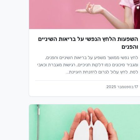
השפעות הלחץ הנפשי על בריאות השיניים
והפנים
לחץ נפשי ממושך משפיע על בריאות השיניים והפנים,
ומגביר סיכונים כמו דלקות חניכיים, רגישות מוגברת וכאבי
לסת. לחץ עלול לגרום להזנחת היגיינת…
17 בספטמבר 2025