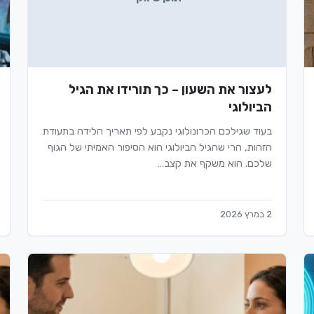
לעצור את השעון – כך תורידו את הגיל
הביולוגי
בעוד שגילכם הכרונולוגי נקבע לפי תאריך הלידה בתעודת
הזהות, הרי שהגיל הביולוגי הוא הסיפור האמיתי של הגוף
שלכם. הוא משקף את קצב…
2 במרץ 2026