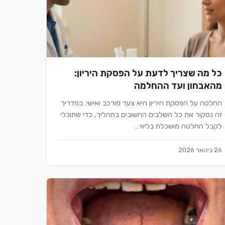
כל מה שצריך לדעת על הפסקת היריון:
מהאבחון ועד ההחלמה
החלטה על הפסקת היריון היא צעד מורכב ואישי. במדריך
זה נסקור את כל השלבים החשובים בתהליך, כדי שתוכלי
לקבל החלטה מושכלת בליווי…
26 בינואר 2026