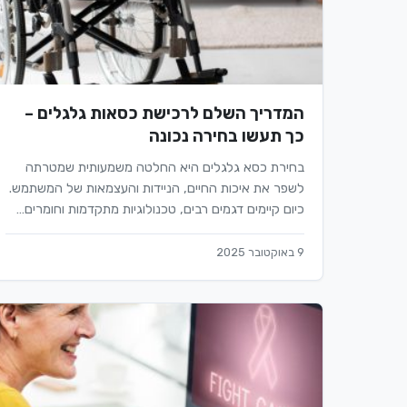
המדריך השלם לרכישת כסאות גלגלים –
כך תעשו בחירה נכונה
בחירת כסא גלגלים היא החלטה משמעותית שמטרתה
לשפר את איכות החיים, הניידות והעצמאות של המשתמש.
כיום קיימים דגמים רבים, טכנולוגיות מתקדמות וחומרים…
9 באוקטובר 2025