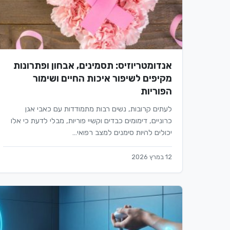
אנדומטריוזיס: תסמינים, אבחון ופתרונות
מקיפים לשיפור איכות החיים ושימור
הפוריות
לעתים קרובות, נשים רבות מתמודדות עם כאבי אגן
כרוניים, דימומים כבדים וקשיי פוריות, מבלי לדעת כי אלו
יכולים להיות סימנים למצב רפואי…
12 במרץ 2026