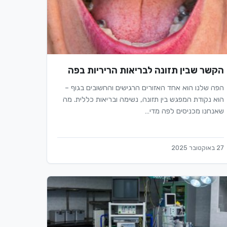
הקשר שבין תזונה לבריאות הריריות בפה
הפה שלנו הוא אחד האזורים הרגישים והחשובים בגוף –
הוא נקודת המפגש בין תזונה, נשימה ובריאות כללית. מה
שאנחנו מכניסים לפה מדי…
27 באוקטובר 2025