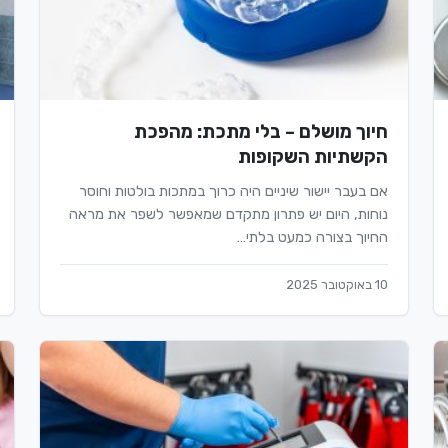
חיוך מושלם – בלי מתכת: מהפכת
הקשתיות השקופות
אם בעבר יישור שיניים היה כרוך במתכות בולטות וחוסר
נוחות, היום יש פתרון מתקדם שמאפשר לשפר את מראה
החיוך בצורה כמעט בלתי…
10 באוקטובר 2025