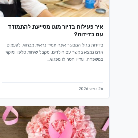
איך פעילות בדיור מוגן מסייעת להתמודד
עם בדידות?
בדידות בגיל המבוגר אינה תמיד נראית מבחוץ. לפעמים
אדם נמצא בקשר עם הילדים, מקבל שיחות טלפון ומוקף
במשפחה, ועדיין חסר לו מפגש…
26 במאי 2026