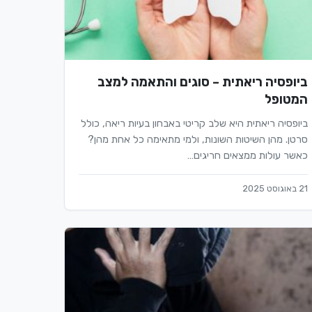
ביופסיה ריאתית – סוגים והתאמה למצב
המטופל
ביופסיה ריאתית היא שלב קריטי באבחון בעיות ריאה, כולל
סרטן. מהן השיטות השונות, ולמי מתאימה כל אחת מהן?
כאשר עולות ממצאים חריגים…
21 באוגוסט 2025