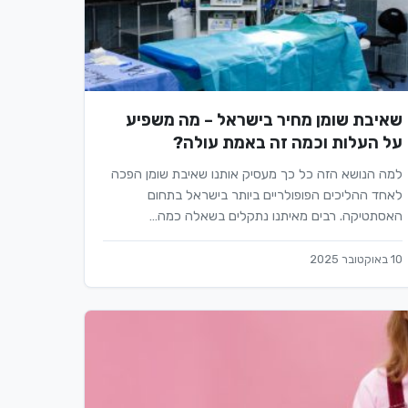
שאיבת שומן מחיר בישראל – מה משפיע
על העלות וכמה זה באמת עולה?
למה הנושא הזה כל כך מעסיק אותנו שאיבת שומן הפכה
לאחד ההליכים הפופולריים ביותר בישראל בתחום
האסתטיקה. רבים מאיתנו נתקלים בשאלה כמה…
10 באוקטובר 2025