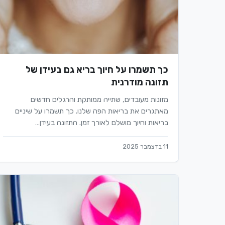
כך תשמרו על חיוך בריא גם בעידן של
תזונה מודרנית
מזונות מעובדים, שתייה ממותקת והרגלים חדשים
מאתגרים את בריאות הפה שלנו. כך תשמרו על שיניים
בריאות וחיוך מושלם לאורך זמן. התזונה בעידן…
11 בדצמבר 2025