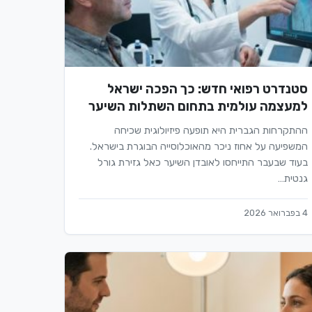
סטנדרט רפואי חדש: כך הפכה ישראל
למעצמה עולמית בתחום השתלות השיער
ההתקרחות הגברית היא תופעה פיזיולוגית שכיחה
המשפיעה על אחוז ניכר מהאוכלוסייה הבוגרת בישראל.
בעוד שבעבר התייחסו לאובדן השיער כאל גזירת גורל
גנטית…
4 בפברואר 2026