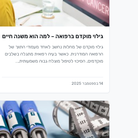
גילוי מוקדם ברפואה – למה הוא משנה חיים
גילוי מוקדם של מחלות נחשב לאחד מעמודי התווך של
הרפואה המודרנית. כאשר בעיה רפואית מתגלה בשלבים
מוקדמים, הסיכוי לטיפול מוצלח גבוה משמעותית,…
14 בספטמבר 2025